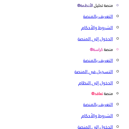
منصة تحليل
الأنظمة®
التعريف بالمنصة
الشروط والأحكام
الدخول إلى المنصة
منصة
كراسة®
التعريف بالمنصة
التسجيل في المنصة
الدخول إلى النظام
منصة
تعاقد®
التعريف بالمنصة
الشروط والأحكام
الدخول إلى المنصة