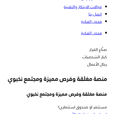
مجالات الابتكار والتقنية
اتصل بنا
فحص الفكرة
فحص الفكرة
صنّاع القرار
كبار الشخصيات
رجال الأعمال
منصة مغلقة وفرص مميزة ومجتمع نخبوي
منصة مغلقة وفرص مميزة ومجتمع نخبوي
مستثمر او صندوق استثماري؟