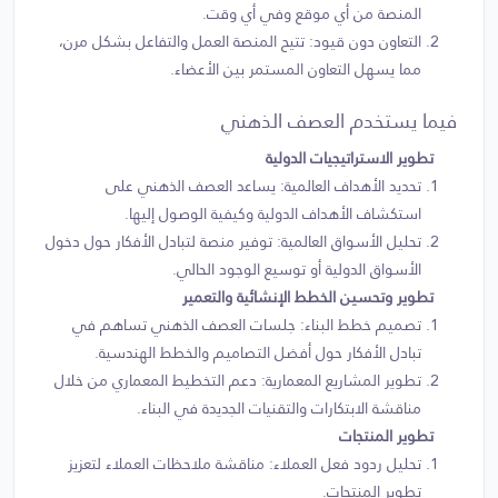
المنصة من أي موقع وفي أي وقت.
التعاون دون قيود: تتيح المنصة العمل والتفاعل بشكل مرن،
مما يسهل التعاون المستمر بين الأعضاء.
فيما يستخدم العصف الذهني
تطوير الاستراتيجيات الدولية
تحديد الأهداف العالمية: يساعد العصف الذهني على
استكشاف الأهداف الدولية وكيفية الوصول إليها.
تحليل الأسواق العالمية: توفير منصة لتبادل الأفكار حول دخول
الأسواق الدولية أو توسيع الوجود الحالي.
تطوير وتحسين الخطط الإنشائية والتعمير
تصميم خطط البناء: جلسات العصف الذهني تساهم في
تبادل الأفكار حول أفضل التصاميم والخطط الهندسية.
تطوير المشاريع المعمارية: دعم التخطيط المعماري من خلال
مناقشة الابتكارات والتقنيات الجديدة في البناء.
تطوير المنتجات
تحليل ردود فعل العملاء: مناقشة ملاحظات العملاء لتعزيز
تطوير المنتجات.