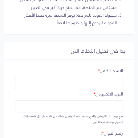
مستقل عبر المنصة، مما يمنح حرية أكبر في التعبير.
سهولة العودة للمراجعة: توفر المنصة ميزة حفظ الأفكار
المدونة للرجوع إليها وتطويرها لاحقاً.
ابدا في تحليل النظام الآن
الاسم الكامل
*
:
البريد الالكتروني
*
:
ضع بريدك الإلكتروني والذي سوف يتم التواصل معك من خلاله وإرسال كافة بيانات
الدخول والتعليمات الآخرى.
رقم الجوال
*
: