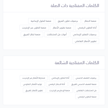
الكلمات المفتاحية ذات الصلة
منصة الابتكار
برمجيات تعاون الفريق
منصة الحلول الإبداعية
أداة التعاون الرقمي
منصة تطوير الأفكار
منصة التعاون عبر الإنترنت
برمجيات التفكير الإبداعي
أدوات حل المشكلات
منصة ابتكار الفريق
تطوير الأفكار التفاعلي
الكلمات المفتاحية الشائعة
برمجيات العصف الذهني
أداة التعاون الإبداعي
مشاركة الأفكار عبر الإنترنت
منصة العصف الذهني للفريق
أداة الابتكار الرقمي
توليد الأفكار التعاوني
حل المشكلات التفاعلي
منصة الإبداع عبر الإنترنت
تطوير الأفكار للفريق
منصة التعاون الرقمي