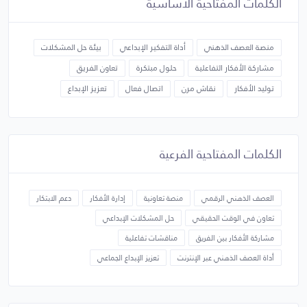
الكلمات المفتاحية الأساسية
منصة العصف الذهني
أداة التفكير الإبداعي
بيئة حل المشكلات
مشاركة الأفكار التفاعلية
حلول مبتكرة
تعاون الفريق
توليد الأفكار
نقاش مرن
اتصال فعال
تعزيز الإبداع
الكلمات المفتاحية الفرعية
العصف الذهني الرقمي
منصة تعاونية
إدارة الأفكار
دعم الابتكار
تعاون في الوقت الحقيقي
حل المشكلات الإبداعي
مشاركة الأفكار بين الفريق
مناقشات تفاعلية
أداة العصف الذهني عبر الإنترنت
تعزيز الإبداع الجماعي