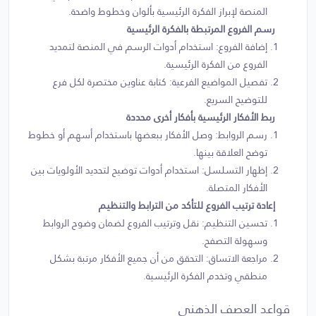
المنصة لإبراز الفكرة الرئيسية بألوان وخطوط واضحة.
رسم الفروع المرتبطة بالفكرة الرئيسية
إضافة الفروع: استخدام أدوات الرسم في المنصة لتمديد
الفروع من الفكرة الرئيسية.
تفصيل المواضيع الفرعية: كتابة عناوين مختصرة لكل فرع
للتوضيح السريع.
ربط الأفكار الرئيسية بأفكار أخرى محددة
رسم الروابط: وصل الأفكار ببعضها باستخدام أسهم أو خطوط
توضح العلاقة بينها.
إظهار التسلسل: استخدام أدوات توضيح لتحديد الأولويات بين
الأفكار المتصلة.
إعادة ترتيب الفروع للتأكد من الترابط والتنظيم
تحسين التنظيم: نقل وترتيب الفروع لضمان وضوح الروابط
وسهولة التصفح.
مراجعة الاتساق: التحقق من أن جميع الأفكار مرتبة بشكل
منطقي وتخدم الفكرة الرئيسية.
قواعد العصف الذهني