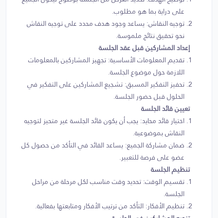
على دراية بما هو مطلوب.
توجيه النقاش: يساعد وجود هدف محدد على توجيه النقاش
نحو تحقيق نتائج ملموسة.
إعداد المشاركين قبل عقد الجلسة
تقديم المعلومات الأساسية: تجهيز المشاركين بالمعلومات
اللازمة حول موضوع الجلسة.
تحفيز التفكير المسبق: تشجيع المشاركين على التفكير في
الحلول قبل حضور الجلسة.
تعيين قائد الجلسة
اختيار قائد محايد: يجب أن يكون قائد الجلسة غير متحيز لتوجيه
النقاش بموضوعية.
ضمان مشاركة الجميع: يساعد القائد في التأكد من حصول كل
عضو على فرصة للتعبير.
تنظيم الجلسة
تقسيم الوقت: تحديد وقت مناسب لكل مرحلة من مراحل
الجلسة.
تنظيم الأفكار: التأكد من ترتيب الأفكار ومتابعتها بفعالية.
تنويع المشاركين في الجلسة