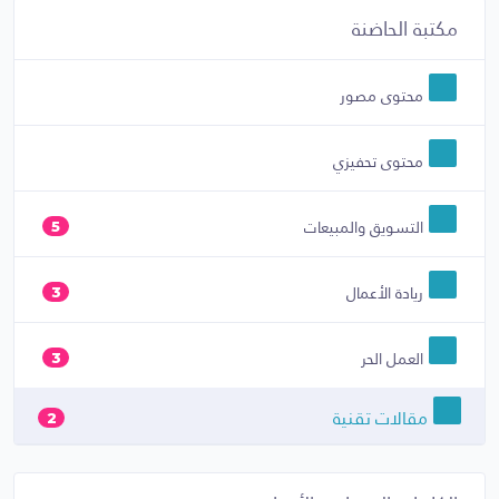
مكتبة الحاضنة
محتوى مصور
محتوى تحفيزي
التسويق والمبيعات
5
ريادة الأعمال
3
العمل الحر
3
مقالات تقنية
2