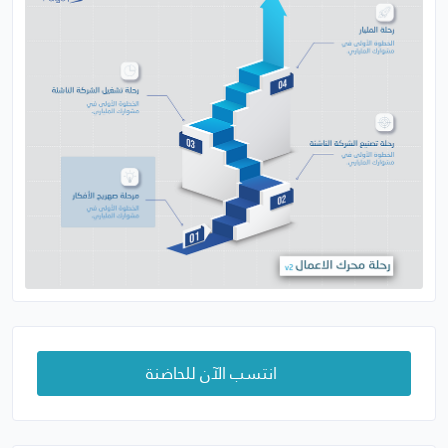
انتسب الآن للحاضنة