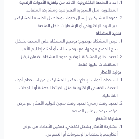
إعداد المنصة الإلكترونية: التأكد من جاهزية الأدوات الرقمية
المطلوبة، مثل السبورة الافتراضية ومشاركة الملفات.
دعوة المشاركين: إرسال دعوات وتفاصيل الجلسة للمشاركين
عبر البريد الإلكتروني أو الإشعارات داخل المنصة.
تحديد المشكلة
عرض المشكلة بوضوح: توضيح المشكلة على المنصة بشكل
يتيح للجميع فهمها، مع توفير بيانات أو أمثلة إذا لزم الأمر.
تحديد نطاق المشكلة: توضيح حدود المشكلة لضمان تركيز
المناقشات عليها فقط.
توليد الأفكار
استخدام أدوات الإبداع: تمكين المشاركين من استخدام أدوات
العصف الذهني الإلكترونية مثل الخرائط الذهنية أو اللوحات
التفاعلية.
تحديد وقت زمني: تحديد وقت معين لتوليد الأفكار مع عرض
مؤقت رقمي على المنصة.
مشاركة الأفكار
مشاركة الأفكار بشكل تفاعلي: تمكين الأعضاء من عرض
أفكارهم باستخدام الرسومات أو النصوص.