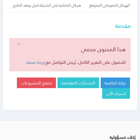
الهيكل التمويلي المتوقع
هيكل الملكية في الشركة قبل وبعد الطرح
مقدمة
هذا المحتوى محمي
للحصول على التقرير الكامل، يُرجى التواصل مع
وردة محمد
بوابة الحاضنة
المسارات المعتمدة
تصفح المشروعات
اشترك الآن
إخلاء مسؤولية