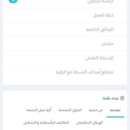
دراسة الجدوي
3
خطة العمل
الوثائق الداعمة
ملخص
الإرتباط التقني
تقاطع أهداف الشركة مع الرؤية
نبذه عامة
مقدمة
عن منصة
الحلول المقدمة
آلية عمل المنصة
الهيكل التنظيمي
التكاليف الرأسمالية والتشغيل