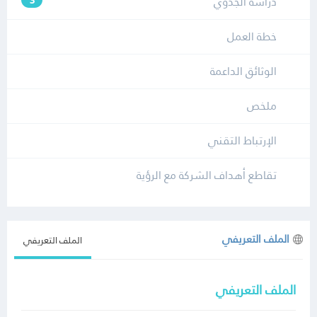
دراسة الجدوي
3
خطة العمل
الوثائق الداعمة
ملخص
الإرتباط التقني
تقاطع أهداف الشركة مع الرؤية
الملف التعريفي
الملف التعريفي
الملف التعريفي