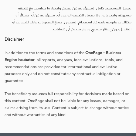
يتحمل المستفيد كامل المسؤولية عن تقييم واختيار ما يتناسب مع طبيعة
مشروعه واحتياجاته، ولا تتحمل الصفحة الواحدة أي مسؤولية عن أي خسائر أو
مطالبات قانونية ناتجة عن استخدام المحتوى. جميع المحتويات قابلة للتحديث أو
التعديل دون إشعار مسبق ودون تقديم أي ضمانات.
Disclaimer
In addition to the terms and conditions of the
OnePage – Business
Engine Incubator
, all reports, analyses, idea evaluations, tools, and
recommendations are provided for informational and evaluative
purposes only and do not constitute any contractual obligation or
guarantee.
The beneficiary assumes full responsibility for decisions made based on
this content. OnePage shall not be liable for any losses, damages, or
claims arising from its use. Content is subject to change without notice
and without warranties of any kind.