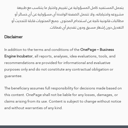
يتحمل المستفيد كامل المسؤولية عن تقييم واختيار ما يتناسب مع طبيعة
مشروعه واحتياجاته، ولا تتحمل الصفحة الواحدة أي مسؤولية عن أي خسائر أو
مطالبات قانونية ناتجة عن استخدام المحتوى. جميع المحتويات قابلة للتحديث أو
التعديل دون إشعار مسبق ودون تقديم أي ضمانات.
Disclaimer
In addition to the terms and conditions of the
OnePage – Business
Engine Incubator
, all reports, analyses, idea evaluations, tools, and
recommendations are provided for informational and evaluative
purposes only and do not constitute any contractual obligation or
guarantee.
The beneficiary assumes full responsibility for decisions made based on
this content. OnePage shall not be liable for any losses, damages, or
claims arising from its use. Content is subject to change without notice
and without warranties of any kind.