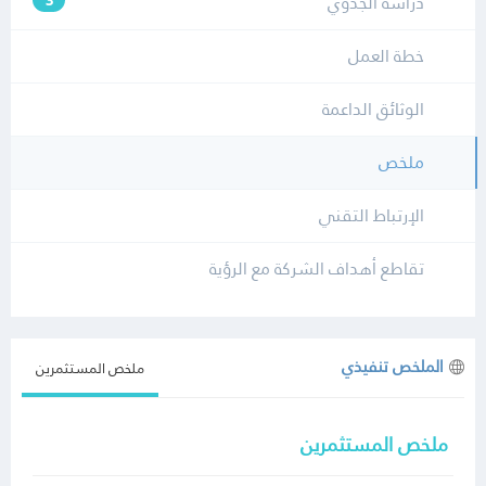
دراسة الجدوي
3
خطة العمل
الوثائق الداعمة
ملخص
الإرتباط التقني
تقاطع أهداف الشركة مع الرؤية
الملخص تنفيذي
ملخص المستثمرين
ملخص المستثمرين