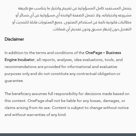
يتحمل المستفيد كامل المسؤولية عن تقييم واختيار ما يتناسب مع طبيعة
مشروعه واحتياجاته، ولا تتحمل الصفحة الواحدة أي مسؤولية عن أي خسائر أو
مطالبات قانونية ناتجة عن استخدام المحتوى. جميع المحتويات قابلة للتحديث أو
التعديل دون إشعار مسبق ودون تقديم أي ضمانات.
Disclaimer
In addition to the terms and conditions of the
OnePage – Business
Engine Incubator
, all reports, analyses, idea evaluations, tools, and
recommendations are provided for informational and evaluative
purposes only and do not constitute any contractual obligation or
guarantee.
The beneficiary assumes full responsibility for decisions made based on
this content. OnePage shall not be liable for any losses, damages, or
claims arising from its use. Content is subject to change without notice
and without warranties of any kind.