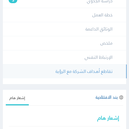
دراسة الجدوي
3
خطة العمل
الوثائق الداعمة
ملخص
الإرتباط التقني
تقاطع أهداف الشركة مع الرؤية
بند الافتتاحية
إشعار هام
إشعار هام