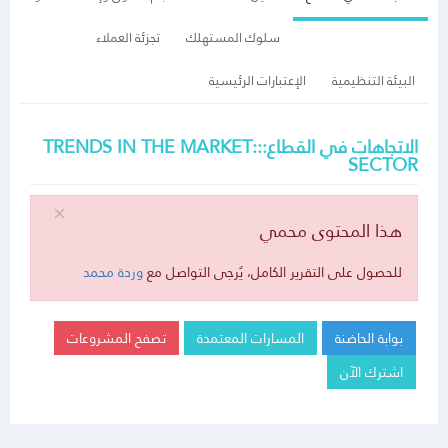
سلوك المستهلك
تجزئة العملاء
البيئة التنظيمية
الإعتبارات الرئيسية
الاتجاهات في القطاع:::TRENDS IN THE MARKET
SECTOR
هذا المحتوى محمي
للحصول على التقرير الكامل، يُرجى التواصل مع
وردة محمد
بوابة الحاضنة
المسارات المعتمدة
تصفح المشروعات
اشترك الآن