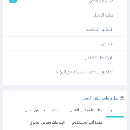
دراسة الجدوي
3
خطة العمل
الوثائق الداعمة
ملخص
الإرتباط التقني
تقاطع أهداف الشركة مع الرؤية
نظرة عامة على العمل
الجدوى
نظرة عامة على العمل
استراتيجيات تحقيق الدخل
نقاط ألم المستخدم
الإيرادات وفرص السوق