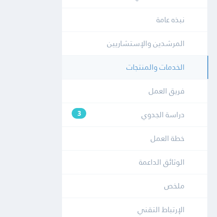
نبذه عامة
المرشدين والإستشاريين
الخدمات والمنتجات
فريق العمل
دراسة الجدوي
3
خطة العمل
الوثائق الداعمة
ملخص
الإرتباط التقني