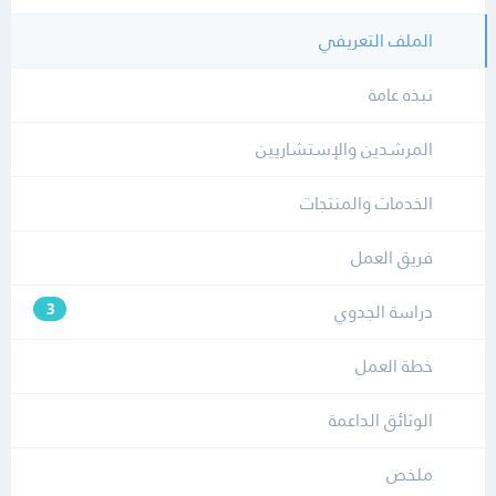
الملف التعريفي
نبذه عامة
المرشدين والإستشاريين
الخدمات والمنتجات
فريق العمل
دراسة الجدوي
3
خطة العمل
الوثائق الداعمة
ملخص