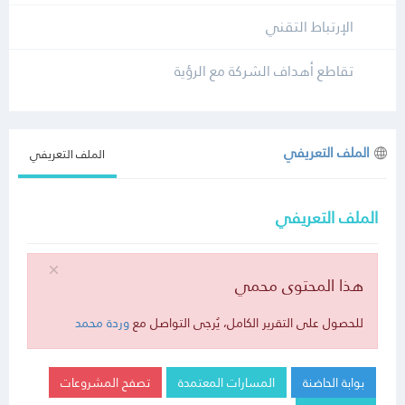
الإرتباط التقني
تقاطع أهداف الشركة مع الرؤية
الملف التعريفي
الملف التعريفي
الملف التعريفي
هذا المحتوى محمي
للحصول على التقرير الكامل، يُرجى التواصل مع
وردة محمد
بوابة الحاضنة
المسارات المعتمدة
تصفح المشروعات