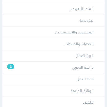
الملف التعريفي
نبذه عامة
المرشدين والإستشاريين
الخدمات والمنتجات
فريق العمل
دراسة الجدوي
3
خطة العمل
الوثائق الداعمة
ملخص