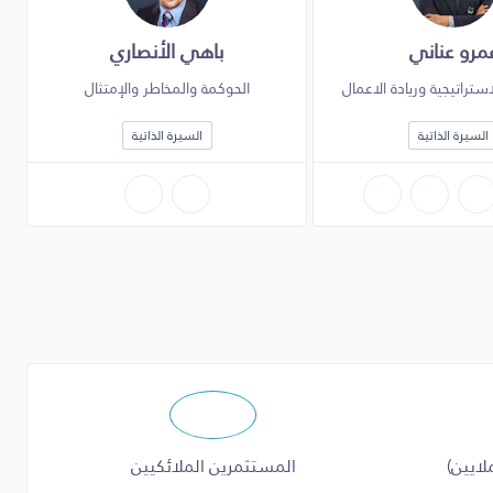
مرو عناني
باهي الأنصاري
تراتيجية وريادة الاعمال
الحوكمة والمخاطر والإمتثال
السيرة الذاتية
السيرة الذاتية
لايين)
المستثمرين الملائكيين