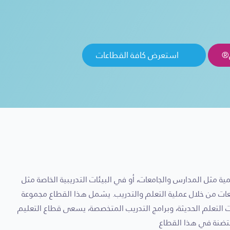
ل®
استعرض كافة القطاعات
ة مثل المدارس والجامعات، أو في البيئات التدريبية الخاصة مثل
معات من خلال عملية التعلم والتدريب. يشمل هذا القطاع مجموعة
 التعلم الحديثة، وبرامج التدريب المتخصصة، يسعى قطاع التعليم
حتضنة في هذا القطاع