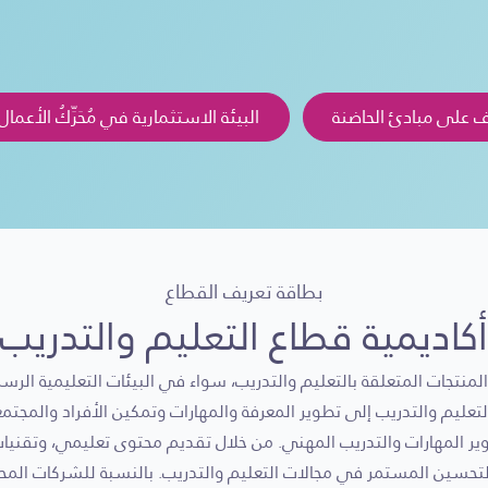
 على مبادئ الحاضنة
البيئة الاستثمارية في مُحَرِّكُ الأعما
بطاقة تعريف القطاع
أكاديمية قطاع التعليم والتدريب
منتجات المتعلقة بالتعليم والتدريب، سواء في البيئات التعليمية الرسمي
تعليم والتدريب إلى تطوير المعرفة والمهارات وتمكين الأفراد والمجت
ر المهارات والتدريب المهني. من خلال تقديم محتوى تعليمي، وتقنيات
لتحسين المستمر في مجالات التعليم والتدريب. بالنسبة للشركات الم