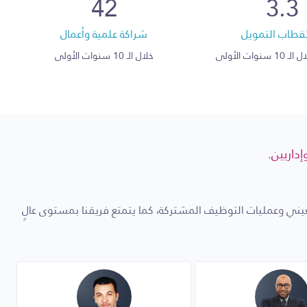
42
3.3
قطاب التمويل
شراكة علمية وأعمال
سنوات الأولى
خلال الـ 10 سنوات الأولى
داريين.
لعيني وعمليات التوظيف المشتركة، كما يتمتع فريقنا بمستوى عالٍ