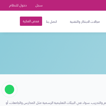
سجل
دخول للنظام
فحص الفكرة
مجالات الابتكار والتقنية
اتصل بنا
م والتدريب، سواء في البيئات التعليمية الرسمية مثل المدارس والجامعات، أو