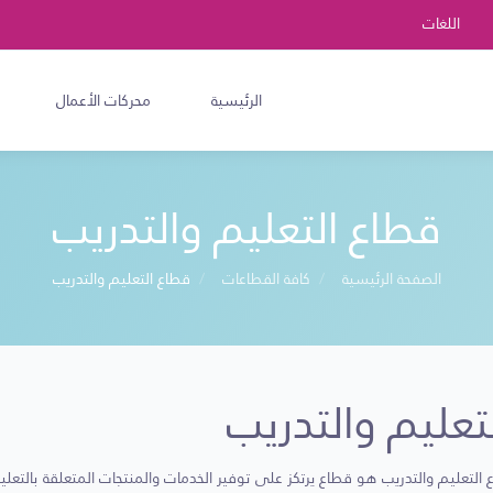
اللغات
الرئيسية
محركات الأعمال
قطاع التعليم والتدريب
الصفحة الرئيسية
كافة القطاعات
قطاع التعليم والتدريب
تعليم والتدريب
التعليم والتدريب هو قطاع يرتكز على توفير الخدمات والمنتجات المتعلقة بالتعلي