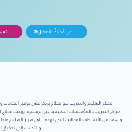
عن مُحَرِّكُ الأعمال®
تعرف
قطاع التعليم والتدريب هو قطاع يرتكز على توفير الخدمات وال
مراكز التدريب والمؤسسات التعليمية غير الرسمية. يهدف قطاع ال
واسعة من الأنشطة والمجالات التي تهدف إلى تعزيز التعليم وتطوي
والتدريب إلى تحقيق ا