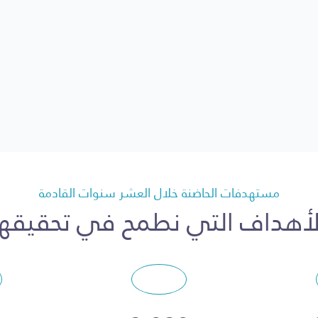
مستهدفات الحاضنة خلال العشر سنوات القادمة
لأهداف التي نطمح في تحقيقها