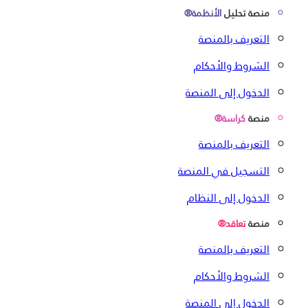
منصة تحليل
الأنظمة®
التعريف بالمنصة
الشروط والأحكام
الدخول إلى المنصة
منصة
كراسة®
التعريف بالمنصة
التسجيل في المنصة
الدخول إلى النظام
منصة
تعاقد®
التعريف بالمنصة
الشروط والأحكام
الدخول إلى المنصة