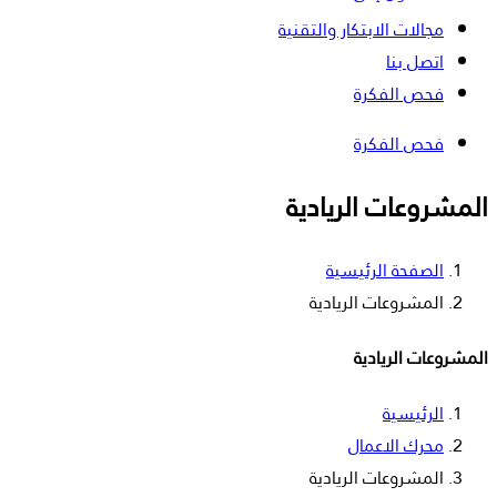
مجالات الابتكار والتقنية
اتصل بنا
فحص الفكرة
فحص الفكرة
المشروعات الريادية
الصفحة الرئيسية
المشروعات الريادية
المشروعات الريادية
الرئيسية
محرك الاعمال
المشروعات الريادية