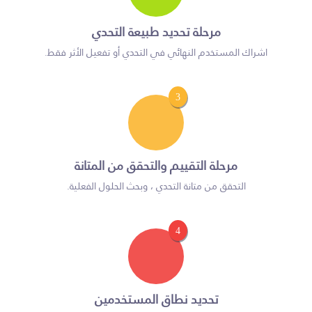
مرحلة تحديد طبيعة التحدي
اشراك المستخدم النهائي في التحدي أو تفعيل الأثر فقط.
3
مرحلة التقييم والتحقق من المتانة
التحقق من متانة التحدي ، وبحث الحلول الفعلية.
4
تحديد نطاق المستخدمين