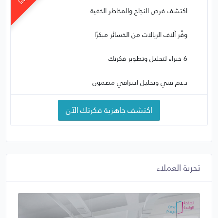
اكتشف فرص النجاح والمخاطر الخفية
وفّر آلاف الريالات من الخسائر مبكرًا
6 خبراء لتحليل وتطوير فكرتك
دعم فني وتحليل احترافي مضمون
اكتشف جاهزية فكرتك الآن
تجربة العملاء