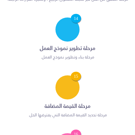
14
مرحلة تطوير نموذج العمل
مرحلة بناء وتطوير نموذج العمل.
15
مرحلة القيمة المضافة
مرحلة تحديد القيمة المضافة التي يفترضها الحل.
16