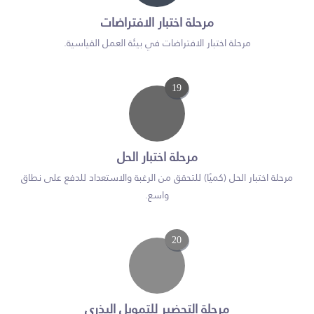
مرحلة اختبار الافتراضات
مرحلة اختبار الافتراضات في بيئة العمل القياسية.
19
مرحلة اختبار الحل
مرحلة اختبار الحل (كميًا) للتحقق من الرغبة والاستعداد للدفع على نطاق
واسع.
20
مرحلة التحضير للتمويل البذري