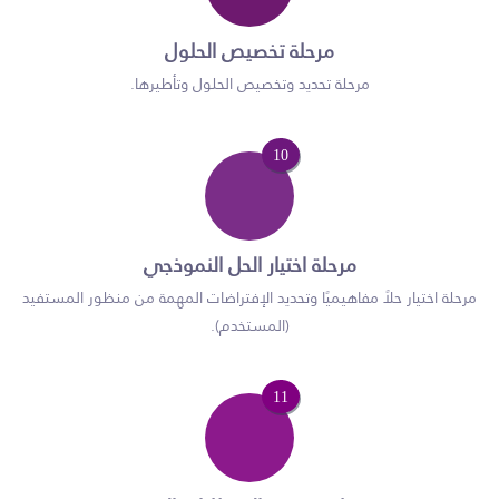
مرحلة تخصيص الحلول
مرحلة تحديد وتخصيص الحلول وتأطيرها.
10
مرحلة اختيار الحل النموذجي
مرحلة اختيار حلاً مفاهيميًا وتحديد الإفتراضات المهمة من منظور المستفيد
(المستخدم).
11