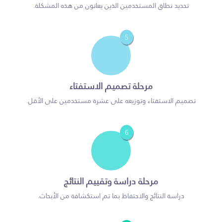
تحديد نطاق المستخدمين الذين يعانون من هذه المشكلة.
5
مرحلة تصميم الاستفتاء
تصميم الاستفتاء وتوزيعه على عشرة مستخدمين على الأقل.
6
مرحلة دراسة وتقييم النتائج
دراسة النتائج والاحتفاظ بما تم استكشافة من الأبحاث.