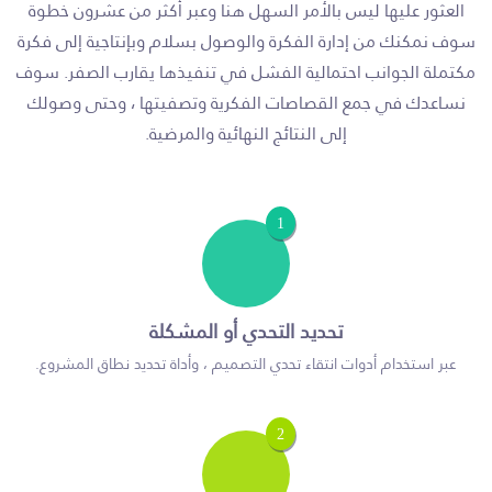
العثور عليها ليس بالأمر السهل هنا وعبر أكثر من عشرون خطوة
سوف نمكنك من إدارة الفكرة والوصول بسلام وبإنتاجية إلى فكرة
مكتملة الجوانب احتمالية الفشل في تنفيذها يقارب الصفر. سوف
نساعدك في جمع القصاصات الفكرية وتصفيتها ، وحتى وصولك
إلى النتائج النهائية والمرضية.
1
تحديد التحدي أو المشكلة
عبر استخدام أدوات انتقاء تحدي التصميم ، وأداة تحديد نطاق المشروع.
2