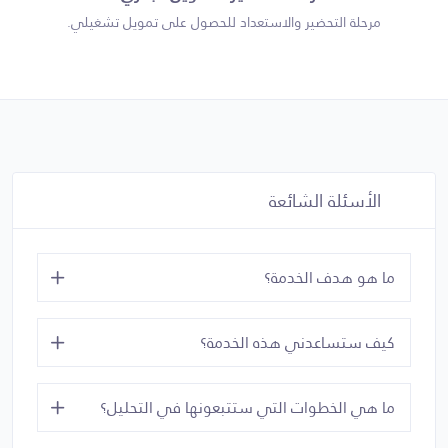
مرحلة التحضير والاستعداد للحصول على تمويل تشغيلي.
الأسئلة الشائعة
ما هو هدف الخدمة؟
كيف ستساعدني هذه الخدمة؟
ما هي الخطوات التي ستتبعونها في التحليل؟