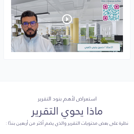
استعراض لأهم بنود التقرير
ماذا يحوي التقرير
نظرة على بعض محتويات التقرير والذي يضم أكثر من أربعين بندًا :