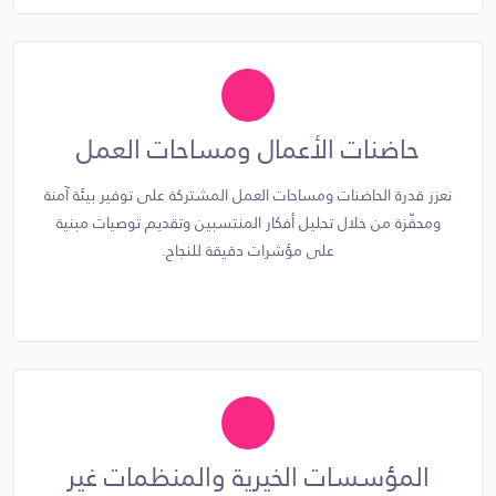
حاضنات الأعمال ومساحات العمل
نعزز قدرة الحاضنات ومساحات العمل المشتركة على توفير بيئة آمنة
ومحفّزة من خلال تحليل أفكار المنتسبين وتقديم توصيات مبنية
على مؤشرات دقيقة للنجاح.
المؤسسات الخيرية والمنظمات غير