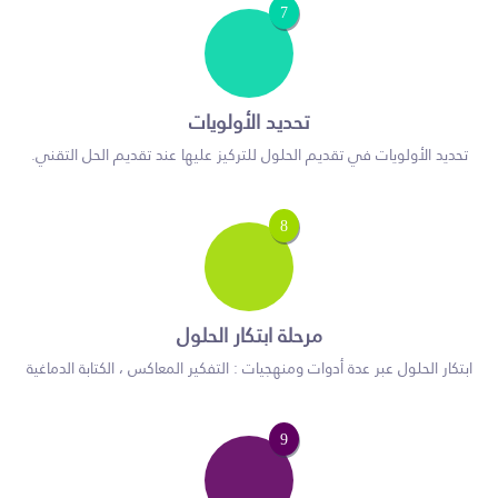
7
تحديد الأولويات
تحديد الأولويات في تقديم الحلول للتركيز عليها عند تقديم الحل التقني.
8
مرحلة ابتكار الحلول
ابتكار الحلول عبر عدة أدوات ومنهجيات : التفكير المعاكس ، الكتابة الدماغية
9