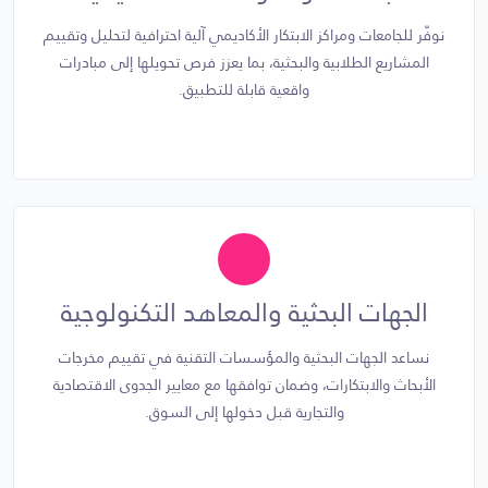
نوفّر للجامعات ومراكز الابتكار الأكاديمي آلية احترافية لتحليل وتقييم
المشاريع الطلابية والبحثية، بما يعزز فرص تحويلها إلى مبادرات
واقعية قابلة للتطبيق.
الجهات البحثية والمعاهد التكنولوجية
نساعد الجهات البحثية والمؤسسات التقنية في تقييم مخرجات
الأبحاث والابتكارات، وضمان توافقها مع معايير الجدوى الاقتصادية
والتجارية قبل دخولها إلى السوق.