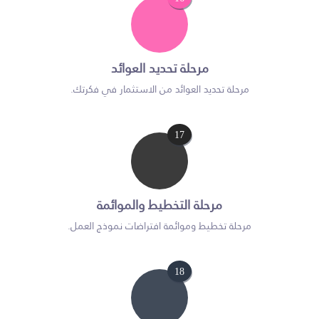
مرحلة تحديد العوائد
مرحلة تحديد العوائد من الاستثمار في فكرتك.
17
مرحلة التخطيط والموائمة
مرحلة تخطيط وموائمة افتراضات نموذج العمل.
18