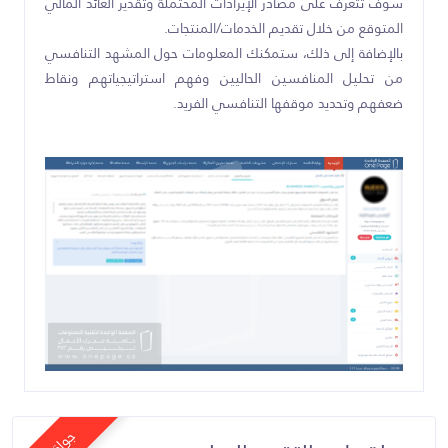
سوف تتعرف على مصادر الإيرادات المحتملة وتقدير العائد المالي
المتوقع من خلال تقديم الخدمات/المنتجات.
بالإضافة إلى ذلك، ستمكنك المعلومات حول المشهد التنافسي
من تحليل المنافسين الحاليين وفهم استراتيجياتهم ونقاط
ضعفهم وتحديد موقفها التنافسي الفريد.