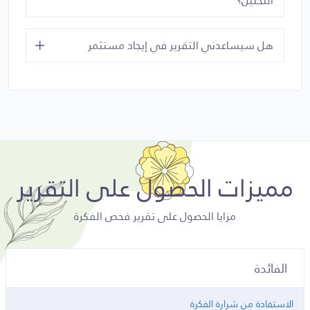
التحليل؟
هل سيساعدني التقرير في إيجاد مستثمر
مميزات الحصول على التقرير
مزايا الحصول على تقرير فحص الفكرة
الفائدة
الاستفادة من شرارة الفكرة