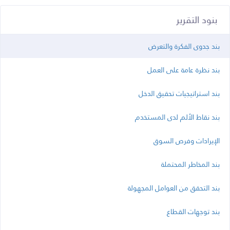
بنود التقرير
بند جدوى الفكرة والتعرض
بند نظرة عامة على العمل
بند استراتيجيات تحقيق الدخل
بند نقاط الألم لدى المستخدم
الإيرادات وفرص السوق
بند المخاطر المحتملة
بند التحقق من العوامل المجهولة
بند توجهات القطاع