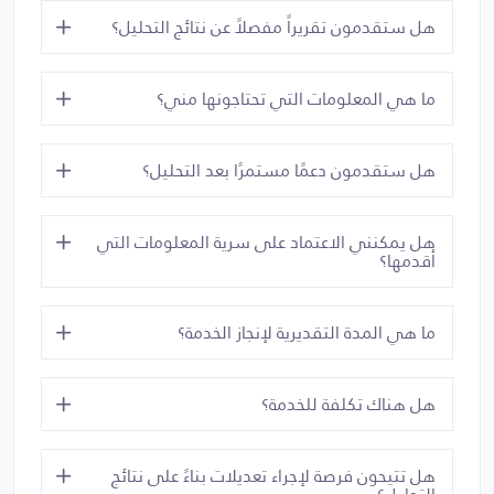
هل ستقدمون تقريراً مفصلاً عن نتائج التحليل؟
ما هي المعلومات التي تحتاجونها مني؟
هل ستقدمون دعمًا مستمرًا بعد التحليل؟
هل يمكنني الاعتماد على سرية المعلومات التي
أقدمها؟
ما هي المدة التقديرية لإنجاز الخدمة؟
هل هناك تكلفة للخدمة؟
هل تتيحون فرصة لإجراء تعديلات بناءً على نتائج