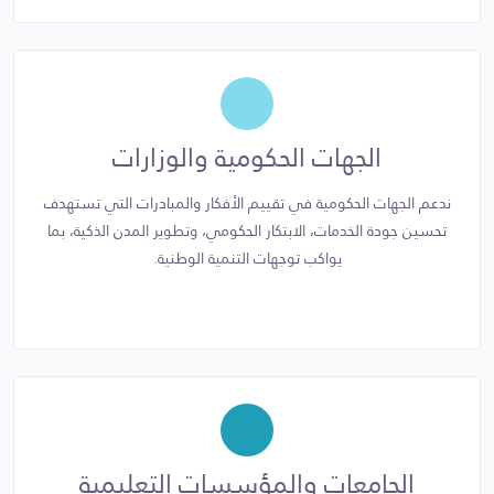
الجهات الحكومية والوزارات
ندعم الجهات الحكومية في تقييم الأفكار والمبادرات التي تستهدف
تحسين جودة الخدمات، الابتكار الحكومي، وتطوير المدن الذكية، بما
يواكب توجهات التنمية الوطنية.
الجامعات والمؤسسات التعليمية