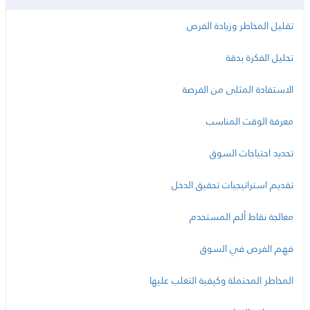
تقليل المخاطر وزيادة الفرص
تحليل الفكرة بدقة
الاستفادة المثلى من الفرصة
معرفة الوقت المناسب
تحديد احتياجات السوق
تقديم استراتيجيات تحقيق الدخل
معالجة نقاط ألم المستخدم
فهم الفرص في السوق
المخاطر المحتملة وكيفية التغلب عليها