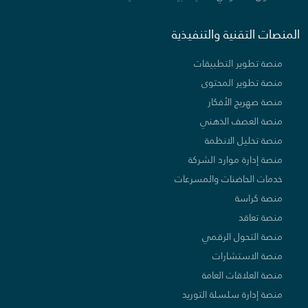
المنصات التقنية والتنفيذية
منصة تطوير التطبيقات
منصة تطوير المحتوى
منصة صهريج الأفكار
منصة العصف الذهني
منصة تحليل الانظمة
منصة إدارة موارد الشركة
خدمات الحاضنات والمسرعات
منصة كراسة
منصة تعاقد
منصة التحول الرقمي
منصة الاستشارات
منصة العلاقات العامة
منصة إدارة سلسلة التوريد