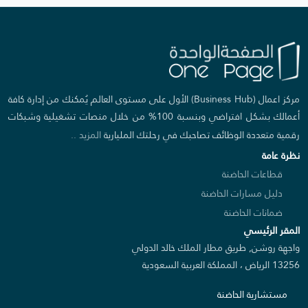
مركز اعمال (Business Hub) الأول على مستوى العالم يُمكنك من إدارة كافة
أعمالك بشكل افتراضي وبنسبة 100% من خلال منصات تشغيلية وشبكات
رقمية متعددة الوظائف تصاحبك في رحلتك المليارية
المزيد ..
نظرة عامة
قطاعات الحاضنة
دليل مسارات الحاضنة
ضمانات الحاضنة
المقر الرئيسي
واجهة روشن, طريق مطار الملك خالد الدولي
13256 الرياض ، المملكة العربية السعودية
مستشارية الحاضنة