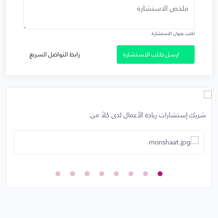
اكتب عنوان الاستشارة.
ارسل طلب الاستشارة
رابط التواصل السريع
شريك إستشارات ريادة الأعمال لدى كلاً من: