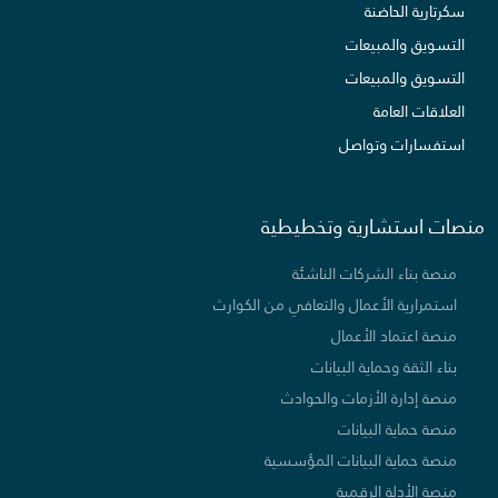
سكرتارية الحاضنة
التسويق والمبيعات
التسويق والمبيعات
العلاقات العامة
استفسارات وتواصل
منصات استشارية وتخطيطية
منصة بناء الشركات الناشئة
استمرارية الأعمال والتعافي من الكوارث
منصة اعتماد الأعمال
بناء الثقة وحماية البيانات
منصة إدارة الأزمات والحوادث
منصة حماية البيانات
منصة حماية البيانات المؤسسية
منصة الأدلة الرقمية