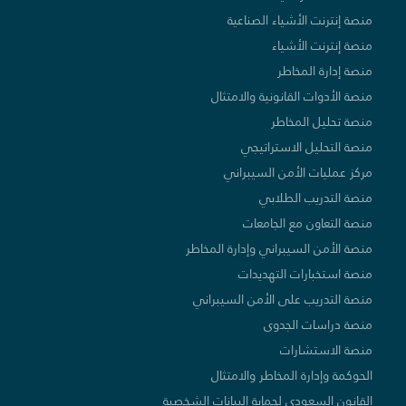
منصة إنترنت الأشياء الصناعية
منصة إنترنت الأشياء
منصة إدارة المخاطر
منصة الأدوات القانونية والامتثال
منصة تحليل المخاطر
منصة التحليل الاستراتيجي
مركز عمليات الأمن السيبراني
منصة التدريب الطلابي
منصة التعاون مع الجامعات
منصة الأمن السيبراني وإدارة المخاطر
منصة استخبارات التهديدات
منصة التدريب على الأمن السيبراني
منصة دراسات الجدوى
منصة الاستشارات
الحوكمة وإدارة المخاطر والامتثال
القانون السعودي لحماية البيانات الشخصية