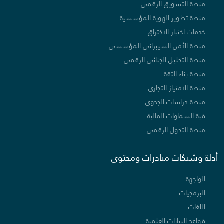
منصة التسويق الرقمي
منصة تطوير الهوية المؤسسية
خدمات اختبار الاختراق
منصة الأمن السيبراني المؤسسي
منصة التحليل الجنائي الرقمي
منصة بناء الثقة
منصة الامتياز التجاري
منصة دراسات الجدوى
قبة السماوات المالية
منصة التحول الرقمي
أدلة وشبكات مبادرات ومحتوى
الواجهة
البرمجيات
اللغات
قواعد البيانات العلمية