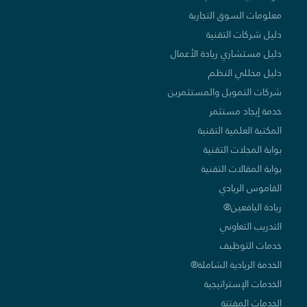
معلومات السوق التجارية
دليل شركات التقنية
دليل مستشاري ريادة الأعمال
دليل محللي النظم
شركات التمويل والمستثمرين
خدمة إيجاد مستثمر
المكتبة العلمية التقنية
بوابة المجلات التقنية
بوابة المقالات التقنية
القاموس الريادي
ريادة اليافعين®
التدريب التعاوني
خدمات التوظيف
الخدمة الريادية الشاملة®
الخدمات الإستراتيجية
الخدمات المفتتة