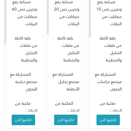
مساحة رفع
مساحة رفع
مساحة رفع
وتخزين حتى 10
وتخزين حتى 20
وتخزين حتى 60
جيجابايت من
جيجابايت من
جيجابايت من
البيانات
البيانات
البيانات
باقة كاملة
باقة كاملة
باقة كاملة
من ملفات
من ملفات
من ملفات
التحليل
التحليل
التحليل
والتخطيط
والتخطيط
والتخطيط
المشاركة مع
المشاركة مع
المشاركة مع
مجتمع دراسات
مجتمع تحليل
مجتمع دراسة
الجدوى
الأنظمة
الجدوى
مكتبة من
المكتبة من
مكتبة من
البيانات
البيانات
البيانات
الإقتصادية
الإقتصادية
الإقتصادية
اطلبها الان
اطلبها الان
اطلبها الان
والتحليلات
والتحليلات
والتحليلات