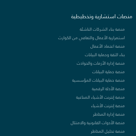
منصات استشارية وتخطيطية
منصة بناء الشركات الناشئة
استمرارية الأعمال والتعافي من الكوارث
منصة اعتماد الأعمال
بناء الثقة وحماية البيانات
منصة إدارة الأزمات والحوادث
منصة حماية البيانات
منصة حماية البيانات المؤسسية
منصة الأدلة الرقمية
منصة إنترنت الأشياء الصناعية
منصة إنترنت الأشياء
منصة إدارة المخاطر
منصة الأدوات القانونية والامتثال
منصة تحليل المخاطر