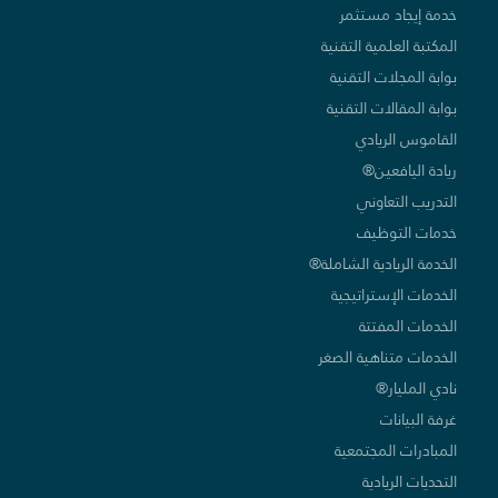
خدمة إيجاد مستثمر
المكتبة العلمية التقنية
بوابة المجلات التقنية
بوابة المقالات التقنية
القاموس الريادي
ريادة اليافعين®
التدريب التعاوني
خدمات التوظيف
الخدمة الريادية الشاملة®
الخدمات الإستراتيجية
الخدمات المفتتة
الخدمات متناهية الصغر
نادي المليار®
غرفة البيانات
المبادرات المجتمعية
التحديات الريادية