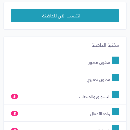
انتسب الآن للحاضنة
مكتبة الحاضنة
محتوى مصور
محتوى تحفيزي
التسويق والمبيعات
5
ريادة الأعمال
3