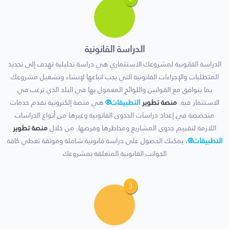
الدراسة القانونية
الدراسة القانونية لمشروعك الاستثماري هي دراسة تحليلية تهدف إلى تحديد
المتطلبات والإجراءات القانونية التي يجب اتباعها لإنشاء وتشغيل مشروعك
بما يتوافق مع القوانين واللوائح المعمول بها في البلد الذي ترغب في
الاستثمار فيه.
منصة تطوير
التطبيقات®
هي منصة إلكترونية تقدم خدمات
متخصصة في إعداد دراسات الجدوى القانونية وغيرها من أنواع الدراسات
اللازمة لتقييم جدوى المشاريع ومخاطرها وفرصها. من خلال
منصة تطوير
التطبيقات®
، يمكنك الحصول على دراسة قانونية شاملة وموثقة تغطي كافة
الجوانب القانونية المتعلقة بمشروعك
3