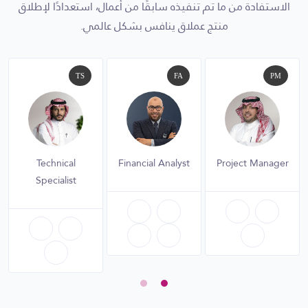
الاستفادة من ما تم تنفيذه سابقًا من أعمال، استعدادًا لإطلاق
منتج عملاق ينافس بشكل عالمي.
TS
FA
PM
Technical
Financial Analyst
Project Manager
Specialist