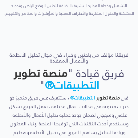
التشغيل وخطة الموارد البشرية بالإضافة لتحليل الوضع الراهن وتحديد
المشكلة والحلول المقترحة والأطراف المعنية والمؤشرات والمخاطر والتقييم.
فريقنا مؤلف من باحثين وخبراء في مجال تحليل الأنظمة
والأعمال المعقدة
فريق قيادة "
منصة تطوير
التطبيقات®
"
في
منصة تطوير
التطبيقات®
، ستتعرف على فريق متميز ذو
خبرات متنوعة في مجالات أعمال مختلفة ، يعمل الفريق بشكل
علمي ومنهجي لضمان جودة عملية تحليل الأعمال والأنظمة،
ويستخدم أحدث التقنيات التي توفرها المنصة لإثراء المحتوى
وزيادة التفاعل يساهم الفريق في تحليل الأنظمة وتعظيم