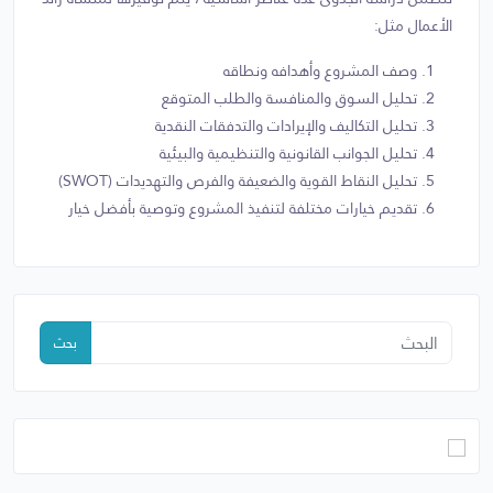
الأعمال مثل:
وصف المشروع وأهدافه ونطاقه
تحليل السوق والمنافسة والطلب المتوقع
تحليل التكاليف والإيرادات والتدفقات النقدية
تحليل الجوانب القانونية والتنظيمية والبيئية
تحليل النقاط القوية والضعيفة والفرص والتهديدات (SWOT)
تقديم خيارات مختلفة لتنفيذ المشروع وتوصية بأفضل خيار
بحث