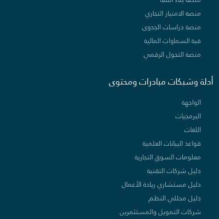
منصة الامتياز التجاري
منصة دراسات الجدوى
قبة السماوات المالية
منصة التحول الرقمي
أدلة وشبكات مبادرات ومحتوى
الواجهة
البرمجيات
اللغات
قواعد البيانات العلمية
معلومات السوق التجارية
دليل شركات التقنية
دليل مستشاري ريادة الأعمال
دليل محللي النظم
شركات التمويل والمستثمرين