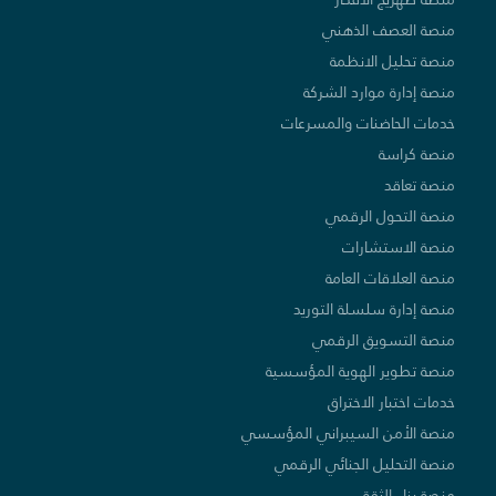
منصة العصف الذهني
منصة تحليل الانظمة
منصة إدارة موارد الشركة
خدمات الحاضنات والمسرعات
منصة كراسة
منصة تعاقد
منصة التحول الرقمي
منصة الاستشارات
منصة العلاقات العامة
منصة إدارة سلسلة التوريد
منصة التسويق الرقمي
منصة تطوير الهوية المؤسسية
خدمات اختبار الاختراق
منصة الأمن السيبراني المؤسسي
منصة التحليل الجنائي الرقمي
منصة بناء الثقة