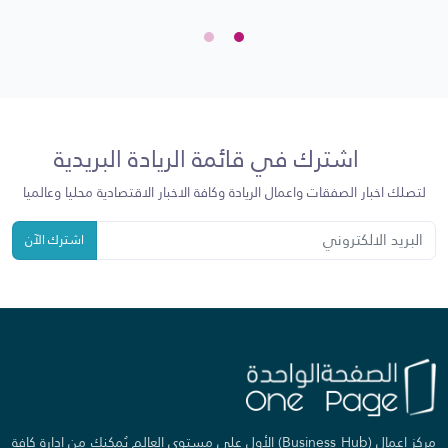
اشترك في قائمة الريادة البريدية
لتصلك اخبار الصفقات واعمال الريادة وكافة الاخبار الاقتصادية محليا وعالميا
اشترك الآن
مركز اعمال (Business Hub) الأول على مستوى العالم يُمكنك من إدارة كافة