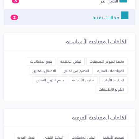
العمل الحر
3
مقالات تقنية
2
الكلمات المفتاحية الأساسية
منصة تطوير التطبيقات
تحليل الأنظمة
جمع المتطلبات
المواصفات التقنية
التحقق من المنتج
الامتثال للمعايير
الدراسة الأولية
تطوير الأنظمة
دعم الفريق التقني
تطوير التطبيقات
الكلمات المفتاحية الفرعية
تصميم الأنظمة
تحليل المتطلبات
التوثيق التقني
ضمان الجودة