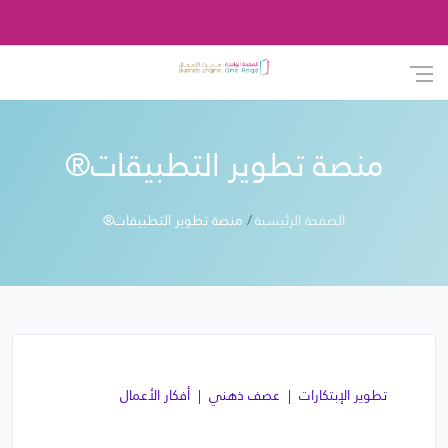
منصة تطوير التطبيقات®
الصفحة الرئيسية
منصة تطوير التطبيقات®
تطوير الإبتكارات
عصف ذهني
أفكار الأعمال
منصة تطوير التطبيقات®