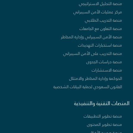
منصة التحليل الاستراتيجي
مركز عمليات الأمن السيبراني
منصة التدريب الطلابي
منصة التعاون مع الجامعات
منصة الأمن السيبراني وإدارة المخاطر
منصة استخبارات التهديدات
منصة التدريب على الأمن السيبراني
منصة دراسات الجدوى
منصة الاستشارات
الحوكمة وإدارة المخاطر والامتثال
القانون السعودي لحماية البيانات الشخصية
المنصات التقنية والتنفيذية
منصة تطوير التطبيقات
منصة تطوير المحتوى
منصة صهريج الأفكار