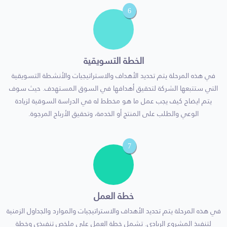
6
الخطة التسويقية
في هذه المرحلة يتم تحديد الأهداف والاستراتيجيات والأنشطة التسويقية
التي ستتبعها الشركة لتحقيق أهدافها في السوق المستهدف. حيث سوف
يتم ايضاح كيف يجب عمل ما هو مخطط له في الدراسة السوقية لزيادة
الوعي والطلب على المنتج أو الخدمة، وتحقيق الأرباح المرجوة.
7
خطة العمل
في هذه المرحلة يتم تحديد الأهداف والاستراتيجيات والموارد والجداول الزمنية
لتنفيذ المشروع الريادي. تشمل خطة العمل على ملخص تنفيذي وخطة