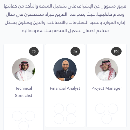
فريق مسؤول عن الإشراف على تشغيل المنصة والتأكد من كفائتها
وتمام فاعليتها. حيث يضم هذا الفريق خبراء متخصصون في مجال
إدارة الموارد وتقنية المعلومات والاتصالات، والذين يعملون بشكل
متناغم لضمان تشغيل المنصة بسلاسة وفعالية.
TS
FA
PM
Technical
Financial Analyst
Project Manager
Specialist