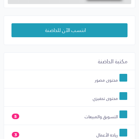
انتسب الآن للحاضنة
مكتبة الحاضنة
محتوى مصور
محتوى تحفيزي
التسويق والمبيعات
5
ريادة الأعمال
3