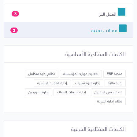
العمل الحر
3
مقالات تقنية
2
الكلمات المفتاحية الأساسية
منصة ERP
تخطيط موارد المؤسسة
نظام إدارة متكامل
إدارة مالية
إدارة اللوجستيات
إدارة الموارد البشرية
التحكم في المخزون
إدارة علاقات العملاء
إدارة الموردين
نظام إدارة الجودة
الكلمات المفتاحية الفرعية