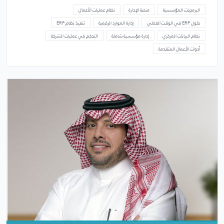
البرمجيات المؤسسية
منصة الإدارة
نظام عمليات الأعمال
حلول ERP في الوقت الفعلي
إدارة الموارد الرقمية
تنفيذ نظام ERP
نظام البيانات المركزي
إدارة مؤسسية شاملة
التحكم في عمليات الشركة
أدوات الأعمال المتقدمة