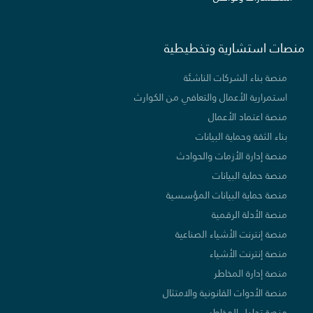
منصات استشارية وتخطيطية
منصة بناء الشركات الناشئة
استمرارية الأعمال والتعافي من الكوارث
منصة اعتماد الأعمال
بناء الثقة وحماية البيانات
منصة إدارة الأزمات والحوادث
منصة حماية البيانات
منصة حماية البيانات المؤسسية
منصة الأدلة الرقمية
منصة إنترنت الأشياء الصناعية
منصة إنترنت الأشياء
منصة إدارة المخاطر
منصة الأدوات القانونية والامتثال
منصة تحليل المخاطر