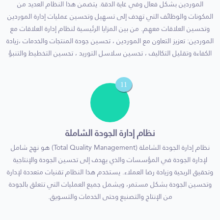
الموردين بشكل فعال وفي غاية الدقة. يتضمن هذا النظام العديد من
المكونات والوظائف التي تهدف إلى تسهيل وتحسين عمليات إدارة الموردين
وتحسين العلاقات معهم. من بين المزايا الرئيسية لنظام إدارة العلاقات مع
الموردين: تعزيز التعاون مع الموردين ، تحسين جودة المنتجات والخدمات ،زيادة
الكفاءة وتقليل التكاليف ، تحسين سلاسل التوريد ، تحسين التخطيط والتنبؤ
11
نظام إدارة الجودة الشاملة
نظام إدارة الجودة الشاملة (Total Quality Management) هو نهج شامل
لإدارة الجودة في المؤسسات والذي يهدف إلى تحسين الجودة والإنتاجية
وتحقيق الربحية وزيادة رضا العملاء. يستخدم هذا النظام تقنيات متعددة لإدارة
وتحسين الجودة بشكل مستمر، ويشمل جميع العمليات التي تتعلق بالجودة
من الإنتاج والتصنيع وحتى الخدمات والتسويق.