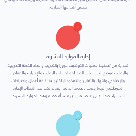
تحقيق أهدافها التجارية.
5
إدارة الموارد البشرية
فبداية من تخطيط عمليات التوظيف مرورا بالتدريب وإعداد الخطة التدريبية
والرواتب ووضع السياسات المختلفة لحساب الرواتب والإجازات والمغادرات
والإضافي وانتهاء بالتقارير والنمذجة الإلكترونية لكافة أعمال واحتياجات
الموظفين فيما يعرف بالخدمة الذاتية، يقدم لكم هذا النظام الإدارة
الاستراتيجية لأغلى عنصر في أي منشأة حديثة وهو الموارد البشرية.
6