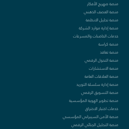
منصة صهريج الأفكار
منصة العصف الذهني
منصة تحليل الانظمة
منصة إدارة موارد الشركة
خدمات الحاضنات والمسرعات
منصة كراسة
منصة تعاقد
منصة التحول الرقمي
منصة الاستشارات
منصة العلاقات العامة
منصة إدارة سلسلة التوريد
منصة التسويق الرقمي
منصة تطوير الهوية المؤسسية
خدمات اختبار الاختراق
منصة الأمن السيبراني المؤسسي
منصة التحليل الجنائي الرقمي