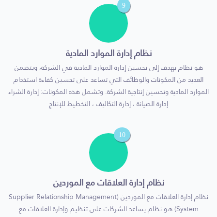
9
نظام إدارة الموارد المادية
هو نظام يهدف إلى تحسين إدارة الموارد المادية في الشركة، ويتضمن
العديد من المكونات والوظائف التي تساعد على تحسين كفاءة استخدام
الموارد المادية وتحسين إنتاجية الشركة. وتشمل هذه المكونات: إدارة الشراء
إدارة الصيانة ، إدارة التكاليف ، التخطيط للإنتاج
10
نظام إدارة العلاقات مع الموردين
نظام إدارة العلاقات مع الموردين (Supplier Relationship Management
System) هو نظام يساعد الشركات على تنظيم وإدارة العلاقات مع