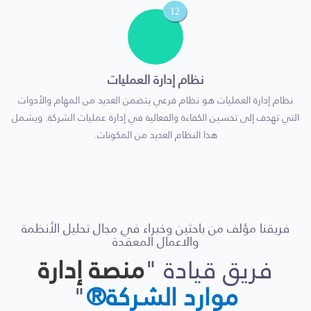
12
نظام إدارة العمليات
نظام إدارة العمليات هو نظام فرعي يتضمن العديد من المهام والأدوات
التي تهدف إلى تحسين الكفاءة والفعالية في إدارة عمليات الشركة. ويشمل
هذا النظام العديد من المكونات.
فريقنا مؤلف من باحثين وخبراء في مجال تحليل الأنظمة
والاعمال المعقدة
فريق قيادة "
منصة إدارة
موارد الشركة®
"