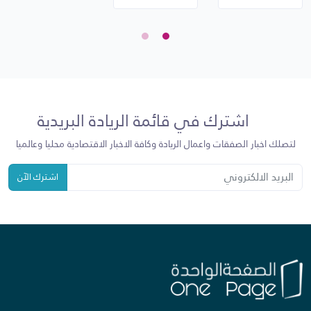
اشترك في قائمة الريادة البريدية
لتصلك اخبار الصفقات واعمال الريادة وكافة الاخبار الاقتصادية محليا وعالميا
اشترك الآن