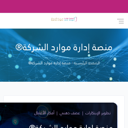
منصة إدارة موارد الشركة®
الصفحة الرئيسية
منصة إدارة موارد الشركة®
تطوير الإبتكارات
عصف ذهني
أفكار الأعمال
منصة إدارة موارد الشركة®