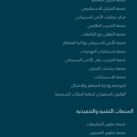
منصة التحليل الاستراتيجي
مركز عمليات الأمن السيبراني
منصة التدريب الطلابي
منصة التعاون مع الجامعات
منصة الأمن السيبراني وإدارة المخاطر
منصة استخبارات التهديدات
منصة التدريب على الأمن السيبراني
منصة دراسات الجدوى
منصة الاستشارات
الحوكمة وإدارة المخاطر والامتثال
القانون السعودي لحماية البيانات الشخصية
المنصات التقنية والتنفيذية
منصة تطوير التطبيقات
منصة تطوير المحتوى