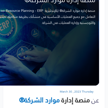
التعامل مع جميع العمليات الأساسية في منشأتك بطريقة متكاملة. حيث يوف
واللوجستية وإدارة العمليات في الشركة.
March 30 , 2023 Thursday
عن
منصة إدارة
موارد الشركة®