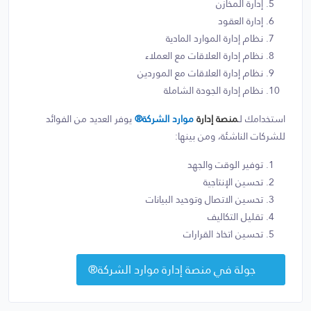
إدارة المخازن
إدارة العقود
نظام إدارة الموارد المادية
نظام إدارة العلاقات مع العملاء
نظام إدارة العلاقات مع الموردين
نظام إدارة الجودة الشاملة
استخدامك لـ
منصة إدارة
موارد الشركة®
يوفر العديد من الفوائد
للشركات الناشئة، ومن بينها:
توفير الوقت والجهد
تحسين الإنتاجية
تحسين الاتصال وتوحيد البيانات
تقليل التكاليف
تحسين اتخاذ القرارات
جولة في منصة إدارة موارد الشركة®