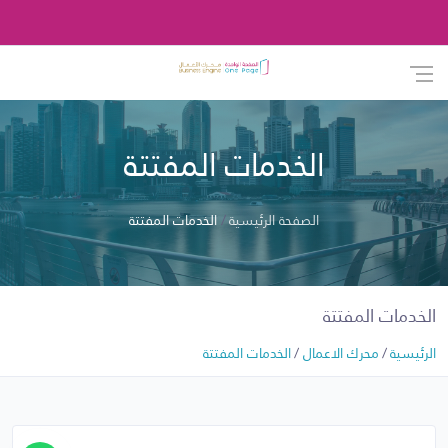
الخدمات المفتتة
الصفحة الرئيسية
الخدمات المفتتة
الخدمات المفتتة
الرئيسية
محرك الاعمال
الخدمات المفتتة