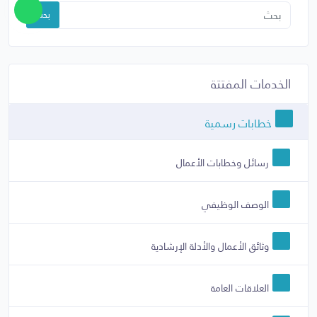
بحث
الخدمات المفتتة
خطابات رسمية
رسائل وخطابات الأعمال
الوصف الوظيفي
وثائق الأعمال والأدلة الإرشادية
العلاقات العامة