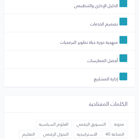
الدليل الإداري والتنظيمي
تصميم الخدمات
منهجية دورة حياة تطوير البرمجيات
أفضل الممارسات
إدارة المشاريع
الكلمات المفتاحية
مدونة
التسويق الرقمي
العلوم السياسية
الصناعة 40
الاستراتيجية
التحول الرقمي
التعليم