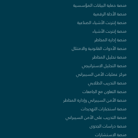
منصة حماية البيانات المؤسسية
منصة الأدلة الرقمية
منصة إنترنت الأشياء الصناعية
منصة إنترنت الأشياء
منصة إدارة المخاطر
منصة الأدوات القانونية والامتثال
منصة تحليل المخاطر
منصة التحليل الاستراتيجي
مركز عمليات الأمن السيبراني
منصة التدريب الطلابي
منصة التعاون مع الجامعات
منصة الأمن السيبراني وإدارة المخاطر
منصة استخبارات التهديدات
منصة التدريب على الأمن السيبراني
منصة دراسات الجدوى
منصة الاستشارات