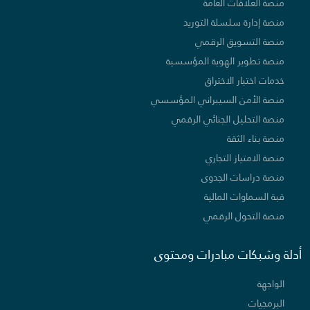
منصة العلاقات العامة
منصة إدارة سلسلة التوريد
منصة التسويق الرقمي
منصة تطوير الهوية المؤسسية
خدمات اختبار الاختراق
منصة الأمن السيبراني المؤسسي
منصة التحليل الجنائي الرقمي
منصة بناء الثقة
منصة الامتياز التجاري
منصة دراسات الجدوى
قبة السماوات المالية
منصة التحول الرقمي
أدلة وشبكات مبادرات ومحتوى
الواجهة
البرمجيات