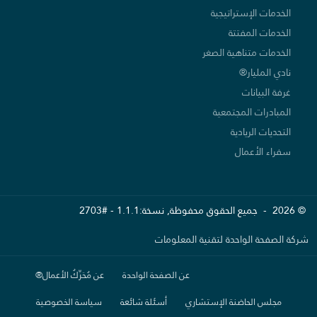
الخدمات الإستراتيجية
الخدمات المفتتة
الخدمات متناهية الصغر
نادي المليار®
غرفة البيانات
المبادرات المجتمعية
التحديات الريادية
سفراء الأعمال
© 2026 - جميع الحقوق محفوظة, نسخة:1.1.1 - #2703
شركة الصفحة الواحدة لتقنية المعلومات
عن الصفحة الواحدة
عن مُحَرِّكُ الأعمال®
مجلس الحاضنة الإستشاري
أسئلة شائعة
سياسة الخصوصية