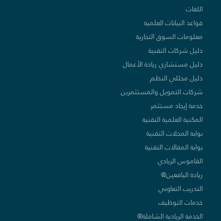
اللغات
قواعد البيانات العلمية
معلومات السوق التجارية
دليل شركات التقنية
دليل مستشاري ريادة الأعمال
دليل محللي النظم
شركات التمويل والمستثمرين
خدمة إيجاد مستثمر
المكتبة العلمية التقنية
بوابة المجلات التقنية
بوابة المقالات التقنية
القاموس الريادي
ريادة اليافعين®
التدريب التعاوني
خدمات التوظيف
الخدمة الريادية الشاملة®