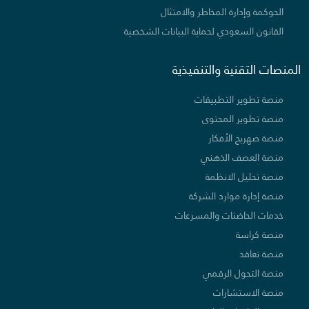
الحوكمة وإدارة المخاطر والامتثال
القانون السعودي لحماية البيانات الشخصية
المنصات التقنية والتنفيذية
منصة تطوير التطبيقات
منصة تطوير المحتوى
منصة صهريج الأفكار
منصة العصف الذهني
منصة تحليل الانظمة
منصة إدارة موارد الشركة
خدمات الحاضنات والمسرعات
منصة كراسة
منصة تعاقد
منصة التحول الرقمي
منصة الاستشارات