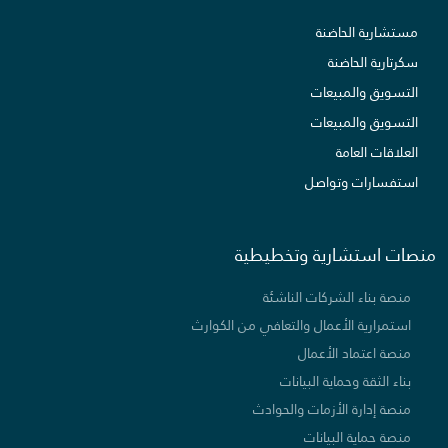
مستشارية الحاضنة
سكرتارية الحاضنة
التسويق والمبيعات
التسويق والمبيعات
العلاقات العامة
استفسارات وتواصل
منصات استشارية وتخطيطية
منصة بناء الشركات الناشئة
استمرارية الأعمال والتعافي من الكوارث
منصة اعتماد الأعمال
بناء الثقة وحماية البيانات
منصة إدارة الأزمات والحوادث
منصة حماية البيانات