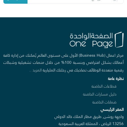
مركز اعمال (Business Hub) الأول على مستوى العالم يُمكنك من إدارة كافة
أعمالك بشكل افتراضي وبنسبة 100% من خلال منصات تشغيلية وشبكات
رقمية متعددة الوظائف تصاحبك في رحلتك المليارية
المزيد ..
نظرة عامة
قطاعات الحاضنة
دليل مسارات الحاضنة
ضمانات الحاضنة
المقر الرئيسي
واجهة روشن, طريق مطار الملك خالد الدولي
13256 الرياض ، المملكة العربية السعودية