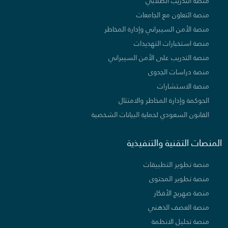
منصة التدريب الطلابي
منصة التعاون مع الجامعات
منصة الأمن السيبراني وإدارة المخاطر
منصة استخبارات التهديدات
منصة التدريب على الأمن السيبراني
منصة دراسات الجدوى
منصة الاستشارات
الحوكمة وإدارة المخاطر والامتثال
القانون السعودي لحماية البيانات الشخصية
المنصات التقنية والتنفيذية
منصة تطوير التطبيقات
منصة تطوير المحتوى
منصة صهريج الأفكار
منصة العصف الذهني
منصة تحليل الانظمة