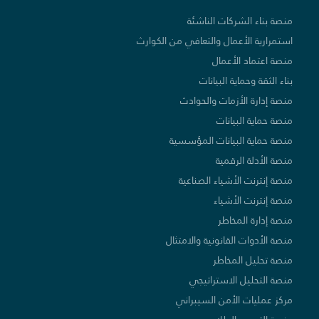
منصة بناء الشركات الناشئة
استمرارية الأعمال والتعافي من الكوارث
منصة اعتماد الأعمال
بناء الثقة وحماية البيانات
منصة إدارة الأزمات والحوادث
منصة حماية البيانات
منصة حماية البيانات المؤسسية
منصة الأدلة الرقمية
منصة إنترنت الأشياء الصناعية
منصة إنترنت الأشياء
منصة إدارة المخاطر
منصة الأدوات القانونية والامتثال
منصة تحليل المخاطر
منصة التحليل الاستراتيجي
مركز عمليات الأمن السيبراني