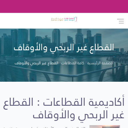
القطاع غير الربحي والأوقاف
الصفحة الرئيسية
كافة القطاعات
القطاع غير الربحي والأوقاف
أكاديمية القطاعات : القطاع
غير الربحي والأوقاف