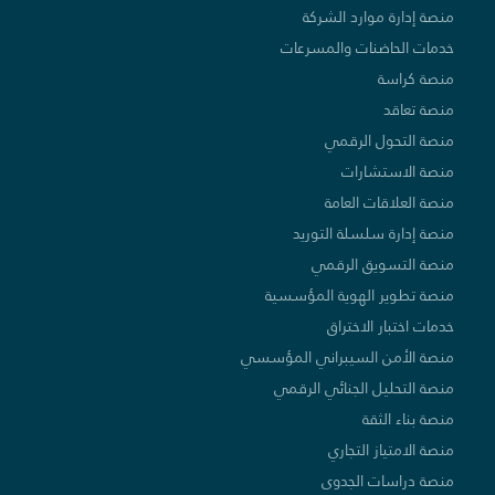
منصة إدارة موارد الشركة
خدمات الحاضنات والمسرعات
منصة كراسة
منصة تعاقد
منصة التحول الرقمي
منصة الاستشارات
منصة العلاقات العامة
منصة إدارة سلسلة التوريد
منصة التسويق الرقمي
منصة تطوير الهوية المؤسسية
خدمات اختبار الاختراق
منصة الأمن السيبراني المؤسسي
منصة التحليل الجنائي الرقمي
منصة بناء الثقة
منصة الامتياز التجاري
منصة دراسات الجدوى