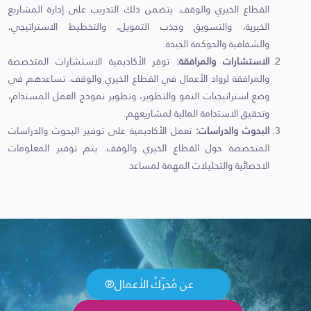
القطاع الخيري والوقف. يتضمن ذلك التدريب على إدارة المشاريع
الخيرية، والتسويق وجذب التمويل، والتخطيط الاستراتيجي،
والشفافية والحوكمة الجيدة.
الاستشارات والمرافقة:
توفر الأكاديمية الاستشارات المتخصصة
والمرافقة لرواد الأعمال في القطاع الخيري والوقف. تساعدهم في
وضع استراتيجيات النمو والتطوير، وتطوير نموذج العمل المستدام،
وتحقيق الاستدامة المالية لمشاريعهم.
البحوث والدراسات:
تعمل الأكاديمية على توفير البحوث والدراسات
المتخصصة حول القطاع الخيري والوقف. يتم توفير المعلومات
الاحصائية والتحليلات المهمة لمساعد
عن مُحَرِّكُ الأعمال®