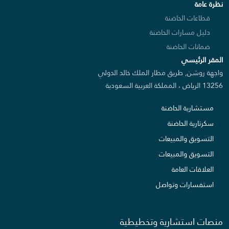
نظرة عامة
قطاعات الحاضنة
دليل مسارات الحاضنة
ضمانات الحاضنة
المقر الرئيسي
واجهة روشن, طريق مطار الملك خالد الدولي
13256 الرياض ، المملكة العربية السعودية
مستشارية الحاضنة
سكرتارية الحاضنة
التسويق والمبيعات
التسويق والمبيعات
العلاقات العامة
استفسارات وتواصل
منصات استشارية وتخطيطية