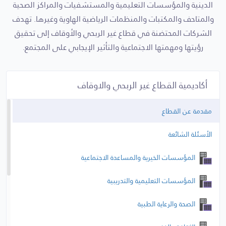
الدينية والمؤسسات التعليمية والمستشفيات والمراكز الصحية
والمتاحف والمكتبات والمنظمات الرياضية الهاوية وغيرها. تهدف
الشركات المحتضنة في قطاع غير الربحي والأوقاف إلى تحقيق
رؤيتها ومهمتها الاجتماعية والتأثير الإيجابي على المجتمع.
أكاديمية القطاع غير الربحي والاوقاف
مقدمة عن القطاع
الأسئلة الشائعة
المؤسسات الخيرية والمساعدة الاجتماعية
المؤسسات التعليمية والتدريبية
الصحة والرعاية الطبية