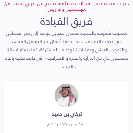
خبرات متنوعة في مجالات مختلفة، بدعم من فريق متميز من
مهندسين وإداريين.
المنهجيات
فريق القيادة
مجموعة شغوفة بالتقنية، نسعى لتحويل دولتنا إلى نمر إقتصادي
في صناعة التقنية ، ندعم ريادة الأعمال عبر التمويل المباشر
والتمويل العيني وعمليات التوظيف المشتركة، كما يتمتع فريقنا
بمستوى عالٍ من الدراية والخبرة والاحترافية - إلى جانب تحليه بالود
والترحيب.
تركي بن حميد
المؤسس والمدير العام