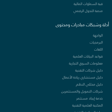
قبة السماوات المالية
منصة التحول الرقمي
أدلة وشبكات مبادرات ومحتوى
الواجهة
البرمجيات
اللغات
قواعد البيانات العلمية
معلومات السوق التجارية
دليل شركات التقنية
دليل مستشاري ريادة الأعمال
دليل محللي النظم
شركات التمويل والمستثمرين
خدمة إيجاد مستثمر
المكتبة العلمية التقنية