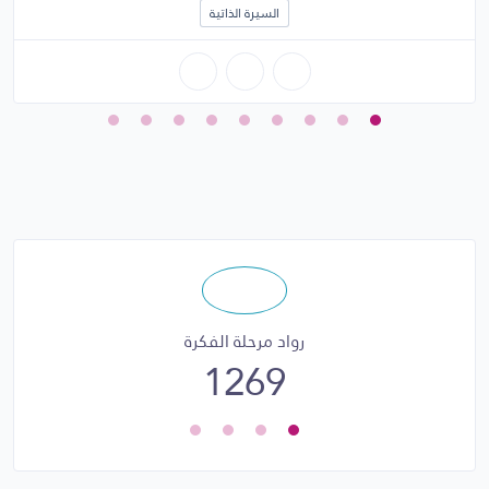
السيرة الذاتية
رواد مرحلة الفكرة
1269