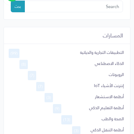
بحث
المسارات
التطبيقات التجارية والحياتية
(99)
الذكاء الاصطناعي
(8)
الروبوتات
(7)
إنترنت الأشياء IoT
(7)
أنظمة الاستشعار
(3)
أنظمة التعليم الذكي
(9)
الصحة والطب
(13)
أنظمة التنقل الذكي
(3)