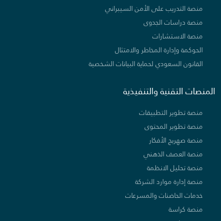
منصة التدريب على الأمن السيبراني
منصة دراسات الجدوى
منصة الاستشارات
الحوكمة وإدارة المخاطر والامتثال
القانون السعودي لحماية البيانات الشخصية
المنصات التقنية والتنفيذية
منصة تطوير التطبيقات
منصة تطوير المحتوى
منصة صهريج الأفكار
منصة العصف الذهني
منصة تحليل الانظمة
منصة إدارة موارد الشركة
خدمات الحاضنات والمسرعات
منصة كراسة