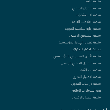
منصة تعاقد
منصة التحول الرقمي
منصة الاستشارات
منصة العلاقات العامة
منصة إدارة سلسلة التوريد
منصة التسويق الرقمي
منصة تطوير الهوية المؤسسية
خدمات اختبار الاختراق
منصة الأمن السيبراني المؤسسي
منصة التحليل الجنائي الرقمي
منصة بناء الثقة
منصة الامتياز التجاري
منصة دراسات الجدوى
قبة السماوات المالية
منصة التحول الرقمي