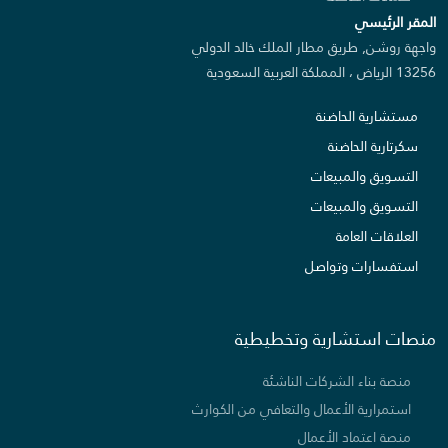
المقر الرئيسي
واجهة روشن, طريق مطار الملك خالد الدولي
13256 الرياض ، المملكة العربية السعودية
مستشارية الحاضنة
سكرتارية الحاضنة
التسويق والمبيعات
التسويق والمبيعات
العلاقات العامة
استفسارات وتواصل
منصات استشارية وتخطيطية
منصة بناء الشركات الناشئة
استمرارية الأعمال والتعافي من الكوارث
منصة اعتماد الأعمال