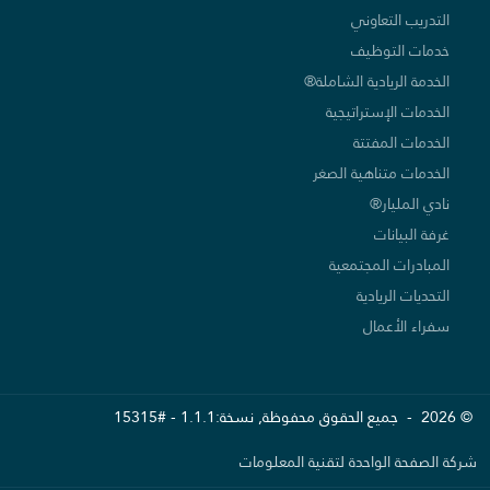
التدريب التعاوني
خدمات التوظيف
الخدمة الريادية الشاملة®
الخدمات الإستراتيجية
الخدمات المفتتة
الخدمات متناهية الصغر
نادي المليار®
غرفة البيانات
المبادرات المجتمعية
التحديات الريادية
سفراء الأعمال
© 2026 - جميع الحقوق محفوظة, نسخة:1.1.1 - #15315
شركة الصفحة الواحدة لتقنية المعلومات