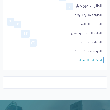
الطائرات بدون طيار
(3)
الطباعة ثلاثية الأبعاد
(3)
التقنيات المالية
(8)
الواقع المختلط والمعزز
(11)
البيانات الضخمة
(7)
الحواسيب الكمومية
ابتكارات الفضاء