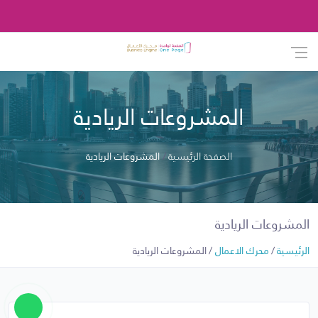
المشروعات الريادية
الصفحة الرئيسية
المشروعات الريادية
المشروعات الريادية
الرئيسية
محرك الاعمال
المشروعات الريادية