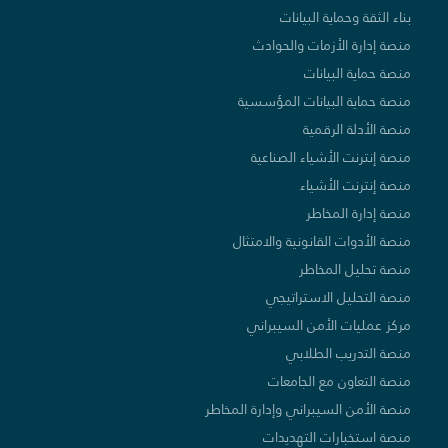
بناء الثقة وحماية البيانات
منصة إدارة الأزمات والحوادث
منصة حماية البيانات
منصة حماية البيانات المؤسسية
منصة الأدلة الرقمية
منصة إنترنت الأشياء الصناعية
منصة إنترنت الأشياء
منصة إدارة المخاطر
منصة الأدوات القانونية والامتثال
منصة تحليل المخاطر
منصة التحليل الاستراتيجي
مركز عمليات الأمن السيبراني
منصة التدريب الطلابي
منصة التعاون مع الجامعات
منصة الأمن السيبراني وإدارة المخاطر
منصة استخبارات التهديدات