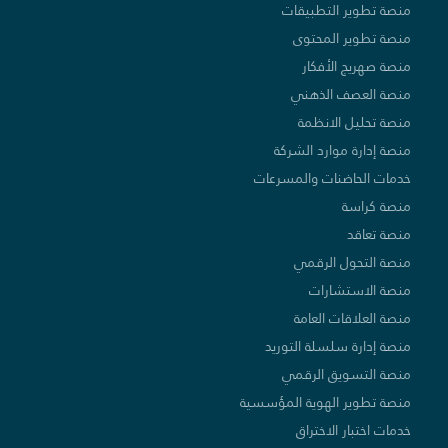
منصة تطوير التطبيقات
منصة تطوير المحتوى
منصة صهريج الأفكار
منصة العصف الذهني
منصة تحليل الانظمة
منصة إدارة موارد الشركة
خدمات الحاضنات والمسرعات
منصة كراسة
منصة تعاقد
منصة التحول الرقمي
منصة الاستشارات
منصة العلاقات العامة
منصة إدارة سلسلة التوريد
منصة التسويق الرقمي
منصة تطوير الهوية المؤسسية
خدمات اختبار الاختراق