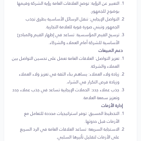
التعبير عن الرؤية: توضح العلاقات العامة رؤية الشركة وقيمها
بوضوح للجمهور.
التواصل الإيجابي: تنقل الرسائل الأساسية بطرق تجذب
الجمهور وتبني صورة قوية للعلامة التجارية.
ترسيخ القيم المؤسسية: تساعد في إظهار القيم والمبادئ
الأساسية للشركة أمام العملاء والشركاء.
دعم المبيعات
تعزيز التواصل: العلاقات العامة تعمل على تحسين التواصل بين
العملاء والشركة.
زيادة ولاء العملاء: يساهم بناء الثقة في تعزيز ولاء العملاء
وزيادة فرص التكرار في الشراء.
جذب عملاء جدد: الحملات الإيجابية تساعد في جذب عملاء جدد
وتعزيز سمعة العلامة.
إدارة الأزمات
التخطيط المسبق: توفر استراتيجيات محددة للتعامل مع
الأزمات قبل حدوثها.
الاستجابة السريعة: تساعد العلاقات العامة في الرد السريع
على الأزمات لتقليل تأثيرها السلبي.