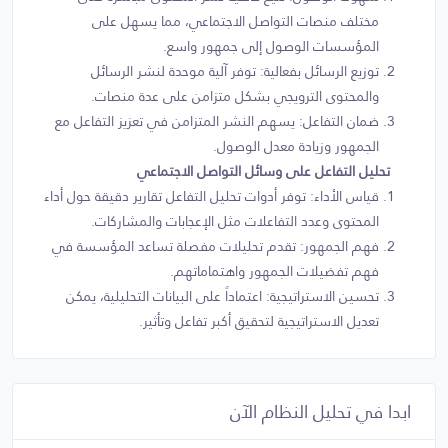
مختلف منصات التواصل الاجتماعي، مما يسهل على
المؤسسات الوصول إلى جمهور واسع.
توزيع الرسائل بفعالية: توفر آلية موحدة لنشر الرسائل
والمحتوى الترويجي بشكل متزامن على عدة منصات.
ضمان التفاعل: يسهم النشر المتزامن في تعزيز التفاعل مع
الجمهور وزيادة معدل الوصول.
تحليل التفاعل على وسائل التواصل الاجتماعي
قياس الأداء: توفر أدوات تحليل التفاعل تقارير دقيقة حول أداء
المحتوى وعدد التفاعلات مثل الإعجابات والمشاركات.
فهم الجمهور: تقدم تحليلات مفصلة تساعد المؤسسة في
فهم تفضيلات الجمهور واهتماماتهم.
تحسين الاستراتيجية: اعتماداً على البيانات التحليلية، يمكن
تعديل الاستراتيجية لتحقيق أكبر تفاعل وتأثير.
ابدا في تحليل النظام الآن