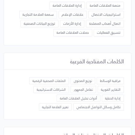
منصة العلاقات العامة
إدارة العلاقات العامة
استراتيجيات الاتصال
علاقات الإعلام
سمعة العلامة التجارية
اتصال أصحاب المصلحة
إدارة الأزمات
توزيع البيانات الصحفية
تنسيق الفعاليات
حملات العلاقات العامة
الكلمات المفتاحية الفرعية
مراقبة الوسائط
توزيع المحتوى
الملفات الصحفية الرقمية
التقارير الفورية
تفاعل الجمهور
الشراكات الاستراتيجية
إدارة الدعاية
أدوات تحليل العلاقات العامة
تكامل وسائل التواصل الاجتماعي
تعزيز العلامة التجارية