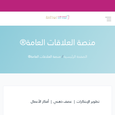
منصة العلاقات العامة®
الصفحة الرئيسية
منصة العلاقات العامة®
تطوير الإبتكارات
عصف ذهني
أفكار الأعمال
منصة العلاقات العامة®