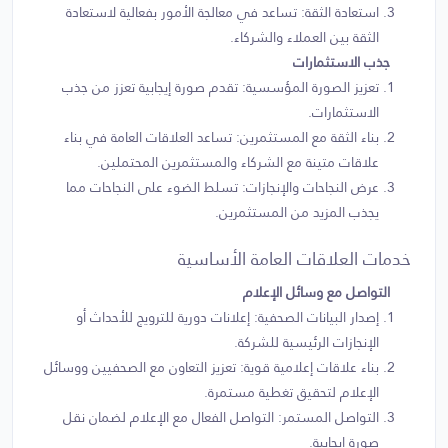
استعادة الثقة: تساعد في معالجة الأمور بفعالية لاستعادة
الثقة بين العملاء والشركاء.
جذب الاستثمارات
تعزيز الصورة المؤسسية: تقدم صورة إيجابية تعزز من جذب
الاستثمارات.
بناء الثقة مع المستثمرين: تساعد العلاقات العامة في بناء
علاقات متينة مع الشركاء والمستثمرين المحتملين.
عرض النجاحات والإنجازات: تسلط الضوء على النجاحات مما
يجذب المزيد من المستثمرين.
خدمات العلاقات العامة الأساسية
التواصل مع وسائل الإعلام
إصدار البيانات الصحفية: إعلانات دورية للترويج للأحداث أو
الإنجازات الرئيسية للشركة.
بناء علاقات إعلامية قوية: تعزيز التعاون مع الصحفيين ووسائل
الإعلام لتحقيق تغطية مستمرة.
التواصل المستمر: التواصل الفعال مع الإعلام لضمان نقل
صورة إيجابية.