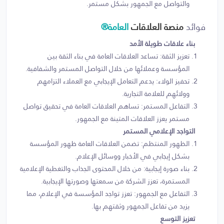
والتواصل مع الجمهور بشكل مستمر.
فوائد
منصة العلاقات
العامة®
بناء علاقات طويلة الأمد
تعزيز الثقة: تساعد العلاقات العامة في بناء الثقة بين
المؤسسة وعملائها من خلال التواصل المستمر والشفافية.
تحفيز الولاء: يدعم التعامل الإيجابي مع العملاء التزامهم
وولائهم للعلامة التجارية.
التفاعل المستمر: تساهم العلاقات العامة في تحقيق تواصل
مستمر يعزز العلاقات المتينة مع الجمهور.
التواجد الإعلامي المستمر
الظهور المنتظم: تضمن العلاقات العامة ظهور المؤسسة
بشكل إيجابي في الأخبار ووسائل الإعلام.
بناء صورة إيجابية: من خلال المحتوى الجذاب والتغطية الإعلامية
المستمرة، تعزز الشركة من سمعتها وصورتها الإيجابية.
التفاعل مع الجمهور: تعزز تواجد المؤسسة في الإعلام، مما
يزيد من تفاعل الجمهور وثقتهم بها.
تعزيز التوسع