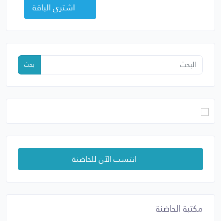
اشتري الباقة
بحث
انتسب الآن للحاضنة
مكتبة الحاضنة