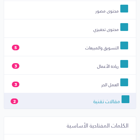
محتوى مصور
محتوى تحفيزي
التسويق والمبيعات
5
ريادة الأعمال
3
العمل الحر
3
مقالات تقنية
2
الكلمات المفتاحية الأساسية