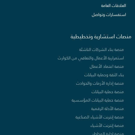
العلاقات العامة
استفسارات وتواصل
منصات استشارية وتخطيطية
منصة بناء الشركات الناشئة
استمرارية الأعمال والتعافي من الكوارث
منصة اعتماد الأعمال
بناء الثقة وحماية البيانات
منصة إدارة الأزمات والحوادث
منصة حماية البيانات
منصة حماية البيانات المؤسسية
منصة الأدلة الرقمية
منصة إنترنت الأشياء الصناعية
منصة إنترنت الأشياء
منصة إدارة المخاطر