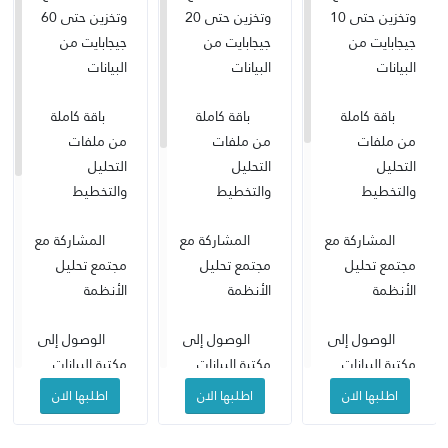
وتخزين حتى 10
وتخزين حتى 20
وتخزين حتى 60
جيجابايت من
جيجابايت من
جيجابايت من
البيانات
البيانات
البيانات
باقة كاملة
باقة كاملة
باقة كاملة
من ملفات
من ملفات
من ملفات
التحليل
التحليل
التحليل
والتخطيط
والتخطيط
والتخطيط
المشاركة مع
المشاركة مع
المشاركة مع
مجتمع تحليل
مجتمع تحليل
مجتمع تحليل
الأنظمة
الأنظمة
الأنظمة
الوصول إلى
الوصول إلى
الوصول إلى
مكتبة البيانات
مكتبة البيانات
مكتبة البيانات
العامة ومصادر
العامة ومصادر
العامة ومصادر
اطلبها الان
اطلبها الان
اطلبها الان
تحليل النظم
تحليل النظم
تحليل النظم