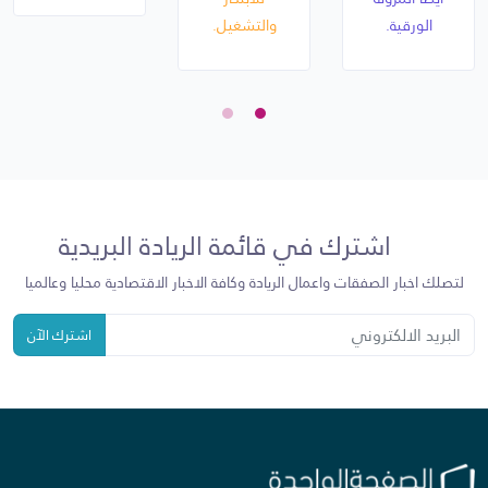
الورقية.
والتشغيل.
اشترك في قائمة الريادة البريدية
لتصلك اخبار الصفقات واعمال الريادة وكافة الاخبار الاقتصادية محليا وعالميا
اشترك الآن