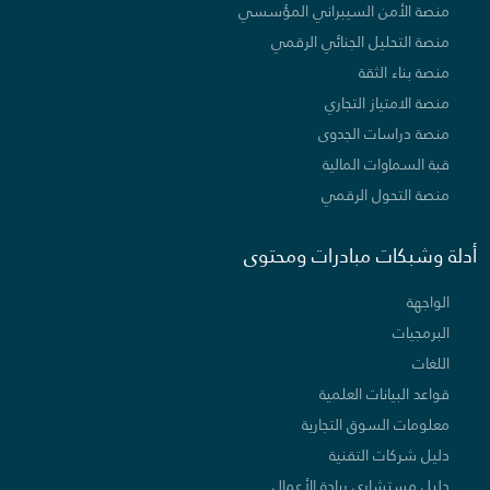
منصة الأمن السيبراني المؤسسي
منصة التحليل الجنائي الرقمي
منصة بناء الثقة
منصة الامتياز التجاري
منصة دراسات الجدوى
قبة السماوات المالية
منصة التحول الرقمي
أدلة وشبكات مبادرات ومحتوى
الواجهة
البرمجيات
اللغات
قواعد البيانات العلمية
معلومات السوق التجارية
دليل شركات التقنية
دليل مستشاري ريادة الأعمال