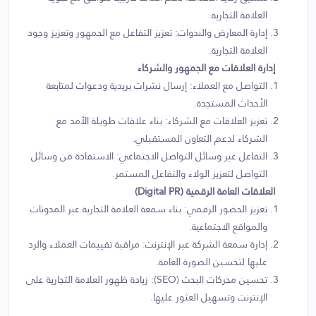
العلامة التجارية.
إدارة المعارض والندوات: تعزيز التفاعل مع الجمهور وتعزيز وجود
العلامة التجارية.
إدارة العلاقات مع الجمهور والشركاء
التواصل مع العملاء: إرسال نشرات بريدية ودعوات لمتابعة
الأحداث المستجدة.
تعزيز العلاقات مع الشركاء: بناء علاقات طويلة الأمد مع
الشركاء لدعم التعاون المستقبلي.
التفاعل عبر وسائل التواصل الاجتماعي: الاستفادة من وسائل
التواصل لتعزيز الولاء والتفاعل المستمر.
العلاقات العامة الرقمية (Digital PR)
تعزيز الحضور الرقمي: بناء سمعة العلامة التجارية عبر المدونات
والمواقع الاجتماعية.
إدارة سمعة الشركة عبر الإنترنت: مراقبة تقييمات العملاء والرد
عليها لتحسين الصورة العامة.
تحسين محركات البحث (SEO): زيادة ظهور العلامة التجارية على
الإنترنت وتسهيل العثور عليها.