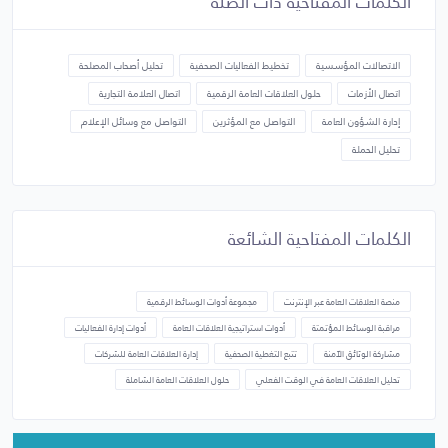
الكلمات المفتاحية ذات الصلة
الاتصالات المؤسسية
تخطيط الفعاليات الصحفية
تحليل أصحاب المصلحة
اتصال الأزمات
حلول العلاقات العامة الرقمية
اتصال العلامة التجارية
إدارة الشؤون العامة
التواصل مع المؤثرين
التواصل مع وسائل الإعلام
تحليل الحملة
الكلمات المفتاحية الشائعة
منصة العلاقات العامة عبر الإنترنت
مجموعة أدوات الوسائط الرقمية
مراقبة الوسائط المؤتمتة
أدوات استراتيجية العلاقات العامة
أدوات إدارة الفعاليات
مشاركة الوثائق الآمنة
تتبع التغطية الصحفية
إدارة العلاقات العامة للشركات
تحليل العلاقات العامة في الوقت الفعلي
حلول العلاقات العامة الشاملة