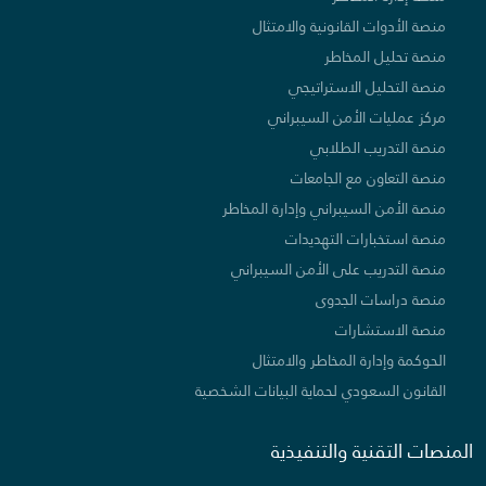
منصة الأدوات القانونية والامتثال
منصة تحليل المخاطر
منصة التحليل الاستراتيجي
مركز عمليات الأمن السيبراني
منصة التدريب الطلابي
منصة التعاون مع الجامعات
منصة الأمن السيبراني وإدارة المخاطر
منصة استخبارات التهديدات
منصة التدريب على الأمن السيبراني
منصة دراسات الجدوى
منصة الاستشارات
الحوكمة وإدارة المخاطر والامتثال
القانون السعودي لحماية البيانات الشخصية
المنصات التقنية والتنفيذية