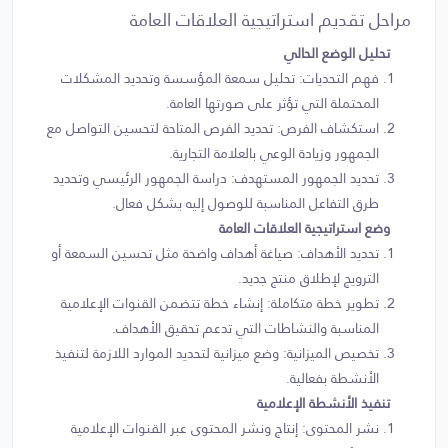
مراحل تقديم استراتيجية العلاقات العامة
تحليل الوضع الحالي
فهم التحديات: تحليل سمعة المؤسسة وتحديد المشكلات
المحتملة التي تؤثر على صورتها العامة.
استكشاف الفرص: تحديد الفرص المتاحة لتحسين التواصل مع
الجمهور وزيادة الوعي بالعلامة التجارية.
تحديد الجمهور المستهدف: دراسة الجمهور الرئيسي وتحديد
طرق التفاعل المناسبة للوصول إليه بشكل فعال.
وضع استراتيجية العلاقات العامة
تحديد الأهداف: صياغة أهداف واضحة مثل تحسين السمعة أو
الترويج لإطلاق منتج جديد.
تطوير خطة متكاملة: إنشاء خطة تتضمن القنوات الإعلامية
المناسبة والنشاطات التي تدعم تحقيق الأهداف.
تخصيص الميزانية: وضع ميزانية لتحديد الموارد اللازمة لتنفيذ
الأنشطة بفعالية.
تنفيذ الأنشطة الإعلامية
نشر المحتوى: إنتاج ونشر المحتوى عبر القنوات الإعلامية