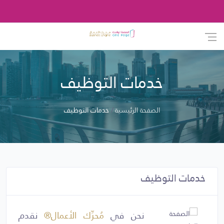
خدمات التوظيف
الصفحة الرئيسية
خدمات التوظيف
خدمات التوظيف
نحن في
مُحرِّك الأعمال®
نقدم