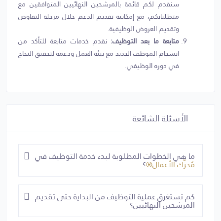
سنقدم لكم قائمة بالمرشحين النهائيين المتوافقين مع
متطلباتكم، مع إمكانية تقديم الدعم خلال مرحلة التفاوض
وتقديم العروض الوظيفية.
متابعة ما بعد التوظيف:
نقدم خدمات متابعة للتأكد من
انسجام الموظف الجديد مع بيئة العمل ودعمه لتحقيق النجاح
في دوره الوظيفي.
الأسئلة الشائعة
ما هي الخطوات المطلوبة لبدء خدمة التوظيف في
مُحرِّك الأعمال®
؟
كم تستغرق عملية التوظيف من البداية حتى تقديم
المرشحين النهائيين؟