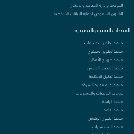
الحوكمة وإدارة المخاطر والامتثال
القانون السعودي لحماية البيانات الشخصية
المنصات التقنية والتنفيذية
منصة تطوير التطبيقات
منصة تطوير المحتوى
منصة صهريج الأفكار
منصة العصف الذهني
منصة تحليل الانظمة
منصة إدارة موارد الشركة
خدمات الحاضنات والمسرعات
منصة كراسة
منصة تعاقد
منصة التحول الرقمي
منصة الاستشارات