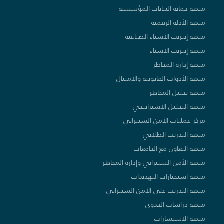
منصة حماية البيانات المؤسسية
منصة الأدلة الرقمية
منصة إنترنت الأشياء الصناعية
منصة إنترنت الأشياء
منصة إدارة المخاطر
منصة الأدوات القانونية والامتثال
منصة تحليل المخاطر
منصة التحليل الاستراتيجي
مركز عمليات الأمن السيبراني
منصة التدريب الطلابي
منصة التعاون مع الجامعات
منصة الأمن السيبراني وإدارة المخاطر
منصة استخبارات التهديدات
منصة التدريب على الأمن السيبراني
منصة دراسات الجدوى
منصة الاستشارات