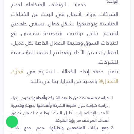
خدمات التوظيف المتكاملة لدعم
الشركات ورواد الأعمال في البحث عن الكفاءات
المناسبة وتوظيفها بشكل فعال. نسعى جاهدين
لتقديم حلول توظيف متخصصة تتماشى مع
احتياجات السوق وطبيعة الأعمال الخاصة بكل عميل،
لضمان تحسين الأداء وتعظيم القيمة المؤسسية
للشركات.
تتميز خدمة إيجاد الكفائات البشرية في
مُحرِّك
الأعمال®
بالعديد من المزايا، بما في ذلك:
دراسة مستفيضة عن طبيعة الشركة وأهدافها:
نقوم بإجراء
دراسة شاملة حول طبيعة الشركة وأهدافها طويلة وقصيرة
الأمد، بالإضافة إلى تحليل البيئة الوظيفية لضمان توافق
أهداف الموظف مع رؤية الشركة.
جمع بيانات المتقدمين وتحليلها:
نقوم بجمع بيانات