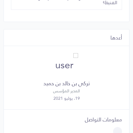
الفنية)؟
أعدها
تركي بن خالد بن حميد
المدير المؤسس
19، يوليو 2021
معلومات التواصل