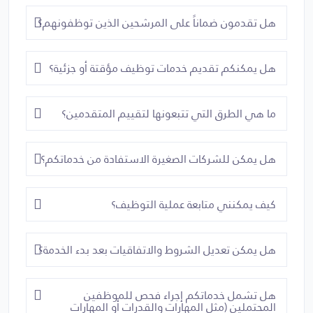
هل تقدمون ضماناً على المرشحين الذين توظفونهم؟
هل يمكنكم تقديم خدمات توظيف مؤقتة أو جزئية؟
ما هي الطرق التي تتبعونها لتقييم المتقدمين؟
هل يمكن للشركات الصغيرة الاستفادة من خدماتكم؟
كيف يمكنني متابعة عملية التوظيف؟
هل يمكن تعديل الشروط والاتفاقيات بعد بدء الخدمة؟
هل تشمل خدماتكم إجراء فحص للموظفين
المحتملين (مثل المهارات والقدرات أو المهارات