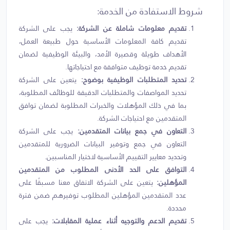
شروط الاستفادة من الخدمة:
تقديم معلومات شاملة عن الشركة:
يجب على الشركة
تقديم كافة المعلومات الأساسية حول طبيعة العمل،
الأهداف طويلة وقصيرة الأمد، والبيئة الوظيفية لضمان
تقديم خدمة توظيف متوافقة مع احتياجاتها.
تحديد المتطلبات الوظيفية بوضوح:
يتعين على الشركة
تحديد المواصفات والمتطلبات الدقيقة للوظائف المطلوبة،
بما في ذلك المؤهلات والخبرات المطلوبة لضمان توافق
المتقدمين مع احتياجات الشركة.
التعاون في جمع بيانات المتقدمين:
يجب على الشركة
التعاون في جمع وتوفير البيانات الضرورية للمتقدمين
وتحديد معايير التقييم الأساسية لاختيار المناسبين.
التوافق على الحد الأدنى المطلوب من المتقدمين
المؤهلين:
يتعين على الشركة الاتفاق معنا مسبقًا على
عدد المتقدمين المؤهلين المطلوب توفيرهم ضمن فترة
محددة.
تقديم الدعم والتوجيه أثناء عملية المقابلات:
يجب على