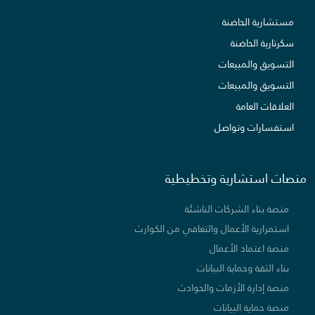
مستشارية الحاضنة
سكرتارية الحاضنة
التسويق والمبيعات
التسويق والمبيعات
العلاقات العامة
استفسارات وتواصل
منصات استشارية وتخطيطية
منصة بناء الشركات الناشئة
استمرارية الأعمال والتعافي من الكوارث
منصة اعتماد الأعمال
بناء الثقة وحماية البيانات
منصة إدارة الأزمات والحوادث
منصة حماية البيانات