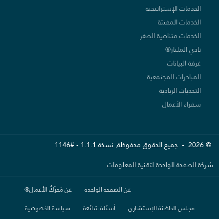
الخدمات الإستراتيجية
الخدمات المفتتة
الخدمات متناهية الصغر
نادي المليار®
غرفة البيانات
المبادرات المجتمعية
التحديات الريادية
سفراء الأعمال
© 2026 - جميع الحقوق محفوظة, نسخة:1.1.1 - #1146
شركة الصفحة الواحدة لتقنية المعلومات
عن الصفحة الواحدة
عن مُحَرِّكُ الأعمال®
مجلس الحاضنة الإستشاري
أسئلة شائعة
سياسة الخصوصية