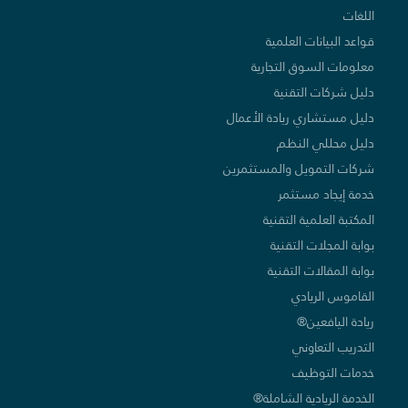
اللغات
قواعد البيانات العلمية
معلومات السوق التجارية
دليل شركات التقنية
دليل مستشاري ريادة الأعمال
دليل محللي النظم
شركات التمويل والمستثمرين
خدمة إيجاد مستثمر
المكتبة العلمية التقنية
بوابة المجلات التقنية
بوابة المقالات التقنية
القاموس الريادي
ريادة اليافعين®
التدريب التعاوني
خدمات التوظيف
الخدمة الريادية الشاملة®