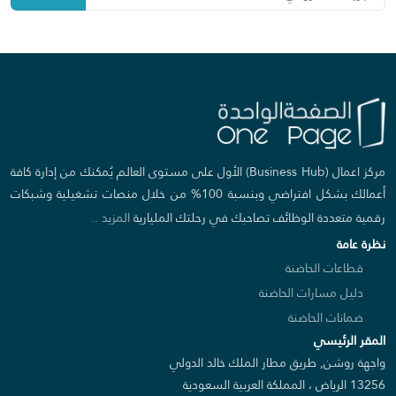
مركز اعمال (Business Hub) الأول على مستوى العالم يُمكنك من إدارة كافة
أعمالك بشكل افتراضي وبنسبة 100% من خلال منصات تشغيلية وشبكات
رقمية متعددة الوظائف تصاحبك في رحلتك المليارية
المزيد ..
نظرة عامة
قطاعات الحاضنة
دليل مسارات الحاضنة
ضمانات الحاضنة
المقر الرئيسي
واجهة روشن, طريق مطار الملك خالد الدولي
13256 الرياض ، المملكة العربية السعودية