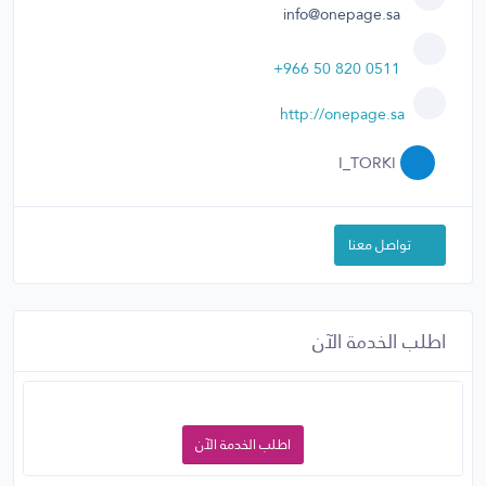
info@onepage.sa
+966 50 820 0511
http://onepage.sa
I_TORKI
تواصل معنا
اطلب الخدمة الآن
اطلب الخدمة الآن