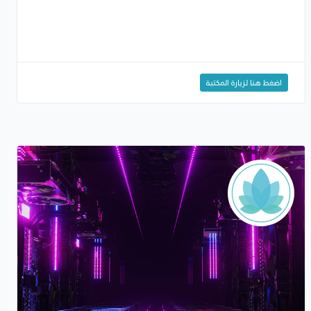
اضغط هنا لزيارة المكتبة