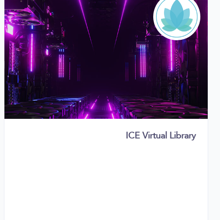
ICE Virtual Library