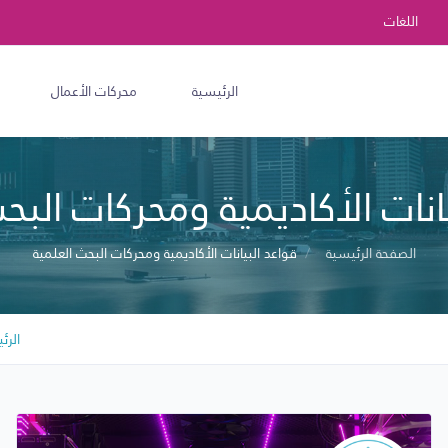
اللغات
الرئيسية
محركات الأعمال
انات الأكاديمية ومحركات البح
الصفحة الرئيسية
قواعد البيانات الأكاديمية ومحركات البحث العلمية
الرئ