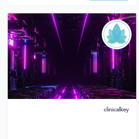
clinicalkey