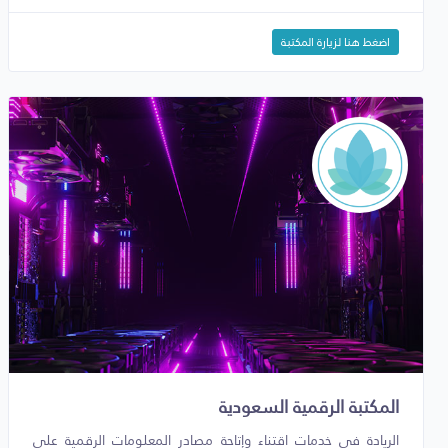
اضغط هنا لزيارة المكتبة
المكتبة الرقمية السعودية
الريادة في خدمات اقتناء وإتاحة مصادر المعلومات الرقمية على