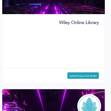
Wiley Online Library
اضغط هنا لزيارة المكتبة