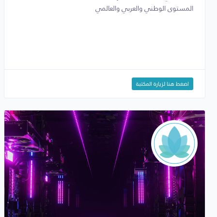
المستوى الوطني والعربي والعالمي
اضغط هنا لزيارة المكتبة