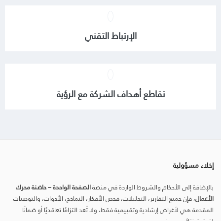
الإرتباط التقني
تقاطع أهداف الشركة مع الرؤية
إخلاء مسؤولية
بالإضافة إلى الأحكام والشروط الواردة في منصة
الصفحة الواحدة – حاضنة محرك
الأعمال
، فإن جميع التقارير، التحليلات، فحص الأفكار، النماذج، الأدوات، والتوصيات
المقدمة هي لأغراض إرشادية وتقييمية فقط، ولا تُعد التزامًا تعاقديًا أو ضمانًا