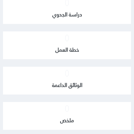
دراسة الجدوي
خطة العمل
الوثائق الداعمة
ملخص