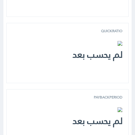
QUICKRATIO
لم يحسب بعد
PAYBACKPERIOD
لم يحسب بعد