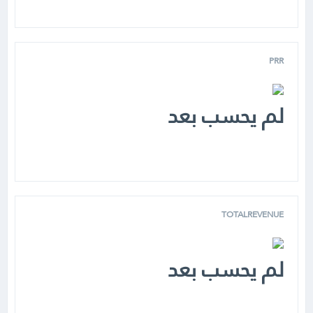
PRR
لم يحسب بعد
TOTALREVENUE
لم يحسب بعد