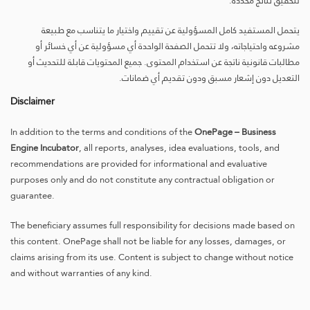
لتحقيق نتائج محددة.
يتحمل المستفيد كامل المسؤولية عن تقييم واختيار ما يتناسب مع طبيعة
مشروعه واحتياجاته، ولا تتحمل الصفحة الواحدة أي مسؤولية عن أي خسائر أو
مطالبات قانونية ناتجة عن استخدام المحتوى. جميع المحتويات قابلة للتحديث أو
التعديل دون إشعار مسبق ودون تقديم أي ضمانات.
Disclaimer
In addition to the terms and conditions of the
OnePage – Business
Engine Incubator
, all reports, analyses, idea evaluations, tools, and
recommendations are provided for informational and evaluative
purposes only and do not constitute any contractual obligation or
guarantee.
The beneficiary assumes full responsibility for decisions made based on
this content. OnePage shall not be liable for any losses, damages, or
claims arising from its use. Content is subject to change without notice
and without warranties of any kind.