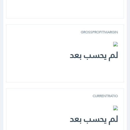
GROSSPROFITMARGIN
لم يحسب بعد
CURRENTRATIO
لم يحسب بعد