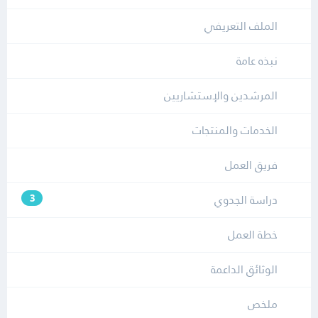
الملف التعريفي
نبذه عامة
المرشدين والإستشاريين
الخدمات والمنتجات
فريق العمل
دراسة الجدوي
3
خطة العمل
الوثائق الداعمة
ملخص