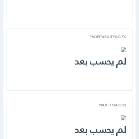
PROFITABILITYINDEX
لم يحسب بعد
PROFITMARGIN
لم يحسب بعد