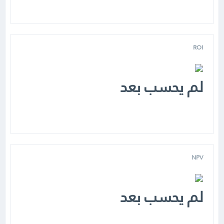
ROI
لم يحسب بعد
NPV
لم يحسب بعد