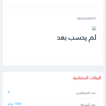
GROSSPROFIT
لم يحسب بعد
البيانات المفتاحية
0
عدد الموظفين
1586 يوم
عمر الشركة