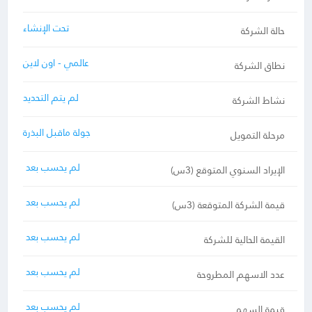
تحت الإنشاء
حالة الشركة
عالمي - اون لاين
نطاق الشركة
لم يتم التحديد
نشاط الشركة
جولة ماقبل البذرة
مرحلة التمويل
لم يحسب بعد
الإيراد السنوي المتوقع (3س)
لم يحسب بعد
قيمة الشركة المتوقعة (3س)
لم يحسب بعد
القيمة الحالية للشركة
لم يحسب بعد
عدد الاسهم المطروحة
لم يحسب بعد
قيمة السهم