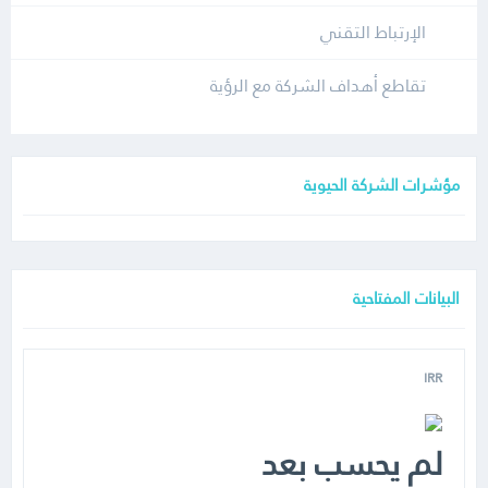
الإرتباط التقني
تقاطع أهداف الشركة مع الرؤية
مؤشرات الشركة الحيوية
البيانات المفتاحية
IRR
لم يحسب بعد