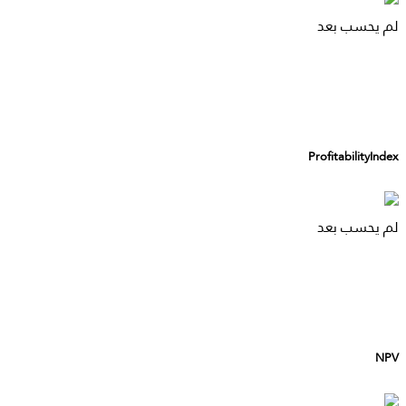
لم يحسب بعد
ProfitabilityIndex
لم يحسب بعد
NPV