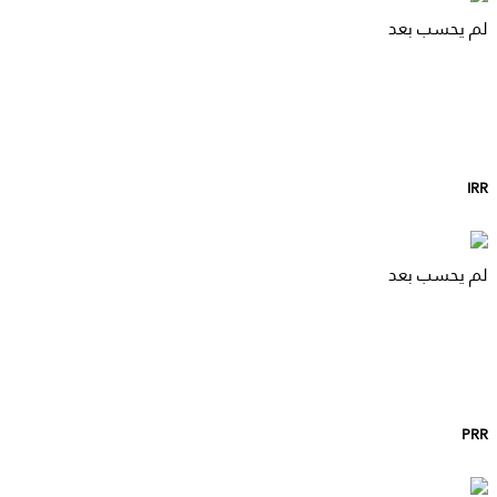
لم يحسب بعد
IRR
لم يحسب بعد
PRR