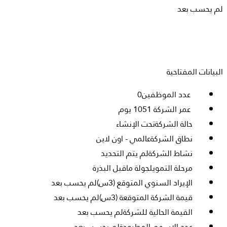
لم يحسب بعد
البيانات المفتاحية
عدد الموظفين
0
عمر الشركة
1051 يوم
حالة الشركة
تحت الإنشاء
نطاق الشركة
عالمي - اون لاين
نشاط الشركة
لم يتم التحديد
مرحلة التمويل
جولة ماقبل البذرة
الإيراد السنوي المتوقع (3س)
لم يحسب بعد
قيمة الشركة المتوقعة (3س)
لم يحسب بعد
القيمة الحالية للشركة
لم يحسب بعد
عدد الاسهم المطروحة
لم يحسب بعد