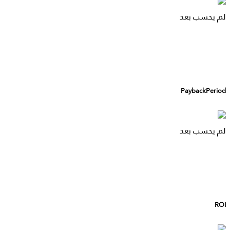
لم يحسب بعد
PaybackPeriod
لم يحسب بعد
ROI