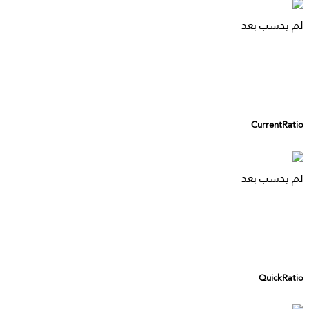
لم يحسب بعد
CurrentRatio
لم يحسب بعد
QuickRatio