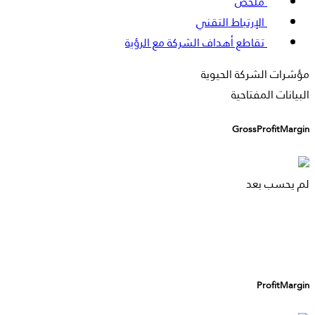
ملخص
الإرتباط التقني
تقاطع أهداف الشركة مع الرؤية
مؤشرات الشركة الحيوية
البيانات المفتاحية
GrossProfitMargin
لم يحسب بعد
ProfitMargin