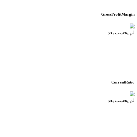
GrossProfitMargin
لم يحسب بعد
CurrentRatio
لم يحسب بعد