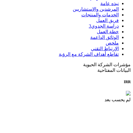
نبذه عامة
المرشدين والإستشاريين
الخدمات والمنتجات
فريق العمل
دراسة الجدوي
3
خطة العمل
الوثائق الداعمة
ملخص
الإرتباط التقني
تقاطع أهداف الشركة مع الرؤية
مؤشرات الشركة الحيوية
البيانات المفتاحية
IRR
لم يحسب بعد