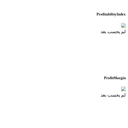
ProfitabilityIndex
لم يحسب بعد
ProfitMargin
لم يحسب بعد