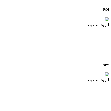
ROI
لم يحسب بعد
NPV
لم يحسب بعد