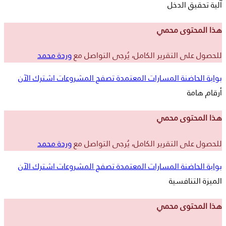
آلية تحقيق الدخل
هذا المحتوى محمي
للحصول على التقرير الكامل، يُرجى التواصل مع
وردة محمد
بوابة الحاضنة
المسارات المعتمدة
تصفح المشروعات
اشترك الآن
أرقام هامة
هذا المحتوى محمي
للحصول على التقرير الكامل، يُرجى التواصل مع
وردة محمد
بوابة الحاضنة
المسارات المعتمدة
تصفح المشروعات
اشترك الآن
الميزة التنافسية
هذا المحتوى محمي