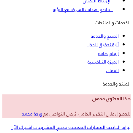
الإرتباط التقني
تقاطع أهداف الشركة مع الرؤية
الخدمات والمنتجات
المنتج والخدمة
آلية تحقيق الدخل
أرقام هامة
الميزة التنافسية
العملاء
المنتج والخدمة
هذا المحتوى محمي
للحصول على التقرير الكامل، يُرجى التواصل مع
وردة محمد
بوابة الحاضنة
المسارات المعتمدة
تصفح المشروعات
اشترك الآن