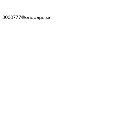
3000777@onepage.sa