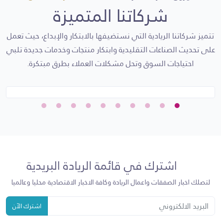
شركاتنا المتميزة
تتميز شركاتنا الريادية التي نستضيفها بالابتكار والإبداع، حيث تعمل
على تحديث الصناعات التقليدية وابتكار منتجات وخدمات جديدة تلبي
احتياجات السوق وتحل مشكلات العملاء بطرق مبتكرة.
اشترك في قائمة الريادة البريدية
لتصلك اخبار الصفقات واعمال الريادة وكافة الاخبار الاقتصادية محليا وعالميا
اشترك الآن