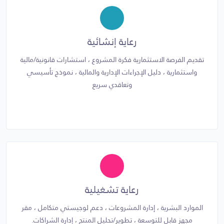
رعاية إنشائية
تقديم الفرصة الاستثمارية فكرة المشروع ، استشارات قانونية/مالية
واستثمارية ، دليل الإجراءات الإدارية والمالية ، نموذج تأسيسي
وتعاقدي سريع
رعاية تشغيلية
الموارد البشرية ، إدارة المشروعات ، دعم لوجيستي متكامل ، مقر
مجهز قابل للتوسعة ، تطوير/تحليل المنتج ، إدارة الشراكات.