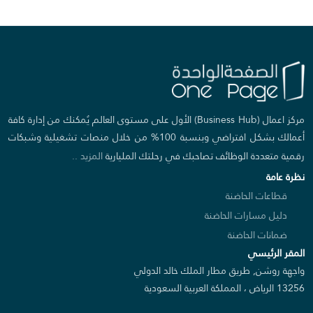
مركز اعمال (Business Hub) الأول على مستوى العالم يُمكنك من إدارة كافة
أعمالك بشكل افتراضي وبنسبة 100% من خلال منصات تشغيلية وشبكات
رقمية متعددة الوظائف تصاحبك في رحلتك المليارية
المزيد ..
نظرة عامة
قطاعات الحاضنة
دليل مسارات الحاضنة
ضمانات الحاضنة
المقر الرئيسي
واجهة روشن, طريق مطار الملك خالد الدولي
13256 الرياض ، المملكة العربية السعودية