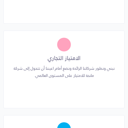
الامتياز التجاري
نبني ونطور شركاتنا الرائدة ونضع أمام اعيننا أن تتحول إلى شركة
مانحة للامتياز على المستوى العالمي.