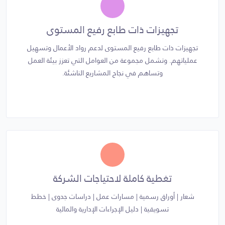
تجهيزات ذات طابع رفيع المستوى
تجهيزات ذات طابع رفيع المستوى لدعم رواد الأعمال وتسهيل
عملياتهم. وتشمل مجموعة من العوامل التي تعزز بيئة العمل
وتساهم في نجاح المشاريع الناشئة.
تغطية كاملة لاحتياجات الشركة
شعار | أوراق رسمية | مسارات عمل | دراسات جدوى | خطط
تسويقية | دليل الإجراءات الإدارية والمالية