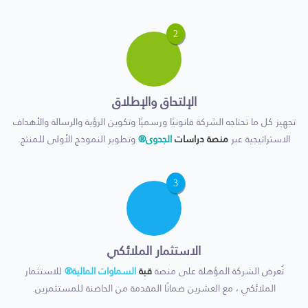
2
الإلتحاق والإطلاق
تجهيز كل ما تحتاجه الشركة قانونيًا ورسميًا وتكوين الرؤية والرسالة والأهداف
الاستراتيجية عبر
منصة دراسات
الجدوى®
وتطوير النموذج الأولى للمنتج.
3
الاستثمار الملائكي
تُعرض الشركة المؤهلة على منصة
قبة
السماوات المالية®
للاستثمار
الملائكي ، مع العشرين ضمانًا المقدمة من الحاضنة للمستثمرين.