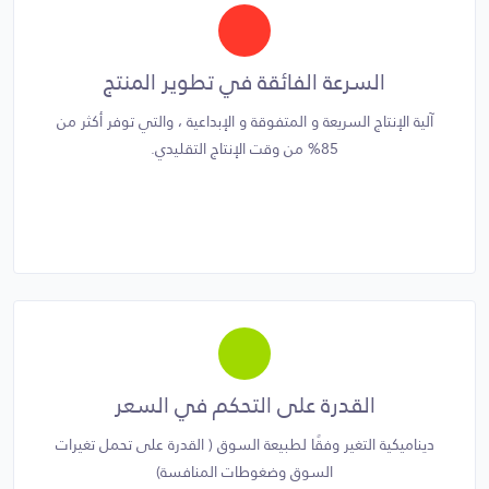
السرعة الفائقة في تطوير المنتج
آلية الإنتاج السريعة و المتفوقة و الإبداعية ، والتي توفر أكثر من
85% من وقت الإنتاج التقليدي.
القدرة على التحكم في السعر
ديناميكية التغير وفقًا لطبيعة السوق ( القدرة على تحمل تغيرات
السوق وضغوطات المنافسة)