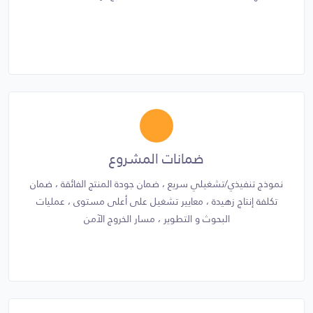
ضمانات المشروع
نموذج تنفيذي/تشغيلي سريع ، ضمان جودة المنتج الفائقة ، ضمان
تكلفة إنتاج زهيدة ، معايير تشغيل على أعلى مستوى ، عمليات
البحوث و التطوير ، مسار الخروج الآمن