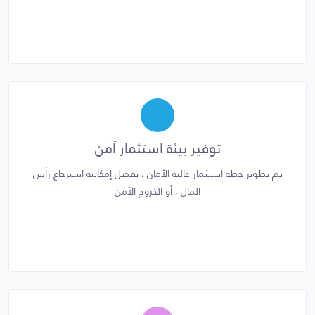
توفير بيئة استثمار آمن
تم تطوير خطة استثمار عالية الأمان ، بفضل إمكانية استرجاع رأس
المال ، أو الخروج الآمن