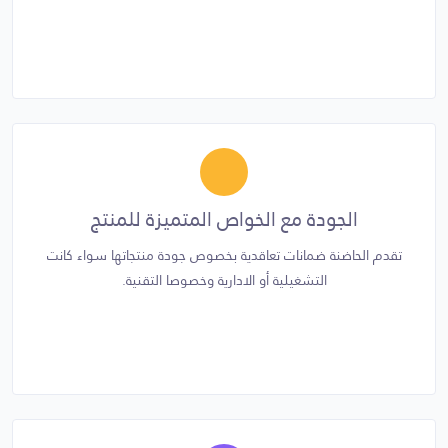
الجودة مع الخواص المتميزة للمنتج
تقدم الحاضنة ضمانات تعاقدية بخصوص جودة منتجاتها سواء كانت
التشغيلية أو الادارية وخصوصا التقنية.