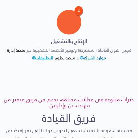
4
الإنتاج والتشغيل
تعيين القوى العاملة (المشتركة) وتوفير الأنظمة التشغيلية عبر
منصة إدارة
موارد الشركة®
و
منصة تطوير
التطبيقات®
خبرات متنوعة في مجالات مختلفة، بدعم من فريق متميز من
مهندسين وإداريين.
فريق القيادة
مجموعة شغوفة بالتقنية، نسعى لتحويل دولتنا إلى نمر إقتصادي