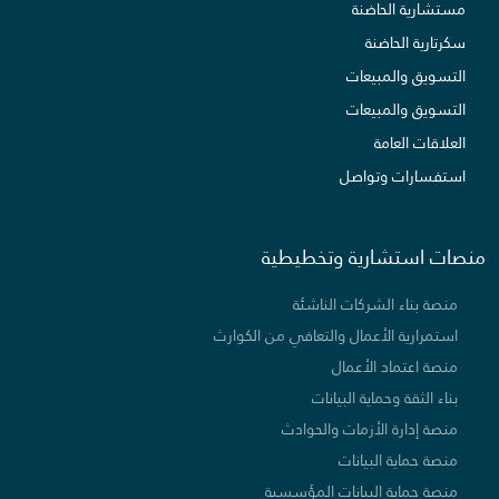
مستشارية الحاضنة
سكرتارية الحاضنة
التسويق والمبيعات
التسويق والمبيعات
العلاقات العامة
استفسارات وتواصل
منصات استشارية وتخطيطية
منصة بناء الشركات الناشئة
استمرارية الأعمال والتعافي من الكوارث
منصة اعتماد الأعمال
بناء الثقة وحماية البيانات
منصة إدارة الأزمات والحوادث
منصة حماية البيانات
منصة حماية البيانات المؤسسية