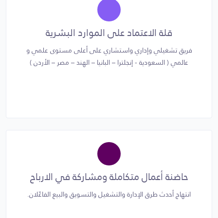
قلة الاعتماد على الموارد البشرية
فريق تشغيلي وإداري واستشاري على أعلى مستوى علمي و
عالمي ( السعودية - إنجلترا – البانيا – الهند – مصر – الأردن )
حاضنة أعمال متكاملة ومشاركة في الارباح
انتهاج أحدث طرق الإدارة والتشغيل والتسويق والبيع الفاعّلان.