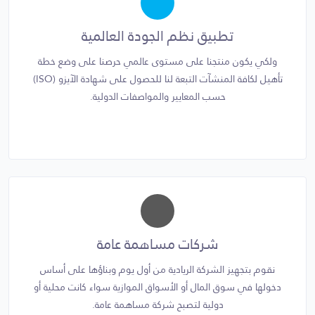
تطبيق نظم الجودة العالمية
ولكي يكون منتجنا على مستوى عالمي حرصنا على وضع خطة
تأهيل لكافة المنشآت التبعة لنا للحصول على شهادة الآيزو (ISO)
حسب المعايير والمواصفات الدولية.
شركات مساهمة عامة
نقوم بتجهيز الشركة الريادية من أول يوم وبناؤها على أساس
دخولها في سوق المال أو الأسواق الموازية سواء كانت محلية أو
دولية لتصبح شركة مساهمة عامة.