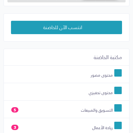
انتسب الآن للحاضنة
مكتبة الحاضنة
محتوى مصور
محتوى تحفيزي
التسويق والمبيعات
5
ريادة الأعمال
3