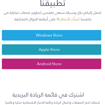
تطبيقنا
لنصل إليكم بكل وسيلة نسعى جاهدين لتطوير منصات مختارة من
حاضنتنا
مُحرِّك الأعمال®
على أنظمة الجوال المختلفة.
Windows Store
Apple Store
Android Store
اشترك في قائمة الريادة البريدية
لتصلك اخبار الصفقات واعمال الريادة وكافة الاخبار الاقتصادية محليا وعالميا