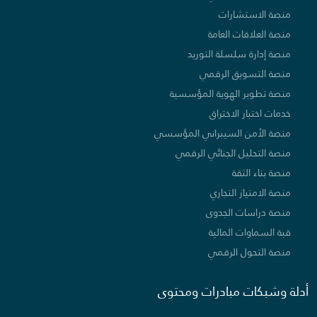
منصة الاستشارات
منصة العلاقات العامة
منصة إدارة سلسلة التوريد
منصة التسويق الرقمي
منصة تطوير الهوية المؤسسية
خدمات اختبار الاختراق
منصة الأمن السيبراني المؤسسي
منصة التحليل الجنائي الرقمي
منصة بناء الثقة
منصة الامتياز التجاري
منصة دراسات الجدوى
قبة السماوات المالية
منصة التحول الرقمي
أدلة وشبكات مبادرات ومحتوى