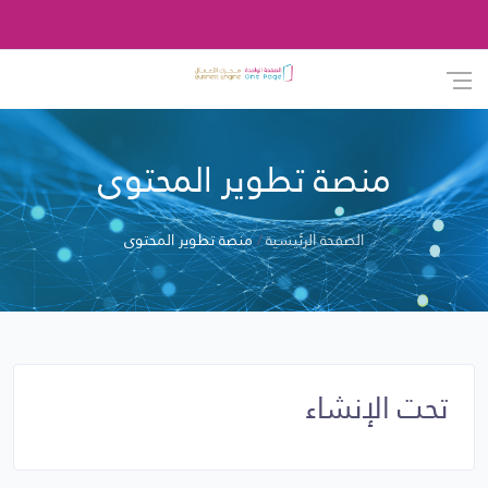
منصة تطوير المحتوى
الصفحة الرئيسية
منصة تطوير المحتوى
تحت الإنشاء