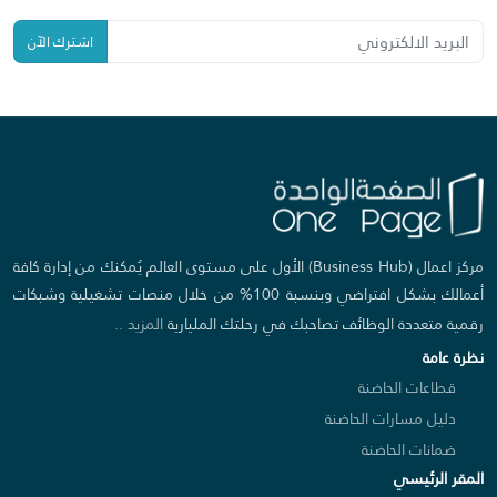
اشترك الآن
مركز اعمال (Business Hub) الأول على مستوى العالم يُمكنك من إدارة كافة
أعمالك بشكل افتراضي وبنسبة 100% من خلال منصات تشغيلية وشبكات
رقمية متعددة الوظائف تصاحبك في رحلتك المليارية
المزيد ..
نظرة عامة
قطاعات الحاضنة
دليل مسارات الحاضنة
ضمانات الحاضنة
المقر الرئيسي