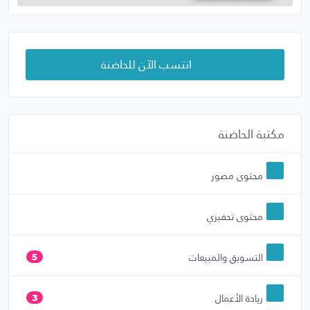
انتسب الآن للحاضنة
مكتبة الحاضنة
محتوى مصور
محتوى تحفيزي
التسويق والمبيعات
5
ريادة الأعمال
3