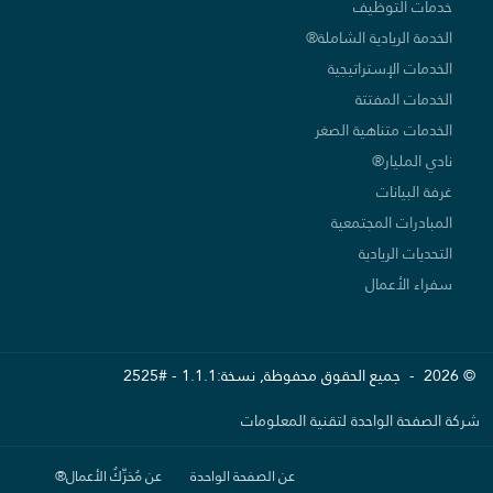
خدمات التوظيف
الخدمة الريادية الشاملة®
الخدمات الإستراتيجية
الخدمات المفتتة
الخدمات متناهية الصغر
نادي المليار®
غرفة البيانات
المبادرات المجتمعية
التحديات الريادية
سفراء الأعمال
© 2026 - جميع الحقوق محفوظة, نسخة:1.1.1 - #2525
شركة الصفحة الواحدة لتقنية المعلومات
عن الصفحة الواحدة
عن مُحَرِّكُ الأعمال®