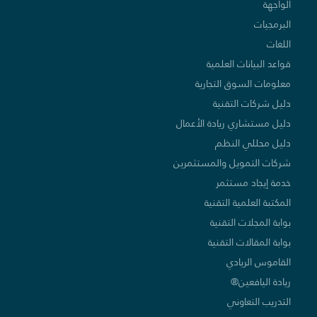
الواجهة
البرمجيات
اللغات
قواعد البيانات العلمية
معلومات السوق التجارية
دليل شركات التقنية
دليل مستشاري ريادة الأعمال
دليل محللي النظم
شركات التمويل والمستثمرين
خدمة إيجاد مستثمر
المكتبة العلمية التقنية
بوابة المجلات التقنية
بوابة المقالات التقنية
القاموس الريادي
ريادة اليافعين®
التدريب التعاوني