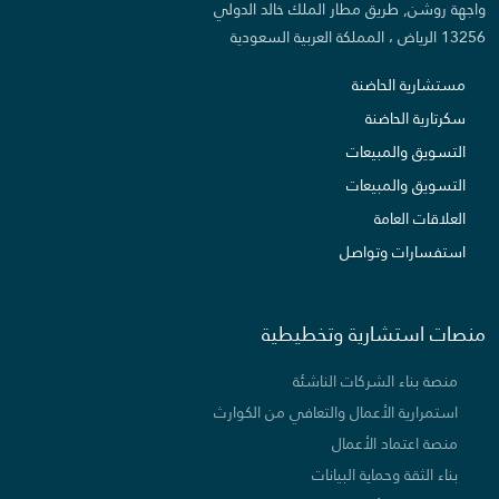
واجهة روشن, طريق مطار الملك خالد الدولي
13256 الرياض ، المملكة العربية السعودية
مستشارية الحاضنة
سكرتارية الحاضنة
التسويق والمبيعات
التسويق والمبيعات
العلاقات العامة
استفسارات وتواصل
منصات استشارية وتخطيطية
منصة بناء الشركات الناشئة
استمرارية الأعمال والتعافي من الكوارث
منصة اعتماد الأعمال
بناء الثقة وحماية البيانات