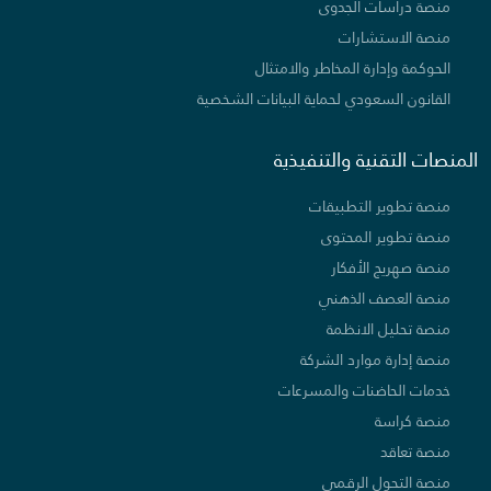
منصة دراسات الجدوى
منصة الاستشارات
الحوكمة وإدارة المخاطر والامتثال
القانون السعودي لحماية البيانات الشخصية
المنصات التقنية والتنفيذية
منصة تطوير التطبيقات
منصة تطوير المحتوى
منصة صهريج الأفكار
منصة العصف الذهني
منصة تحليل الانظمة
منصة إدارة موارد الشركة
خدمات الحاضنات والمسرعات
منصة كراسة
منصة تعاقد
منصة التحول الرقمي