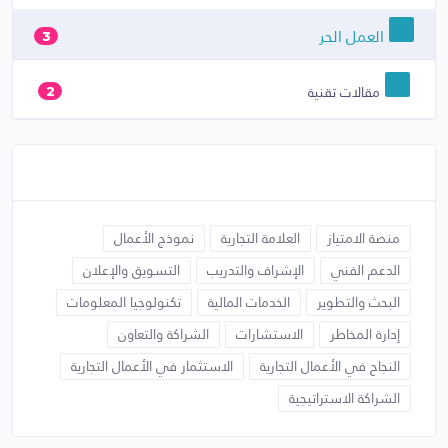
العمل الحر
3
مقالات تقنية
2
منصة الامتياز
العلامة التجارية
نموذج الأعمال
الدعم الفني
الإشراف والتدريب
التسويق والإعلان
البحث والتطوير
الخدمات المالية
تكنولوجيا المعلومات
إدارة المخاطر
الاستشارات
الشراكة والتعاون
النجاح في الأعمال التجارية
الاستثمار في الأعمال التجارية
الشراكة الاستراتيجية