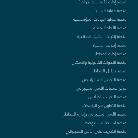
منصة إدارة الأزمات والحوادث
منصة حماية البيانات
منصة حماية البيانات المؤسسية
منصة الأدلة الرقمية
منصة إنترنت الأشياء الصناعية
منصة إنترنت الأشياء
منصة إدارة المخاطر
منصة الأدوات القانونية والامتثال
منصة تحليل المخاطر
منصة التحليل الاستراتيجي
مركز عمليات الأمن السيبراني
منصة التدريب الطلابي
منصة التعاون مع الجامعات
منصة الأمن السيبراني وإدارة المخاطر
منصة استخبارات التهديدات
منصة التدريب على الأمن السيبراني