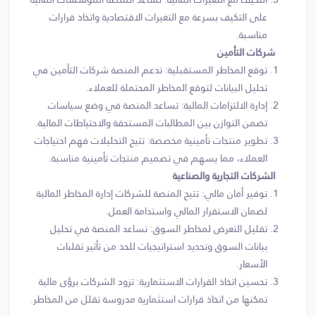
على التكيف بسرعة مع التغيرات الاقتصادية واتخاذ قرارات
مناسبة.
شركات التأمين
توقع المخاطر المستقبلية: تدعم المنصة شركات التأمين في
تحليل البيانات لتوقع المخاطر المحتملة للعملاء.
إدارة الالتزامات المالية: تساعد المنصة في وضع سياسات
تضمن التوازن بين المطالبات المستحقة والاحتياطات المالية.
تطوير منتجات تأمينية مخصصة: تتيح التحليلات فهم احتياجات
العملاء، مما يسهم في تصميم منتجات تأمينية مناسبة.
الشركات التجارية والصناعية
توفير أمان مالي: تتيح المنصة للشركات إدارة المخاطر المالية
لضمان الاستقرار المالي واستدامة العمل.
تقليل التعرض لمخاطر السوق: تساعد المنصة في تحليل
بيانات السوق وتحديد استراتيجيات للحد من تأثير تقلبات
الأسعار.
تحسين اتخاذ القرارات الاستثمارية: تزود الشركات برؤى مالية
تمكنها من اتخاذ قرارات استثمارية مدروسة تقلل من المخاطر.