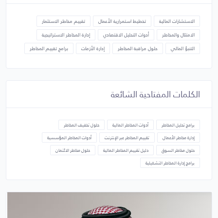
الاستشارات المالية
تخطيط استمرارية الأعمال
تقييم مخاطر الاستثمار
الامتثال والمخاطر
أدوات التحليل الاقتصادي
إدارة المخاطر الاستراتيجية
التنبؤ المالي
حلول مراقبة المخاطر
إدارة الأزمات
برامج تقييم المخاطر
الكلمات المفتاحية الشائعة
برامج تحليل المخاطر
أدوات المخاطر المالية
حلول تخفيف المخاطر
إدارة مخاطر الأعمال
تقييم المخاطر عبر الإنترنت
أدوات المخاطر المؤسسية
حلول مخاطر السوق
دليل تقييم المخاطر المالية
حلول مخاطر الائتمان
برامج إدارة المخاطر التشغيلية