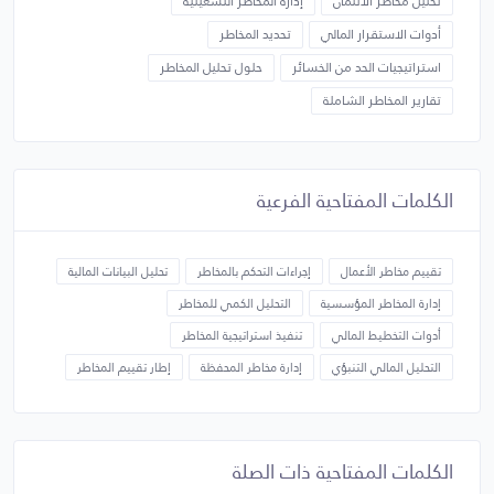
تحليل مخاطر الائتمان
إدارة المخاطر التشغيلية
أدوات الاستقرار المالي
تحديد المخاطر
استراتيجيات الحد من الخسائر
حلول تحليل المخاطر
تقارير المخاطر الشاملة
الكلمات المفتاحية الفرعية
تقييم مخاطر الأعمال
إجراءات التحكم بالمخاطر
تحليل البيانات المالية
إدارة المخاطر المؤسسية
التحليل الكمي للمخاطر
أدوات التخطيط المالي
تنفيذ استراتيجية المخاطر
التحليل المالي التنبؤي
إدارة مخاطر المحفظة
إطار تقييم المخاطر
الكلمات المفتاحية ذات الصلة