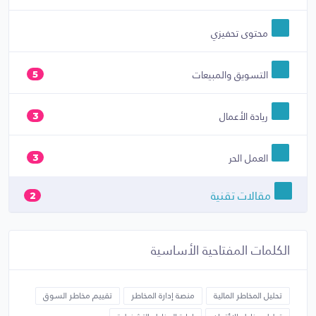
محتوى تحفيزي
التسويق والمبيعات
5
ريادة الأعمال
3
العمل الحر
3
مقالات تقنية
2
الكلمات المفتاحية الأساسية
تحليل المخاطر المالية
منصة إدارة المخاطر
تقييم مخاطر السوق