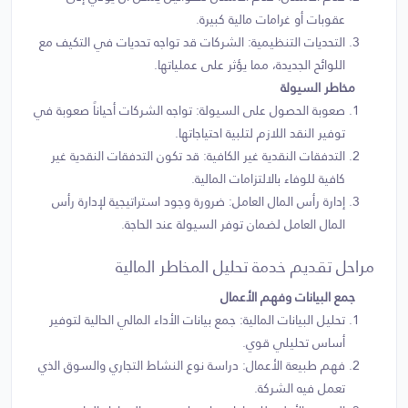
عقوبات أو غرامات مالية كبيرة.
التحديات التنظيمية: الشركات قد تواجه تحديات في التكيف مع
اللوائح الجديدة، مما يؤثر على عملياتها.
مخاطر السيولة
صعوبة الحصول على السيولة: تواجه الشركات أحياناً صعوبة في
توفير النقد اللازم لتلبية احتياجاتها.
التدفقات النقدية غير الكافية: قد تكون التدفقات النقدية غير
كافية للوفاء بالالتزامات المالية.
إدارة رأس المال العامل: ضرورة وجود استراتيجية لإدارة رأس
المال العامل لضمان توفر السيولة عند الحاجة.
مراحل تقديم خدمة تحليل المخاطر المالية
جمع البيانات وفهم الأعمال
تحليل البيانات المالية: جمع بيانات الأداء المالي الحالية لتوفير
أساس تحليلي قوي.
فهم طبيعة الأعمال: دراسة نوع النشاط التجاري والسوق الذي
تعمل فيه الشركة.