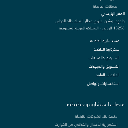
ضمانات الحاضنة
المقر الرئيسي
واجهة روشن, طريق مطار الملك خالد الدولي
13256 الرياض ، المملكة العربية السعودية
مستشارية الحاضنة
سكرتارية الحاضنة
التسويق والمبيعات
التسويق والمبيعات
العلاقات العامة
استفسارات وتواصل
منصات استشارية وتخطيطية
منصة بناء الشركات الناشئة
استمرارية الأعمال والتعافي من الكوارث