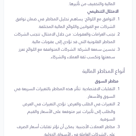
المالية والتخفيف من تأثيرها.
الامتثال التنظيمي
التوافق مع اللوائح: يساهم تحليل المخاطر في ضمان توافق
الشركات مع القوانين واللوائح المالية المختلفة.
تجنب الغرامات والعقوبات: من خلال الامتثال، تتجنب الشركات
المخاطر القانونية التي قد تؤدي إلى عقوبات مالية.
تحسين سمعة الشركة: الشركات المتوافقة مع اللوائح تعزز
سمعتها وتكسب ثقة العملاء والشركاء.
أنواع المخاطر المالية
مخاطر السوق
التقلبات الاقتصادية: تتأثر هذه المخاطر بالتغيرات السريعة في
السوق والأسعار.
التغيرات في الطلب والعرض: تؤدي التغيرات في العرض
والطلب إلى تأثيرات غير متوقعة على الأسعار والقيم
السوقية.
مخاطر العملات الأجنبية: يمكن أن تؤثر تقلبات أسعار الصرف
على الشركات العاملة في الأسواق الدولية.