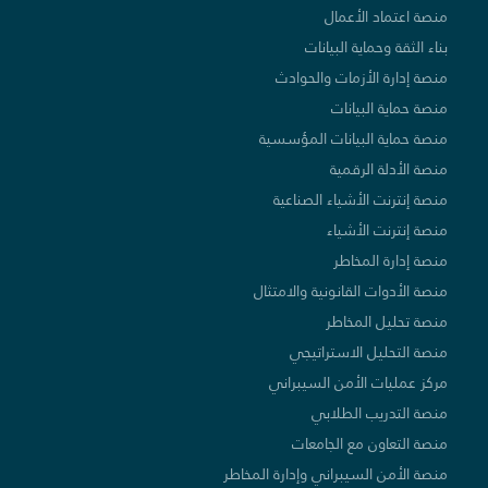
منصة اعتماد الأعمال
بناء الثقة وحماية البيانات
منصة إدارة الأزمات والحوادث
منصة حماية البيانات
منصة حماية البيانات المؤسسية
منصة الأدلة الرقمية
منصة إنترنت الأشياء الصناعية
منصة إنترنت الأشياء
منصة إدارة المخاطر
منصة الأدوات القانونية والامتثال
منصة تحليل المخاطر
منصة التحليل الاستراتيجي
مركز عمليات الأمن السيبراني
منصة التدريب الطلابي
منصة التعاون مع الجامعات
منصة الأمن السيبراني وإدارة المخاطر