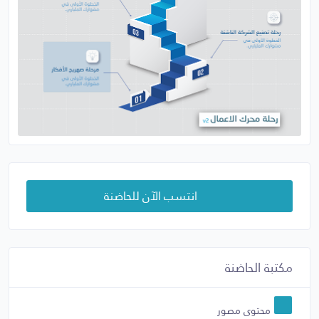
انتسب الآن للحاضنة
مكتبة الحاضنة
محتوى مصور