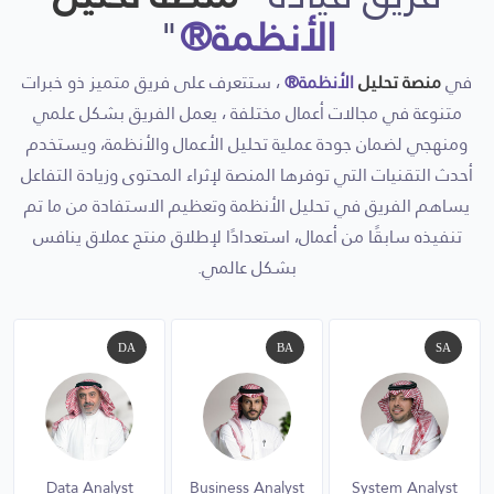
الأنظمة®
"
في
منصة تحليل
الأنظمة®
، ستتعرف على فريق متميز ذو خبرات
متنوعة في مجالات أعمال مختلفة ، يعمل الفريق بشكل علمي
ومنهجي لضمان جودة عملية تحليل الأعمال والأنظمة، ويستخدم
أحدث التقنيات التي توفرها المنصة لإثراء المحتوى وزيادة التفاعل
يساهم الفريق في تحليل الأنظمة وتعظيم الاستفادة من ما تم
تنفيذه سابقًا من أعمال، استعدادًا لإطلاق منتج عملاق ينافس
بشكل عالمي.
DA
BA
SA
Data Analyst
Business Analyst
System Analyst