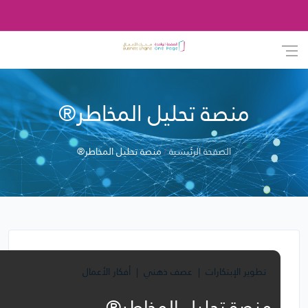
منصة تحليل المخاطر®
الصفحة الرئيسية
منصة تحليل المخاطر®
تطوير الإبتكارات
عصف ذهني
أفكار الأعمال
منصة تحليل المخاطر®