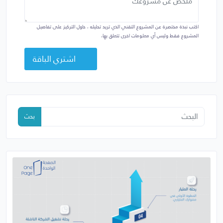
اكتب نبذة مختصرة عن المشروع التقني الذي تريد تحليله ، حاول التركيز على تفاصيل
المشروع فقط وليس أي معلومات اخرى تتعلق بها،
اشتري الباقة
بحث