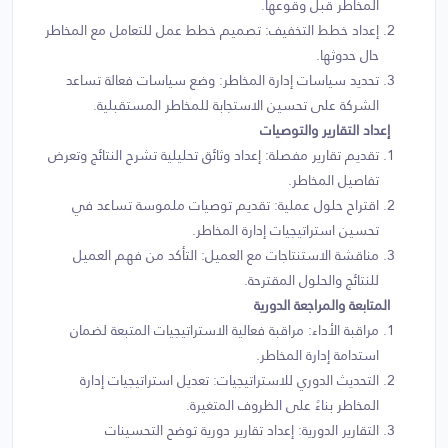
المخاطر قبل وقوعها.
إعداد خطط التخفيف: تصميم خطط عمل للتعامل مع المخاطر
حال حدوثها.
تحديد سياسات إدارة المخاطر: وضع سياسات فعالة تساعد
الشركة على تحسين الاستجابة للمخاطر المستقبلية.
إعداد التقارير والتوصيات
تقديم تقارير مفصلة: إعداد وثائق تحليلية تشرح النتائج وتعرض
تفاصيل المخاطر.
اقتراح حلول عملية: تقديم توصيات ملموسة تساعد في
تحسين استراتيجيات إدارة المخاطر.
مناقشة الاستنتاجات مع العميل: التأكد من فهم العميل
للنتائج والحلول المقترحة.
المتابعة والمراجعة الدورية
مراقبة الأداء: مراقبة فعالية الاستراتيجيات المتبعة لضمان
استدامة إدارة المخاطر.
التحديث الدوري للاستراتيجيات: تعديل استراتيجيات إدارة
المخاطر بناءً على الظروف المتغيرة.
التقارير الدورية: إعداد تقارير دورية توضح التحسينات