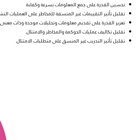
تحسين القدرة على جمع المعلومات بسرعة وكفاءة.
تقليل تأثير التقييمات غير المنسقة للمخاطر على العمليات التش
تعزيز القدرة على تقديم معلومات وتحليلات موحدة وذات معنى.
تقليل تكاليف عمليات الحوكمة والمخاطر والامتثال.
تقليل تأثير التدريب غير المنسق على متطلبات الامتثال.