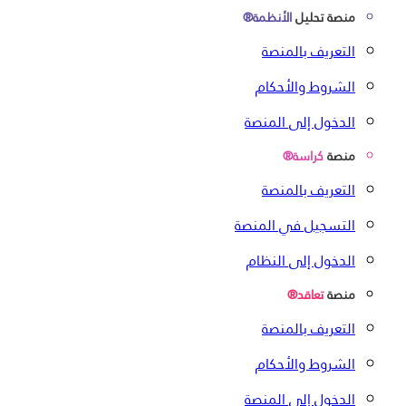
منصة تحليل
الأنظمة®
التعريف بالمنصة
الشروط والأحكام
الدخول إلى المنصة
منصة
كراسة®
التعريف بالمنصة
التسجيل في المنصة
الدخول إلى النظام
منصة
تعاقد®
التعريف بالمنصة
الشروط والأحكام
الدخول إلى المنصة