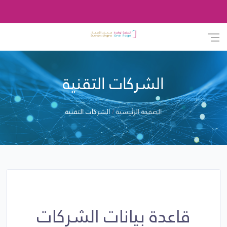
الشركات التقنية
الصفحة الرئيسية
الشركات التقنية
قاعدة بيانات الشركات