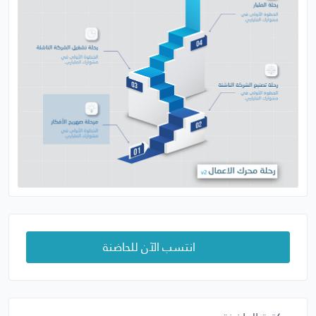
انتسب الآن للحاضنة