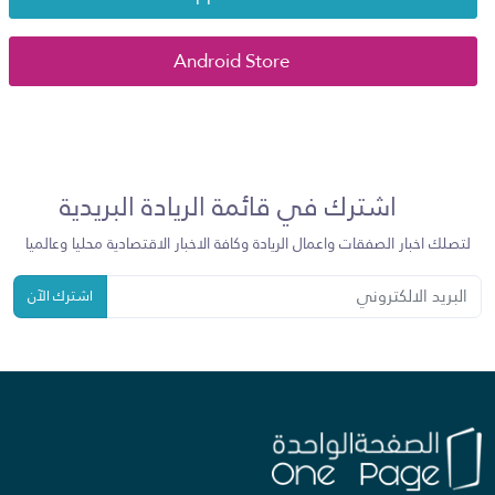
Android Store
اشترك في قائمة الريادة البريدية
لتصلك اخبار الصفقات واعمال الريادة وكافة الاخبار الاقتصادية محليا وعالميا
اشترك الآن