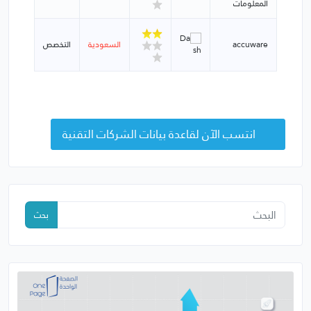
المعلومات
accuware
السعودية
التخصص
انتسب الآن لقاعدة بيانات الشركات التقنية
بحث