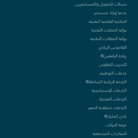
شركات التمويل والمستثمرين
خدمة إيجاد مستثمر
المكتبة العلمية التقنية
بوابة المجلات التقنية
بوابة المقالات التقنية
القاموس الريادي
ريادة اليافعين®
التدريب التعاوني
خدمات التوظيف
الخدمة الريادية الشاملة®
الخدمات الإستراتيجية
الخدمات المفتتة
الخدمات متناهية الصغر
نادي المليار®
غرفة البيانات
المبادرات المجتمعية