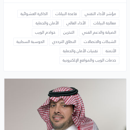
مؤشر الأداء التقني
قاعدة البيانات
الذاكرة العشوائية
معالجة البيانات
الأداء العالي
الأمان والحماية
الصيانة والدعم الفني
التخزين
خوادم الويب
الشبكات والاتصالات
النطاق الترددي
الحوسبة السحابية
الأتمتة
تقنيات الأمان والحماية
خدمات الويب والمواقع الإلكترونية