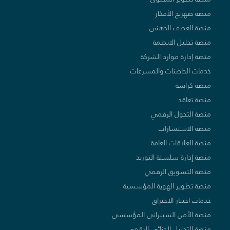
منصة صهريج الأفكار
منصة العصف الذهني
منصة تحليل الانظمة
منصة إدارة موارد الشركة
خدمات الحاضنات والمسرعات
منصة كراسة
منصة تعاقد
منصة التحول الرقمي
منصة الاستشارات
منصة العلاقات العامة
منصة إدارة سلسلة التوريد
منصة التسويق الرقمي
منصة تطوير الهوية المؤسسية
خدمات اختبار الاختراق
منصة الأمن السيبراني المؤسسي
منصة التحليل الجنائي الرقمي