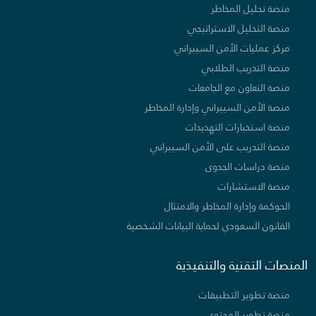
منصة تحليل المخاطر
منصة التحليل الاستراتيجي
مركز عمليات الأمن السيبراني
منصة التدريب الطلابي
منصة التعاون مع الجامعات
منصة الأمن السيبراني وإدارة المخاطر
منصة استخبارات التهديدات
منصة التدريب على الأمن السيبراني
منصة دراسات الجدوى
منصة الاستشارات
الحوكمة وإدارة المخاطر والامتثال
القانون السعودي لحماية البيانات الشخصية
المنصات التقنية والتنفيذية
منصة تطوير التطبيقات
منصة تطوير المحتوى