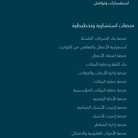
استفسارات وتواصل
منصات استشارية وتخطيطية
منصة بناء الشركات الناشئة
استمرارية الأعمال والتعافي من الكوارث
منصة اعتماد الأعمال
بناء الثقة وحماية البيانات
منصة إدارة الأزمات والحوادث
منصة حماية البيانات
منصة حماية البيانات المؤسسية
منصة الأدلة الرقمية
منصة إنترنت الأشياء الصناعية
منصة إنترنت الأشياء
منصة إدارة المخاطر
منصة الأدوات القانونية والامتثال