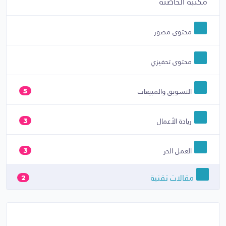
مكتبة الحاضنة
محتوى مصور
محتوى تحفيزي
التسويق والمبيعات
5
ريادة الأعمال
3
العمل الحر
3
مقالات تقنية
2