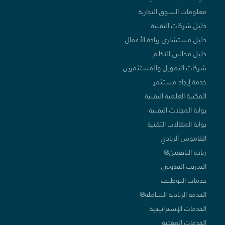
معلومات السوق التجارية
دليل شركات التقنية
دليل مستشاري ريادة الأعمال
دليل محللي النظم
شركات التمويل والمستثمرين
خدمة إيجاد مستثمر
المكتبة العلمية التقنية
بوابة المجلات التقنية
بوابة المقالات التقنية
القاموس الريادي
ريادة اليافعين®
التدريب التعاوني
خدمات التوظيف
الخدمة الريادية الشاملة®
الخدمات الإستراتيجية
الخدمات المفتتة