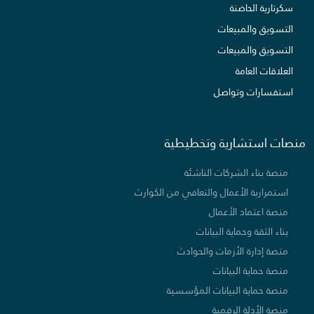
سكرتارية الحاضنة
التسويق والمبيعات
التسويق والمبيعات
العلاقات العامة
استفسارات وتواصل
منصات استشارية وتخطيطية
منصة بناء الشركات الناشئة
استمرارية الأعمال والتعافي من الكوارث
منصة اعتماد الأعمال
بناء الثقة وحماية البيانات
منصة إدارة الأزمات والحوادث
منصة حماية البيانات
منصة حماية البيانات المؤسسية
منصة الأدلة الرقمية