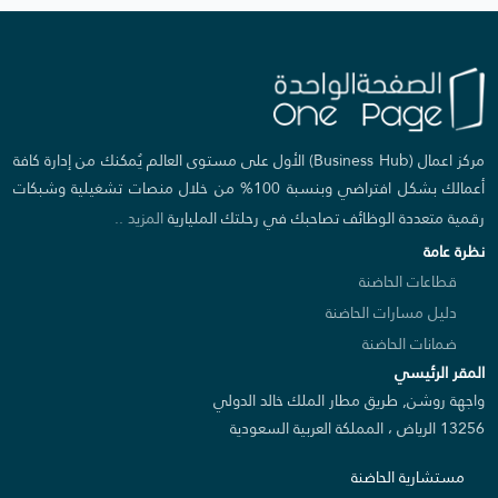
مركز اعمال (Business Hub) الأول على مستوى العالم يُمكنك من إدارة كافة
أعمالك بشكل افتراضي وبنسبة 100% من خلال منصات تشغيلية وشبكات
رقمية متعددة الوظائف تصاحبك في رحلتك المليارية
المزيد ..
نظرة عامة
قطاعات الحاضنة
دليل مسارات الحاضنة
ضمانات الحاضنة
المقر الرئيسي
واجهة روشن, طريق مطار الملك خالد الدولي
13256 الرياض ، المملكة العربية السعودية
مستشارية الحاضنة