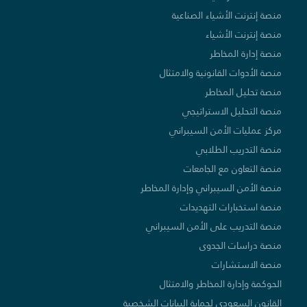
منصة إنترنت الأشياء الصناعية
منصة إنترنت الأشياء
منصة إدارة المخاطر
منصة الأدوات القانونية والامتثال
منصة تحليل المخاطر
منصة التحليل الاستراتيجي
مركز عمليات الأمن السيبراني
منصة التدريب الطلابي
منصة التعاون مع الجامعات
منصة الأمن السيبراني وإدارة المخاطر
منصة استخبارات التهديدات
منصة التدريب على الأمن السيبراني
منصة دراسات الجدوى
منصة الاستشارات
الحوكمة وإدارة المخاطر والامتثال
القانون السعودي لحماية البيانات الشخصية