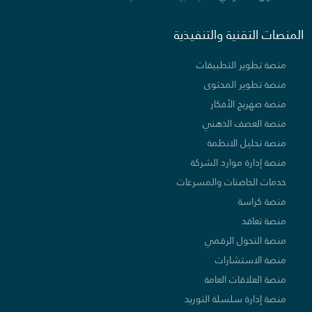
المنصات التقنية والتنفيذية
منصة تطوير التطبيقات
منصة تطوير المحتوى
منصة صهريج الأفكار
منصة العصف الذهني
منصة تحليل الانظمة
منصة إدارة موارد الشركة
خدمات الحاضنات والمسرعات
منصة كراسة
منصة تعاقد
منصة التحول الرقمي
منصة الاستشارات
منصة العلاقات العامة
منصة إدارة سلسلة التوريد