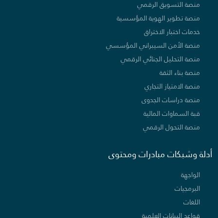
منصة التسويق الرقمي
منصة تطوير الهوية المؤسسية
خدمات اختبار الاختراق
منصة الأمن السيبراني المؤسسي
منصة التحليل الجنائي الرقمي
منصة بناء الثقة
منصة الامتياز التجاري
منصة دراسات الجدوى
قبة السماوات المالية
منصة التحول الرقمي
أدلة وشبكات مبادرات ومحتوى
الواجهة
البرمجيات
اللغات
قواعد البيانات العلمية