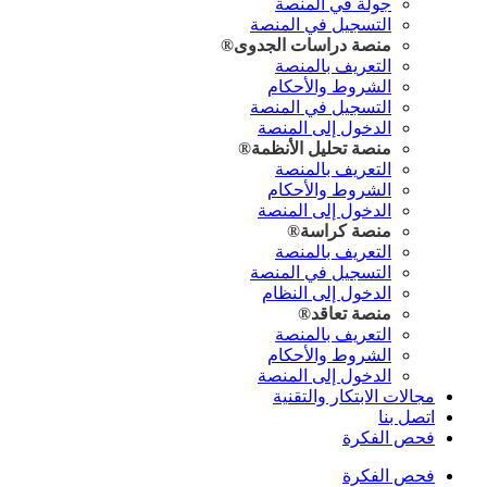
جولة في المنصة
التسجيل في المنصة
منصة دراسات
الجدوى®
التعريف بالمنصة
الشروط والأحكام
التسجيل في المنصة
الدخول إلى المنصة
منصة تحليل
الأنظمة®
التعريف بالمنصة
الشروط والأحكام
الدخول إلى المنصة
منصة
كراسة®
التعريف بالمنصة
التسجيل في المنصة
الدخول إلى النظام
منصة
تعاقد®
التعريف بالمنصة
الشروط والأحكام
الدخول إلى المنصة
مجالات الابتكار والتقنية
اتصل بنا
فحص الفكرة
فحص الفكرة