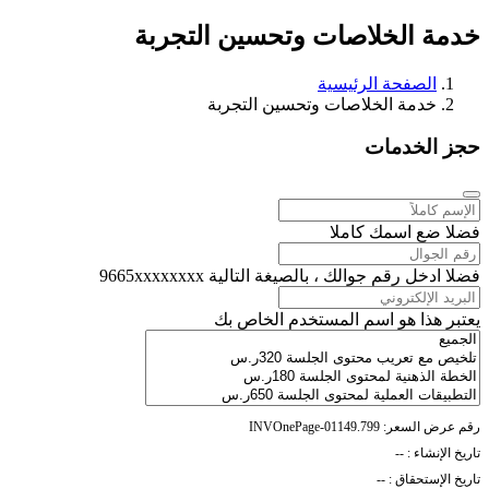
خدمة الخلاصات وتحسين التجربة
الصفحة الرئيسية
خدمة الخلاصات وتحسين التجربة
حجز الخدمات
فضلا ضع اسمك كاملا
فضلا ادخل رقم جوالك ، بالصيغة التالية
9665xxxxxxxx
يعتبر هذا هو اسم المستخدم الخاص بك
رقم عرض السعر:
INVOnePage-01149.799
تاريخ الإنشاء :
--
تاريخ الإستحقاق :
--