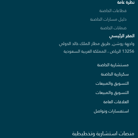
نظرة عامة
قطاعات الحاضنة
دليل مسارات الحاضنة
ضمانات الحاضنة
المقر الرئيسي
واجهة روشن, طريق مطار الملك خالد الدولي
13256 الرياض ، المملكة العربية السعودية
مستشارية الحاضنة
سكرتارية الحاضنة
التسويق والمبيعات
التسويق والمبيعات
العلاقات العامة
استفسارات وتواصل
منصات استشارية وتخطيطية