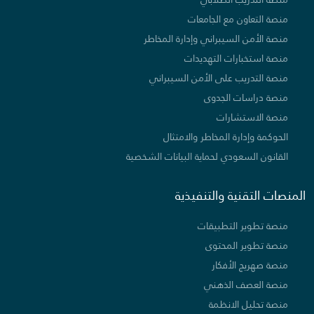
منصة التعاون مع الجامعات
منصة الأمن السيبراني وإدارة المخاطر
منصة استخبارات التهديدات
منصة التدريب على الأمن السيبراني
منصة دراسات الجدوى
منصة الاستشارات
الحوكمة وإدارة المخاطر والامتثال
القانون السعودي لحماية البيانات الشخصية
المنصات التقنية والتنفيذية
منصة تطوير التطبيقات
منصة تطوير المحتوى
منصة صهريج الأفكار
منصة العصف الذهني
منصة تحليل الانظمة