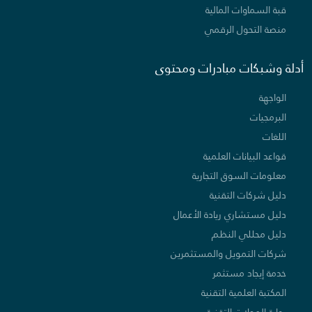
قبة السماوات المالية
منصة التحول الرقمي
أدلة وشبكات مبادرات ومحتوى
الواجهة
البرمجيات
اللغات
قواعد البيانات العلمية
معلومات السوق التجارية
دليل شركات التقنية
دليل مستشاري ريادة الأعمال
دليل محللي النظم
شركات التمويل والمستثمرين
خدمة إيجاد مستثمر
المكتبة العلمية التقنية
بوابة المجلات التقنية