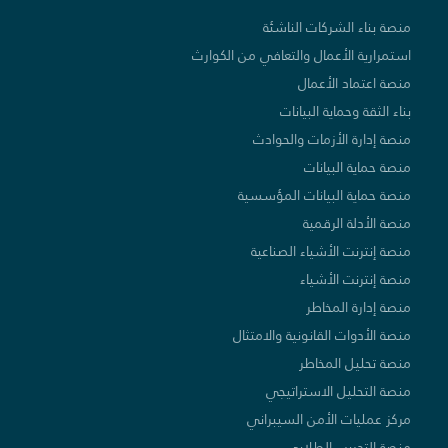
منصة بناء الشركات الناشئة
استمرارية الأعمال والتعافي من الكوارث
منصة اعتماد الأعمال
بناء الثقة وحماية البيانات
منصة إدارة الأزمات والحوادث
منصة حماية البيانات
منصة حماية البيانات المؤسسية
منصة الأدلة الرقمية
منصة إنترنت الأشياء الصناعية
منصة إنترنت الأشياء
منصة إدارة المخاطر
منصة الأدوات القانونية والامتثال
منصة تحليل المخاطر
منصة التحليل الاستراتيجي
مركز عمليات الأمن السيبراني
منصة التدريب الطلابي