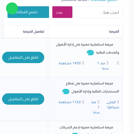
تصفح القطاعات
بحث
الفرصة
تفاصيل الفرصة
فرصة استثمارية مميزة في إدارة الأصول
والخدمات المالية
متاح
اطلع على التفاصيل
منذ 1
1450 مشاهدة
سنة
فرصة استثمارية مميزة في قطاع
الاستشارات المالية وإدارة الأصول
متاح
اطلع على التفاصيل
اليابان
,
منذ
1163 مشاهدة
شيناغاوا
1
سنة
فرصة استثمارية مميزة لدعم الشركات