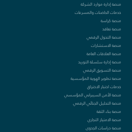
منصة إدارة موارد الشركة
خدمات الحاضنات والمسرعات
منصة كراسة
منصة تعاقد
منصة التحول الرقمي
منصة الاستشارات
منصة العلاقات العامة
منصة إدارة سلسلة التوريد
منصة التسويق الرقمي
منصة تطوير الهوية المؤسسية
خدمات اختبار الاختراق
منصة الأمن السيبراني المؤسسي
منصة التحليل الجنائي الرقمي
منصة بناء الثقة
منصة الامتياز التجاري
منصة دراسات الجدوى