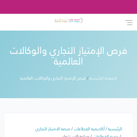
فرص الإمتياز التجاري والوكالات
العالمية
الصفحة الرئيسية
فرص الإمتياز التجاري والوكالات العالمية
الرئيسية
أكاديمية القطاعات
منصة الامتياز التجاري
جميع القطاعات
صناعة الاستثمار