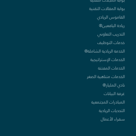
بوابة المقالات التقنية
القاموس الريادي
ريادة اليافعين®
التدريب التعاوني
خدمات التوظيف
الخدمة الريادية الشاملة®
الخدمات الإستراتيجية
الخدمات المفتتة
الخدمات متناهية الصغر
نادي المليار®
غرفة البيانات
المبادرات المجتمعية
التحديات الريادية
سفراء الأعمال