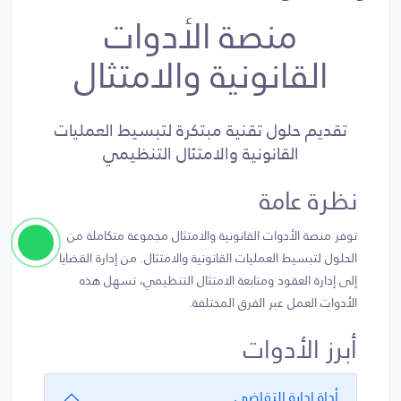
منصة الأدوات
القانونية والامتثال
تقديم حلول تقنية مبتكرة لتبسيط العمليات
القانونية والامتثال التنظيمي
نظرة عامة
توفر منصة الأدوات القانونية والامتثال مجموعة متكاملة من
الحلول لتبسيط العمليات القانونية والامتثال. من إدارة القضايا
إلى إدارة العقود ومتابعة الامتثال التنظيمي، تسهل هذه
الأدوات العمل عبر الفرق المختلفة.
أبرز الأدوات
أداة إدارة التقاضي