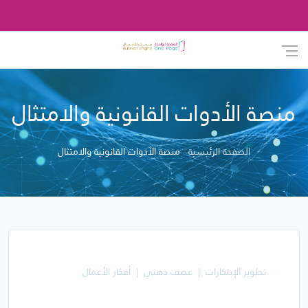
منصة الأدوات القانونية والامتثال
الصفحة الرئيسية
منصة الأدوات القانونية والامتثال
تطوير الإبتكارات
عصف ذهني
أفكار الأعمال
منصة الأدوات القانونية والامتثال