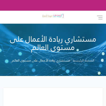
مستشاري ريادة الأعمال على
مستوى العالم
الصفحة الرئيسية
مستشاري ريادة الأعمال على مستوى العالم