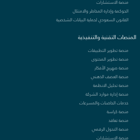
منصة الاستشارات
الحوكمة وإدارة المخاطر والامتثال
القانون السعودي لحماية البيانات الشخصية
المنصات التقنية والتنفيذية
منصة تطوير التطبيقات
منصة تطوير المحتوى
منصة صهريج الأفكار
منصة العصف الذهني
منصة تحليل الانظمة
منصة إدارة موارد الشركة
خدمات الحاضنات والمسرعات
منصة كراسة
منصة تعاقد
منصة التحول الرقمي
منصة الاستشارات