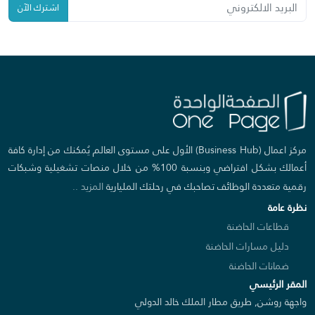
اشترك الآن
مركز اعمال (Business Hub) الأول على مستوى العالم يُمكنك من إدارة كافة
أعمالك بشكل افتراضي وبنسبة 100% من خلال منصات تشغيلية وشبكات
رقمية متعددة الوظائف تصاحبك في رحلتك المليارية
المزيد ..
نظرة عامة
قطاعات الحاضنة
دليل مسارات الحاضنة
ضمانات الحاضنة
المقر الرئيسي
واجهة روشن, طريق مطار الملك خالد الدولي