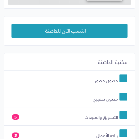
انتسب الآن للحاضنة
مكتبة الحاضنة
محتوى مصور
محتوى تحفيزي
التسويق والمبيعات
5
ريادة الأعمال
3