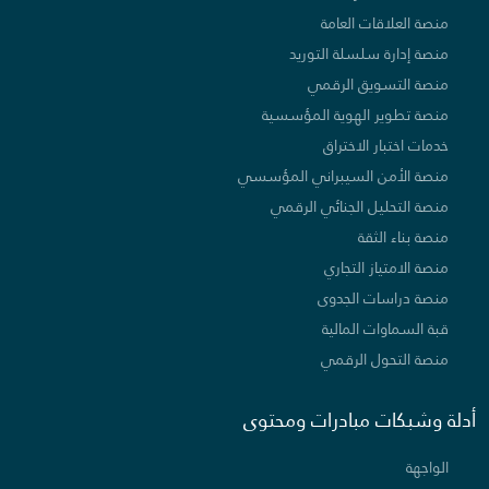
منصة العلاقات العامة
منصة إدارة سلسلة التوريد
منصة التسويق الرقمي
منصة تطوير الهوية المؤسسية
خدمات اختبار الاختراق
منصة الأمن السيبراني المؤسسي
منصة التحليل الجنائي الرقمي
منصة بناء الثقة
منصة الامتياز التجاري
منصة دراسات الجدوى
قبة السماوات المالية
منصة التحول الرقمي
أدلة وشبكات مبادرات ومحتوى
الواجهة