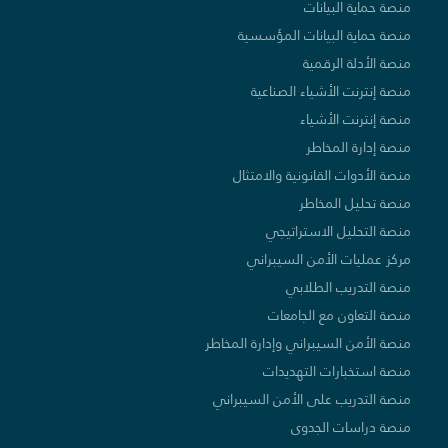
منصة حماية البيانات
منصة حماية البيانات المؤسسية
منصة الأدلة الرقمية
منصة إنترنت الأشياء الصناعية
منصة إنترنت الأشياء
منصة إدارة المخاطر
منصة الأدوات القانونية والامتثال
منصة تحليل المخاطر
منصة التحليل الاستراتيجي
مركز عمليات الأمن السيبراني
منصة التدريب الطلابي
منصة التعاون مع الجامعات
منصة الأمن السيبراني وإدارة المخاطر
منصة استخبارات التهديدات
منصة التدريب على الأمن السيبراني
منصة دراسات الجدوى