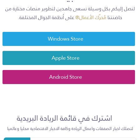
لنصل إليكم بكل وسيلة نسعى جاهدين لتطوير منصات مختارة من
حاضنتنا
مُحرِّك الأعمال®
على أنظمة الجوال المختلفة.
Windows Store
Apple Store
Android Store
اشترك في قائمة الريادة البريدية
لتصلك اخبار الصفقات واعمال الريادة وكافة الاخبار الاقتصادية محليا وعالميا