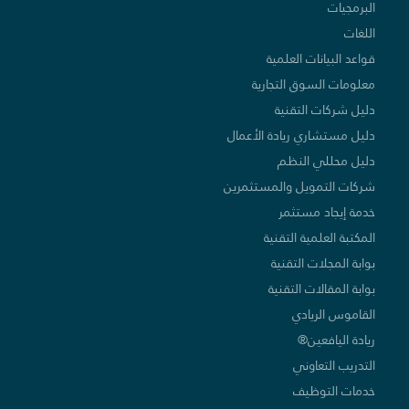
البرمجيات
اللغات
قواعد البيانات العلمية
معلومات السوق التجارية
دليل شركات التقنية
دليل مستشاري ريادة الأعمال
دليل محللي النظم
شركات التمويل والمستثمرين
خدمة إيجاد مستثمر
المكتبة العلمية التقنية
بوابة المجلات التقنية
بوابة المقالات التقنية
القاموس الريادي
ريادة اليافعين®
التدريب التعاوني
خدمات التوظيف