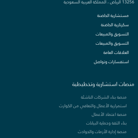
13256 الرياض ، المملكة العربية السعودية
مستشارية الحاضنة
سكرتارية الحاضنة
التسويق والمبيعات
التسويق والمبيعات
العلاقات العامة
استفسارات وتواصل
منصات استشارية وتخطيطية
منصة بناء الشركات الناشئة
استمرارية الأعمال والتعافي من الكوارث
منصة اعتماد الأعمال
بناء الثقة وحماية البيانات
منصة إدارة الأزمات والحوادث