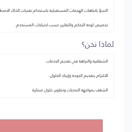
التنبؤ باتجاهات الهجمات المستقبلية باستخدام تقنيات الذكاء الاصط
تخصيص لوحة التحكم والتقارير حسب احتياجات المستخدم.
لماذا نحن؟
الشفافية والنزاهة في تقديم الخدمات.
الالتزام بتقديم الجودة وإيجاد الحلول.
الشغف بمواجهة التحديات وتطوير حلول مبتكرة.