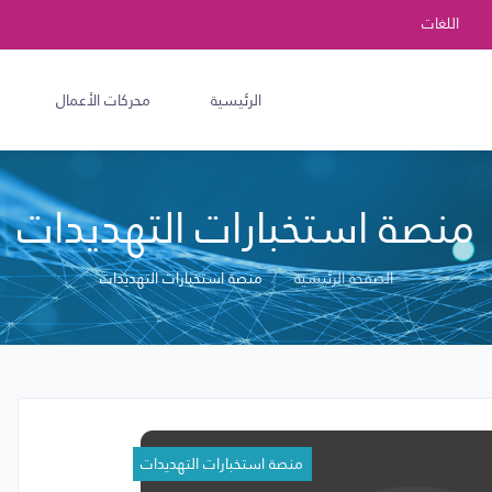
اللغات
الرئيسية
محركات الأعمال
منصة استخبارات التهديدات
الصفحة الرئيسية
منصة استخبارات التهديدات
منصة استخبارات التهديدات