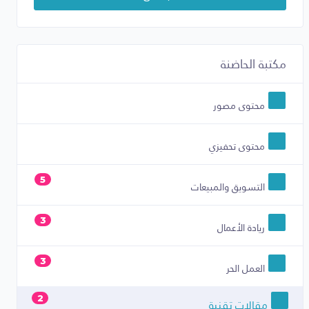
مكتبة الحاضنة
محتوى مصور
محتوى تحفيزي
5
التسويق والمبيعات
3
ريادة الأعمال
3
العمل الحر
2
مقالات تقنية