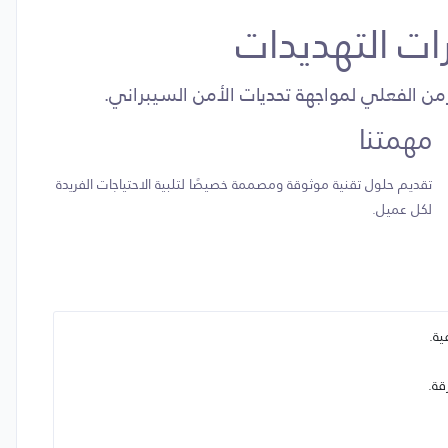
ات التهديدات
من الفعلي لمواجهة تحديات الأمن السيبراني.
مهمتنا
تقديم حلول تقنية موثوقة ومصممة خصيصًا لتلبية الاحتياجات الفريدة
لكل عميل.
ية.