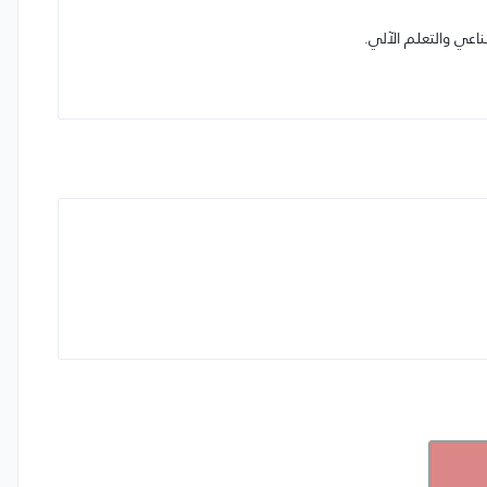
ناعي والتعلم الآلي.