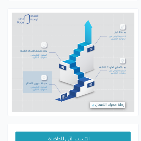
انتسب الآن للحاضنة