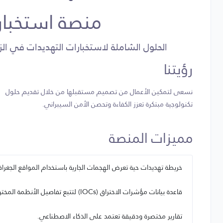
منصة استخبار
الحلول الشاملة لاستخبارات التهديدات في الز
رؤيتنا
نسعى لتمكين الأعمال من تصميم مستقبلها من خلال تقديم حلول
تكنولوجية مبتكرة تعزز الكفاءة وتحصن الأمن السيبراني.
مميزات المنصة
خريطة تهديدات حية تعرض الهجمات الجارية باستخدام المواقع الجغراف
قاعدة بيانات مؤشرات الاختراق (IOCs) لتتبع تفاصيل الأنظمة المخترقة.
تقارير مختصرة ودقيقة تعتمد على الذكاء الاصطناعي.