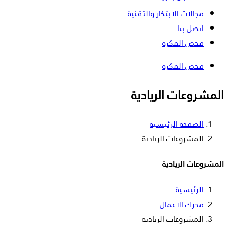
مجالات الابتكار والتقنية
اتصل بنا
فحص الفكرة
فحص الفكرة
المشروعات الريادية
الصفحة الرئيسية
المشروعات الريادية
المشروعات الريادية
الرئيسية
محرك الاعمال
المشروعات الريادية