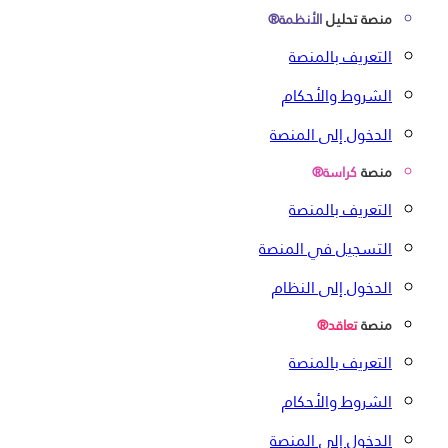
منصة تحليل
الأنظمة®
التعريف بالمنصة
الشروط والأحكام
الدخول إلى المنصة
منصة
كراسة®
التعريف بالمنصة
التسجيل في المنصة
الدخول إلى النظام
منصة
تعاقد®
التعريف بالمنصة
الشروط والأحكام
الدخول إلى المنصة