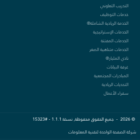
التدريب التعاوني
خدمات التوظيف
الخدمة الريادية الشاملة®
الخدمات الإستراتيجية
الخدمات المفتتة
الخدمات متناهية الصغر
نادي المليار®
غرفة البيانات
المبادرات المجتمعية
التحديات الريادية
سفراء الأعمال
© 2026 - جميع الحقوق محفوظة, نسخة:1.1.1 - #15323
شركة الصفحة الواحدة لتقنية المعلومات