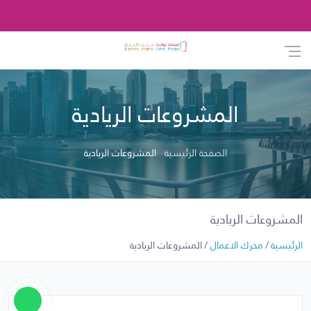
المشروعات الريادية
الصفحة الرئيسية
المشروعات الريادية
المشروعات الريادية
الرئيسية
محرك الاعمال
المشروعات الريادية