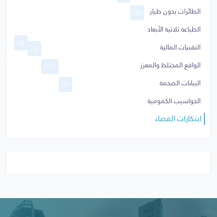
الطائرات بدون طيار
(3)
الطباعة ثلاثية الأبعاد
(3)
التقنيات المالية
(8)
الواقع المختلط والمعزز
(11)
البيانات الضخمة
(7)
الحواسيب الكمومية
ابتكارات الفضاء