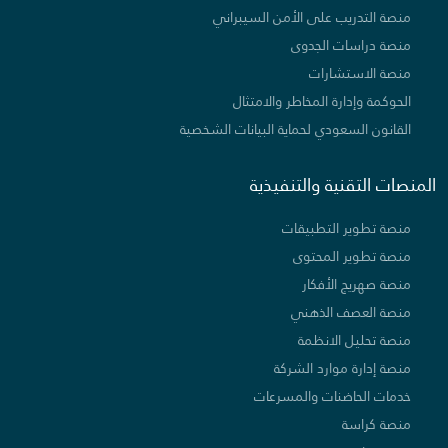
منصة التدريب على الأمن السيبراني
منصة دراسات الجدوى
منصة الاستشارات
الحوكمة وإدارة المخاطر والامتثال
القانون السعودي لحماية البيانات الشخصية
المنصات التقنية والتنفيذية
منصة تطوير التطبيقات
منصة تطوير المحتوى
منصة صهريج الأفكار
منصة العصف الذهني
منصة تحليل الانظمة
منصة إدارة موارد الشركة
خدمات الحاضنات والمسرعات
منصة كراسة