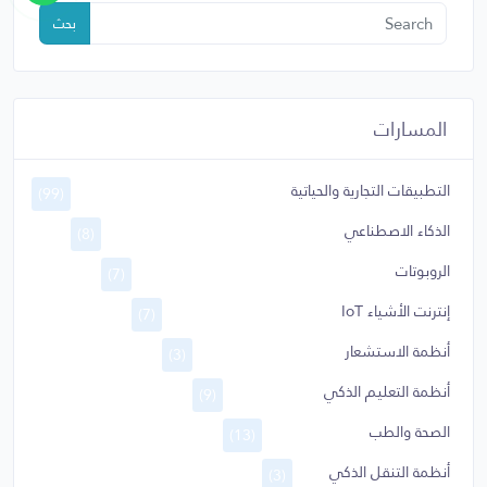
بحث
المسارات
التطبيقات التجارية والحياتية
(99)
الذكاء الاصطناعي
(8)
الروبوتات
(7)
إنترنت الأشياء IoT
(7)
أنظمة الاستشعار
(3)
أنظمة التعليم الذكي
(9)
الصحة والطب
(13)
أنظمة التنقل الذكي
(3)