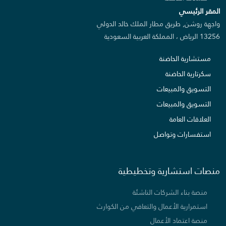
المقر الرئيسي
واجهة روشن, طريق مطار الملك خالد الدولي
13256 الرياض ، المملكة العربية السعودية
مستشارية الحاضنة
سكرتارية الحاضنة
التسويق والمبيعات
التسويق والمبيعات
العلاقات العامة
استفسارات وتواصل
منصات استشارية وتخطيطية
منصة بناء الشركات الناشئة
استمرارية الأعمال والتعافي من الكوارث
منصة اعتماد الأعمال