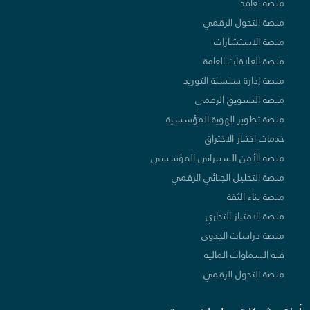
منصة تعاقد
منصة التحول الرقمي
منصة الاستشارات
منصة العلاقات العامة
منصة إدارة سلسلة التوريد
منصة التسويق الرقمي
منصة تطوير الهوية المؤسسية
خدمات اختبار الاختراق
منصة الأمن السيبراني المؤسسي
منصة التحليل الجنائي الرقمي
منصة بناء الثقة
منصة الامتياز التجاري
منصة دراسات الجدوى
قبة السماوات المالية
منصة التحول الرقمي