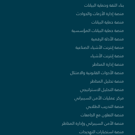
بناء الثقة وحماية البيانات
منصة إدارة الأزمات والحوادث
منصة حماية البيانات
منصة حماية البيانات المؤسسية
منصة الأدلة الرقمية
منصة إنترنت الأشياء الصناعية
منصة إنترنت الأشياء
منصة إدارة المخاطر
منصة الأدوات القانونية والامتثال
منصة تحليل المخاطر
منصة التحليل الاستراتيجي
مركز عمليات الأمن السيبراني
منصة التدريب الطلابي
منصة التعاون مع الجامعات
منصة الأمن السيبراني وإدارة المخاطر
منصة استخبارات التهديدات