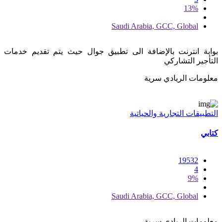
13%
Saudi Arabia, GCC, Global
بوابة انترنت بالإضافة الى تطبيق جوال حيث يتم تقديم خدمات
التأجير التشاركي
معلومات الريادي سرية
التطبيقات التجارية والحياتية
كتابي
19532
4
9%
Saudi Arabia, GCC, Global
معلومات الريادي سرية