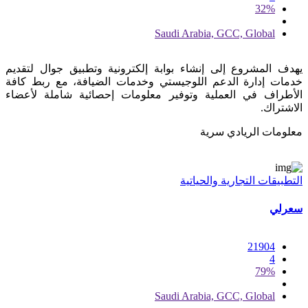
32%
Saudi Arabia, GCC, Global
يهدف المشروع إلى إنشاء بوابة إلكترونية وتطبيق جوال لتقديم
خدمات إدارة الدعم اللوجيستي وخدمات الضيافة، مع ربط كافة
الأطراف في العملية وتوفير معلومات إحصائية شاملة لأعضاء
الاشتراك.
معلومات الريادي سرية
التطبيقات التجارية والحياتية
سعرلي
21904
4
79%
Saudi Arabia, GCC, Global