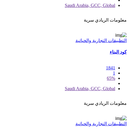
Saudi Arabia, GCC, Global
معلومات الريادي سرية
التطبيقات التجارية والحياتية
كود البناء
1841
1
65%
Saudi Arabia, GCC, Global
معلومات الريادي سرية
التطبيقات التجارية والحياتية