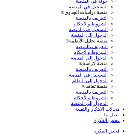
جولة في المنصة
التسجيل في المنصة
منصة دراسات
الجدوى®
التعريف بالمنصة
الشروط والأحكام
التسجيل في المنصة
الدخول إلى المنصة
منصة تحليل
الأنظمة®
التعريف بالمنصة
الشروط والأحكام
الدخول إلى المنصة
منصة
كراسة®
التعريف بالمنصة
التسجيل في المنصة
الدخول إلى النظام
منصة
تعاقد®
التعريف بالمنصة
الشروط والأحكام
الدخول إلى المنصة
مجالات الابتكار والتقنية
اتصل بنا
فحص الفكرة
فحص الفكرة