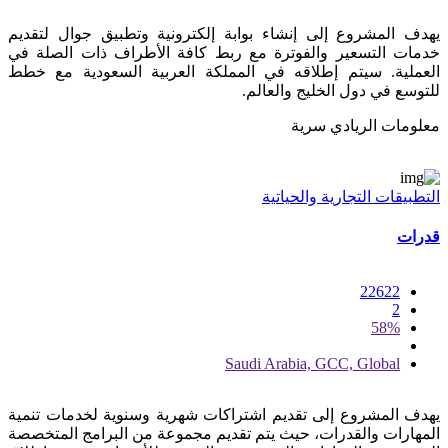
يهدف المشروع إلى إنشاء بوابة إلكترونية وتطبيق جوال لتقديم
خدمات التسعير والفوترة مع ربط كافة الأطراف ذات الصلة في
العملية. سيتم إطلاقه في المملكة العربية السعودية مع خطط
للتوسع في دول الخليج والعالم.
معلومات الريادي سرية
التطبيقات التجارية والحياتية
قدرات
22622
2
58%
Saudi Arabia, GCC, Global
يهدف المشروع إلى تقديم اشتراكات شهرية وسنوية لخدمات تنمية
المهارات والقدرات، حيث يتم تقديم مجموعة من البرامج المتخصصة