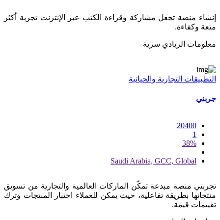
إنشاء منصة تجعل مشاركة وقراءة الكتب عبر الإنترنت تجربة أكثر
متعة وكفاءة.
معلومات الريادي سرية
التطبيقات التجارية والحياتية
جربني
20400
1
38%
Saudi Arabia, GCC, Global
تجربتي منصة مبدعة تمكّن الماركات العالمية والتجارية من تسويق
منتجاتها بطريقة تفاعلية، حيث يمكن للعملاء اختبار المنتجات وترك
تقييمات قيمة.