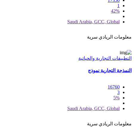
17350
1
42%
Saudi Arabia, GCC, Global
معلومات الريادي سرية
التطبيقات التجارية والحياتية
النمذجة التجارية نموذج
16760
3
5%
Saudi Arabia, GCC, Global
معلومات الريادي سرية