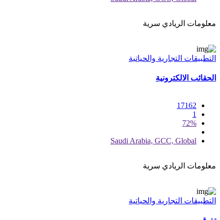
معلومات الريادي سرية
التطبيقات التجارية والحياتية
الحقائب الالكترونية
17162
1
72%
Saudi Arabia, GCC, Global
معلومات الريادي سرية
التطبيقات التجارية والحياتية