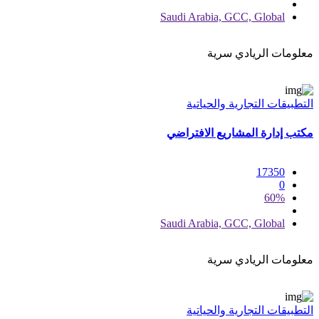
Saudi Arabia, GCC, Global
معلومات الريادي سرية
التطبيقات التجارية والحياتية
مكتب إدارة المشاريع الافتراضي
17350
0
60%
Saudi Arabia, GCC, Global
معلومات الريادي سرية
التطبيقات التجارية والحياتية