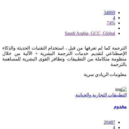
34869
4
74%
Saudi Arabia, GCC, Global
الترجمة كما لم تعرفها من قبل ، استخدام التقنيات الحديثة والذكاء
الإصطناعي لتقديم خدمات الترجمة البشرية + الآلية من خلال
منظومة متكاملة من التطبيقات وتظافر القوى البشرية للمساهمة
بالترجمة
معلومات الريادي سرية
التطبيقات التجارية والحياتية
مخدوم
20487
4