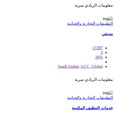
معلومات الريادي سرية
التطبيقات التجارية والحياتية
مدينتي
17297
3
26%
Saudi Arabia, GCC, Global
معلومات الريادي سرية
التطبيقات التجارية والحياتية
خدمات التنظيف المكتبية