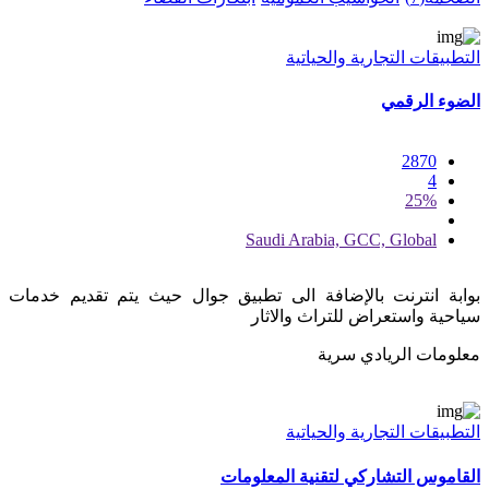
التطبيقات التجارية والحياتية
الضوء الرقمي
2870
4
25%
Saudi Arabia, GCC, Global
بوابة انترنت بالإضافة الى تطبيق جوال حيث يتم تقديم خدمات
سياحية واستعراض للتراث والاثار
معلومات الريادي سرية
التطبيقات التجارية والحياتية
القاموس التشاركي لتقنية المعلومات