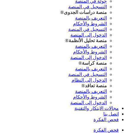
جولة في المنصة
التسجيل في المنصة
منصة دراسات
الجدوى®
التعريف بالمنصة
الشروط والأحكام
التسجيل في المنصة
الدخول إلى المنصة
منصة تحليل
الأنظمة®
التعريف بالمنصة
الشروط والأحكام
الدخول إلى المنصة
منصة
كراسة®
التعريف بالمنصة
التسجيل في المنصة
الدخول إلى النظام
منصة
تعاقد®
التعريف بالمنصة
الشروط والأحكام
الدخول إلى المنصة
مجالات الابتكار والتقنية
اتصل بنا
فحص الفكرة
فحص الفكرة