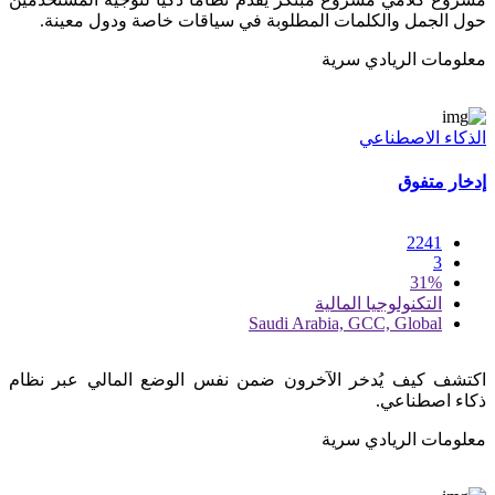
حول الجمل والكلمات المطلوبة في سياقات خاصة ودول معينة.
معلومات الريادي سرية
الذكاء الاصطناعي
إدخار متفوق
2241
3
31%
التكنولوجيا المالية
Saudi Arabia, GCC, Global
اكتشف كيف يُدخر الآخرون ضمن نفس الوضع المالي عبر نظام
ذكاء اصطناعي.
معلومات الريادي سرية