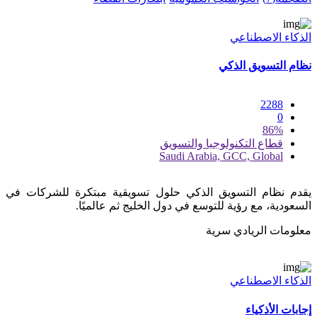
الذكاء الاصطناعي
نظام التسويق الذكي
2288
0
86%
قطاع التكنولوجيا والتسويق
Saudi Arabia, GCC, Global
يقدم نظام التسويق الذكي حلول تسويقية مبتكرة للشركات في
السعودية، مع رؤية للتوسع في دول الخليج ثم عالميًا.
معلومات الريادي سرية
الذكاء الاصطناعي
إجابات الأذكياء