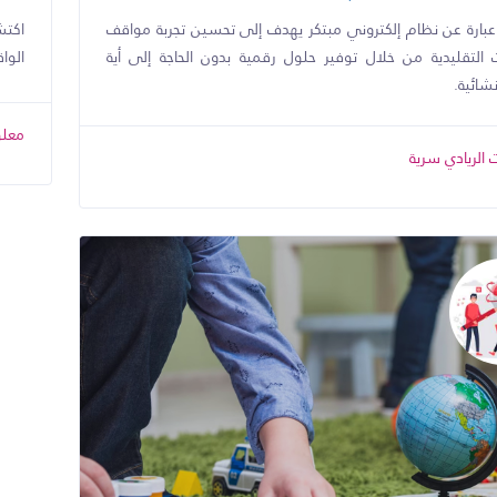
بارة عن نظام إلكتروني مبتكر يهدف إلى تحسين تجربة مواقف
اكتش
ت التقليدية من خلال توفير حلول رقمية بدون الحاجة إلى أية
الوا
نشائية.
معلو
الريادي سرية