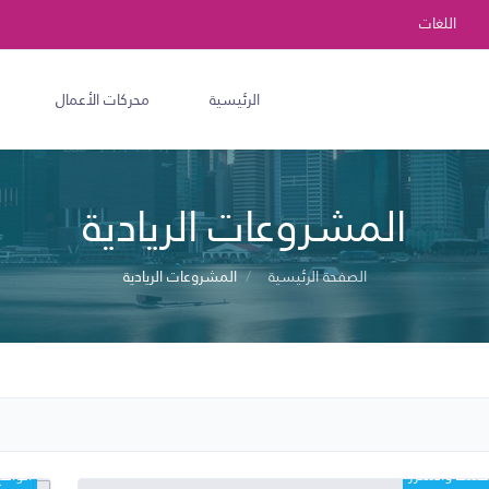
اللغات
الرئيسية
محركات الأعمال
المشروعات الريادية
الصفحة الرئيسية
المشروعات الريادية
مختلط والمعزز
الواقع