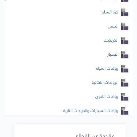
كرة السلة
التنس
الكريكيت
الجمباز
رياضات المياه
الرياضات القتالية
رياضات القوى
رياضات السيارات والدراجات النارية
الرياضات الفردية
مقدمة عن القطاع