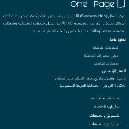
مركز اعمال (Business Hub) الأول على مستوى العالم يُمكنك من إدارة كافة
أعمالك بشكل افتراضي وبنسبة 100% من خلال منصات تشغيلية وشبكات
رقمية متعددة الوظائف تصاحبك في رحلتك المليارية
المزيد ..
نظرة عامة
قطاعات الحاضنة
دليل مسارات الحاضنة
ضمانات الحاضنة
المقر الرئيسي
واجهة روشن, طريق مطار الملك خالد الدولي
13256 الرياض ، المملكة العربية السعودية
مستشارية الحاضنة
سكرتارية الحاضنة
التسويق والمبيعات
التسويق والمبيعات