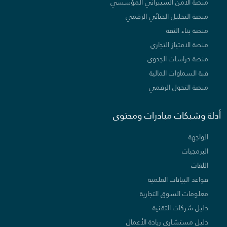
منصة الأمن السيبراني المؤسسي
منصة التحليل الجنائي الرقمي
منصة بناء الثقة
منصة الامتياز التجاري
منصة دراسات الجدوى
قبة السماوات المالية
منصة التحول الرقمي
أدلة وشبكات مبادرات ومحتوى
الواجهة
البرمجيات
اللغات
قواعد البيانات العلمية
معلومات السوق التجارية
دليل شركات التقنية
دليل مستشاري ريادة الأعمال