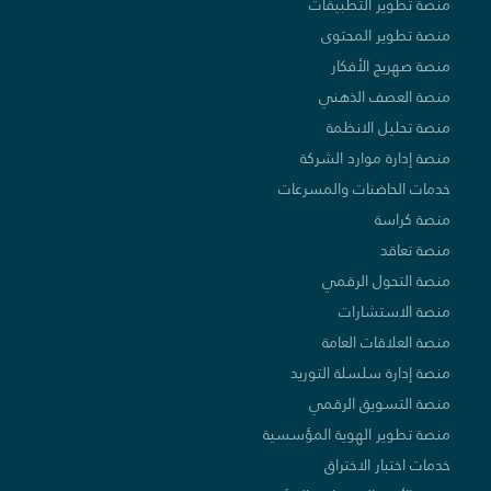
منصة تطوير التطبيقات
منصة تطوير المحتوى
منصة صهريج الأفكار
منصة العصف الذهني
منصة تحليل الانظمة
منصة إدارة موارد الشركة
خدمات الحاضنات والمسرعات
منصة كراسة
منصة تعاقد
منصة التحول الرقمي
منصة الاستشارات
منصة العلاقات العامة
منصة إدارة سلسلة التوريد
منصة التسويق الرقمي
منصة تطوير الهوية المؤسسية
خدمات اختبار الاختراق