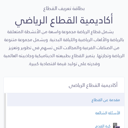
بطاقة تعريف القطاع
أكاديمية القطاع الرياضي
يشمل قطاع الرياضة مجموعة واسعة من الأنشطة المتعلقة
بالرياضة والألعاب الرياضية واللياقة البدنية. ويشمل مجموعة متنوعة
من الصناعات الفرعية والمجالات التي تسهم في تطوير وتعزيز
الرياضة وتجارتها. يتميز القطاع بطبيعته الديناميكية وجاذبيته العالمية
وقدرته على توليد قيمة اقتصادية كبيرة.
أكاديمية القطاع الرياضي
مقدمة عن القطاع
الأسئلة الشائعة
كرة القدم