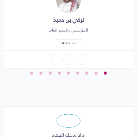
المنهجيات
تركي بن حميد
المؤسس والمدير العام
السيرة الذاتية
رواد مرحلة الفكرة