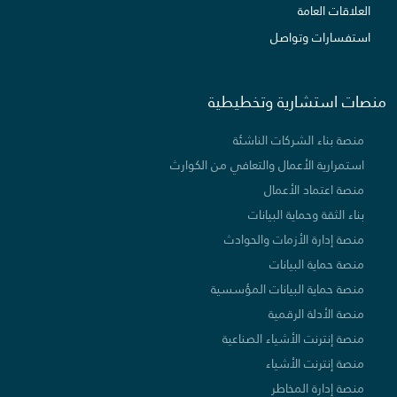
العلاقات العامة
استفسارات وتواصل
منصات استشارية وتخطيطية
منصة بناء الشركات الناشئة
استمرارية الأعمال والتعافي من الكوارث
منصة اعتماد الأعمال
بناء الثقة وحماية البيانات
منصة إدارة الأزمات والحوادث
منصة حماية البيانات
منصة حماية البيانات المؤسسية
منصة الأدلة الرقمية
منصة إنترنت الأشياء الصناعية
منصة إنترنت الأشياء
منصة إدارة المخاطر