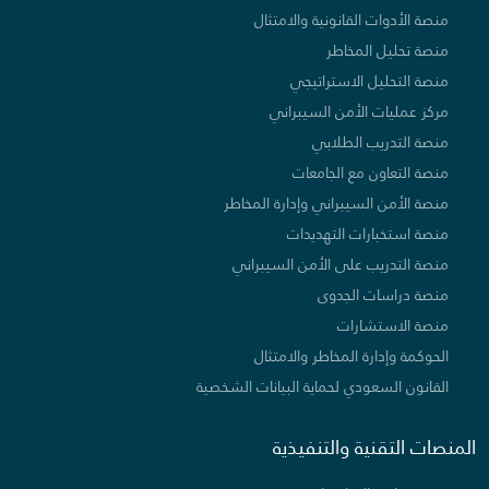
منصة الأدوات القانونية والامتثال
منصة تحليل المخاطر
منصة التحليل الاستراتيجي
مركز عمليات الأمن السيبراني
منصة التدريب الطلابي
منصة التعاون مع الجامعات
منصة الأمن السيبراني وإدارة المخاطر
منصة استخبارات التهديدات
منصة التدريب على الأمن السيبراني
منصة دراسات الجدوى
منصة الاستشارات
الحوكمة وإدارة المخاطر والامتثال
القانون السعودي لحماية البيانات الشخصية
المنصات التقنية والتنفيذية